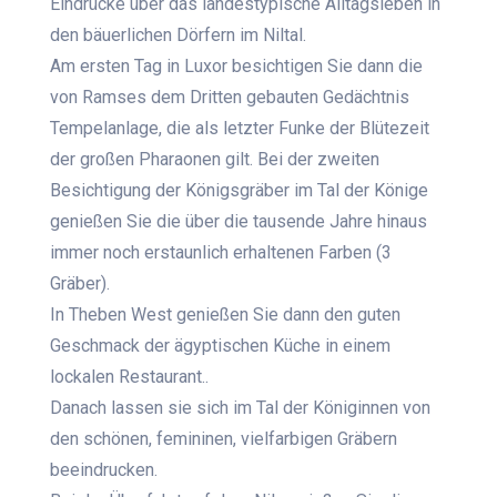
Eindrücke über das landestypische Alltagsleben in
den bäuerlichen Dörfern im Niltal.
Am ersten Tag in Luxor besichtigen Sie dann die
von Ramses dem Dritten gebauten Gedächtnis
Tempelanlage, die als letzter Funke der Blütezeit
der großen Pharaonen gilt. Bei der zweiten
Besichtigung der Königsgräber im Tal der Könige
genießen Sie die über die tausende Jahre hinaus
immer noch erstaunlich erhaltenen Farben (3
Gräber).
In Theben West genießen Sie dann den guten
Geschmack der ägyptischen Küche in einem
lockalen Restaurant..
Danach lassen sie sich im Tal der Königinnen von
den schönen, femininen, vielfarbigen Gräbern
beeindrucken.