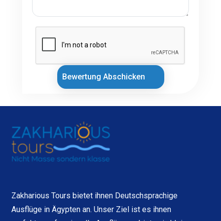
Bewertung Abschicken
Zakharious Tours bietet ihnen Deutschsprachige
Ausflüge in Ägypten an. Unser Ziel ist es ihnen