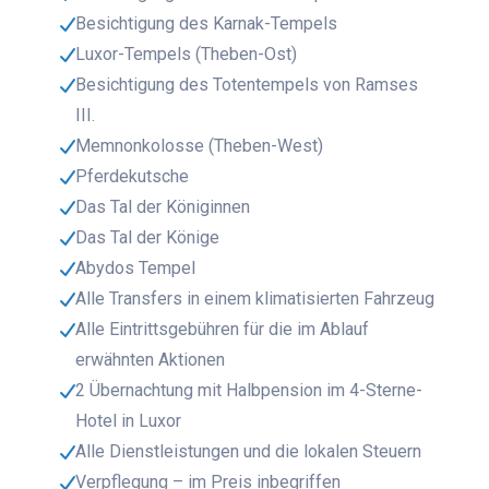
Besichtigung des Karnak-Tempels
Luxor-Tempels (Theben-Ost)
Besichtigung des Totentempels von Ramses
III.
Memnonkolosse (Theben-West)
Pferdekutsche
Das Tal der Königinnen
Das Tal der Könige
Abydos Tempel
Alle Transfers in einem klimatisierten Fahrzeug
Alle Eintrittsgebühren für die im Ablauf
erwähnten Aktionen
2 Übernachtung mit Halbpension im 4-Sterne-
Hotel in Luxor
Alle Dienstleistungen und die lokalen Steuern
Verpflegung – im Preis inbegriffen