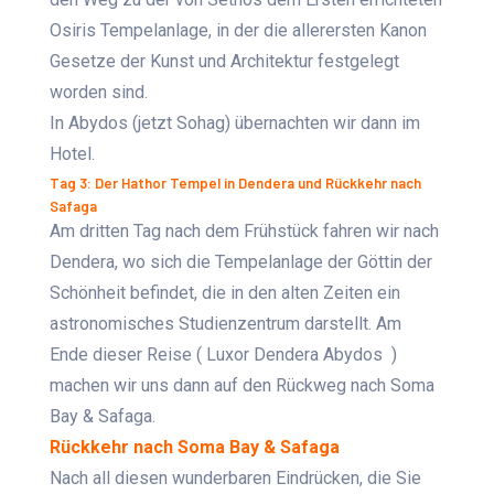
Osiris Tempelanlage, in der die allerersten Kanon
Gesetze der Kunst und Architektur festgelegt
worden sind.
In Abydos (jetzt Sohag) übernachten wir dann im
Hotel.
Tag 3: Der Hathor Tempel in Dendera und Rückkehr nach
Safaga
Am dritten Tag nach dem Frühstück fahren wir nach
Dendera, wo sich die Tempelanlage der Göttin der
Schönheit befindet, die in den alten Zeiten ein
astronomisches Studienzentrum darstellt. Am
Ende dieser Reise ( Luxor Dendera Abydos )
machen wir uns dann auf den Rückweg nach Soma
Bay & Safaga.
Rückkehr nach Soma Bay & Safaga
N
ach all diesen wunderbaren Eindrücken, die Sie