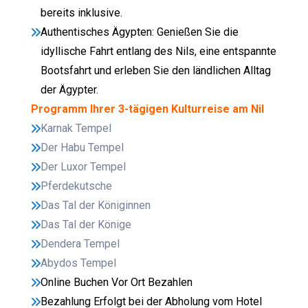
bereits inklusive.
Authentisches Ägypten: Genießen Sie die
idyllische Fahrt entlang des Nils, eine entspannte
Bootsfahrt und erleben Sie den ländlichen Alltag
der Ägypter.
Programm Ihrer 3-tägigen Kulturreise am Nil
Karnak Tempel
Der Habu Tempel
Der Luxor Tempel
Pferdekutsche
Das Tal der Königinnen
Das Tal der Könige
Dendera Tempel
Abydos Tempel
Online Buchen Vor Ort Bezahlen
Bezahlung Erfolgt bei der Abholung vom Hotel