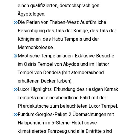
einen qualifizierten, deutschsprachigen
Ägyptologen.
Die Perlen von Theben-West: Ausführliche
Besichtigung des Tals der Könige, des Tals der
Königinnen, des Habu Tempels und der
Memnonkolosse.
Mystische Tempelanlagen: Exklusive Besuche
im Osiris Tempel von Abydos und im Hathor
Tempel von Dendera (mit atemberaubend
erhaltenen Deckenfarben).
Luxor Highlights: Erkundung des riesigen Karnak
Tempels und eine abendliche Fahrt mit der
Pferdekutsche zum beleuchteten Luxor Tempel.
Rundum-Sorglos-Paket: 2 Übernachtungen mit
Halbpension im 5-Sterne-Hotel sowie
klimatisiertes Fahrzeug und alle Eintritte sind