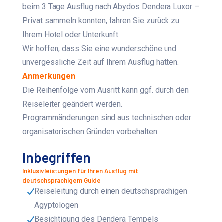
beim
3 Tage Ausflug nach Abydos Dendera Luxor –
Privat
sammeln konnten, fahren Sie zurück zu
Ihrem Hotel oder Unterkunft.
Wir hoffen, dass Sie eine wunderschöne und
unvergessliche Zeit auf Ihrem Ausflug hatten.
Anmerkungen
Die Reihenfolge vom Ausritt kann ggf. durch den
Reiseleiter geändert werden.
Programmänderungen sind aus technischen oder
organisatorischen Gründen vorbehalten.
Inbegriffen
Inklusivleistungen für Ihren Ausflug mit
deutschsprachigem Guide
Reiseleitung durch einen deutschsprachigen
Ägyptologen
Besichtigung des Dendera Tempels