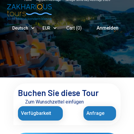
Cart (
0
)
Anmelden
Deutsch
EUR
Buchen Sie diese Tour
Zum Wunschzettel einfügen
Verfügbarkeit
Anfrage