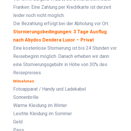
Franken. Eine Zahlung per Kreditkarte ist derzeit
leider noch nicht möglich.
Die Bezahlung erfolgt bei der Abholung vor Ort.
Stornierungsbedingungen: 3 Tage Ausflug
nach Abydos Dendera Luxor – Privat
Eine kostenlose Stornierung ist bis 24 Stunden vor
Reisebeginn möglich. Danach erheben wir dann
eine Stornierungsgebühr in Höhe von 30% des
Reisepreises.
Mitnehmen
Fotoapparat / Handy und Ladekabel
Sonnenbrille
Warme Kleidung im Winter
Leichte Kleidung im Sommer
Geld
Pass