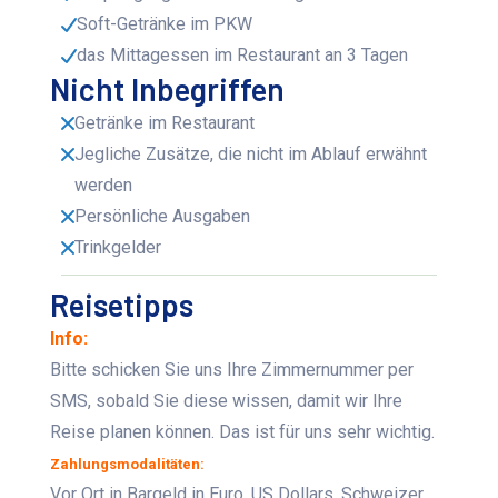
Soft-Getränke im PKW
das Mittagessen im Restaurant an 3 Tagen
Nicht Inbegriffen
Getränke im Restaurant
Jegliche Zusätze, die nicht im Ablauf erwähnt
werden
Persönliche Ausgaben
Trinkgelder
Reisetipps
Info:
Bitte schicken Sie uns Ihre Zimmernummer per
SMS, sobald Sie diese wissen, damit wir Ihre
Reise planen können. Das ist für uns sehr wichtig.
Zahlungsmodalitäten:
Vor Ort in Bargeld in Euro, US Dollars, Schweizer