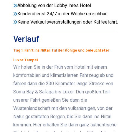
Abholung von der Lobby ihres Hotel
Kundendienst 24/7 in der Woche erreichbar.
Keine Verkaufsveranstaltungen oder Kaffeefahrt.
Verlauf
Tag 1: Fahrt ins Niltal, Tal der Könige und beleuchteter
Luxor Tempel
Wir holen Sie in der Früh vom Hotel mit einem
komfortablen und klimatisierten Fahrzeug ab und
fahren dann die 230 Kilometer lange Strecke von
Soma Bay & Safaga bis Luxor. Den größten Teil
unserer Fahrt genießen Sie dann die
Wüstenlandschaft mit den vulkanartigen, von der
Natur gestalteten Bergen, bis Sie dann ins Niltal
kommen. Hier erhalten Sie dann ganz authentische