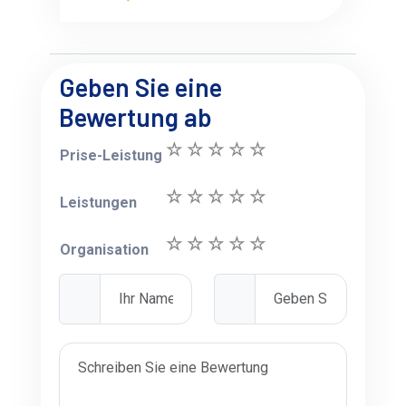
Geben Sie eine
Bewertung ab
Prise-Leistung
Leistungen
Organisation