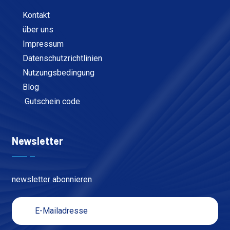
Kontakt
über uns
Impressum
Datenschutzrichtlinien
Nutzungsbedingung
Blog
Gutschein code
Newsletter
newsletter abonnieren