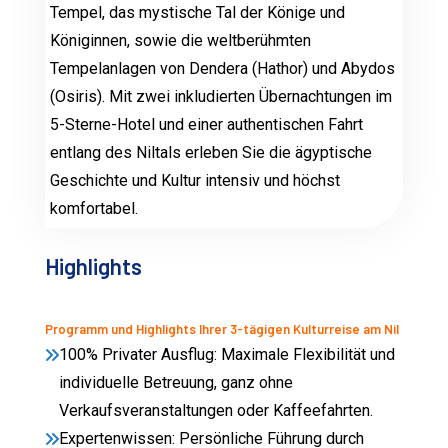
Tempel, das mystische Tal der Könige und
Königinnen, sowie die weltberühmten
Tempelanlagen von Dendera (Hathor) und Abydos
(Osiris). Mit zwei inkludierten Übernachtungen im
5-Sterne-Hotel und einer authentischen Fahrt
entlang des Niltals erleben Sie die ägyptische
Geschichte und Kultur intensiv und höchst
komfortabel.
Highlights
Programm und Highlights Ihrer 3-tägigen Kulturreise am Nil
100% Privater Ausflug: Maximale Flexibilität und
individuelle Betreuung, ganz ohne
Verkaufsveranstaltungen oder Kaffeefahrten.
Expertenwissen: Persönliche Führung durch