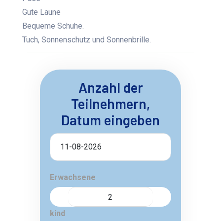
Gute Laune
Bequeme Schuhe.
Tuch, Sonnenschutz und Sonnenbrille.
Anzahl der
Teilnehmern,
Datum eingeben
Erwachsene
kind