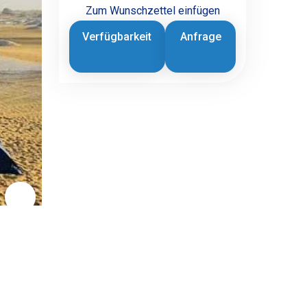
Zum Wunschzettel einfügen
Verfügbarkeit
Anfrage