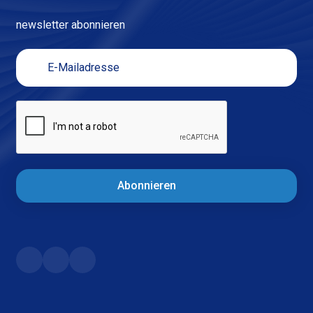
newsletter abonnieren
Abonnieren