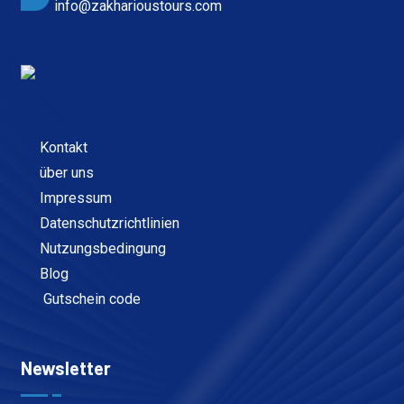
info@zakharioustours.com
Kontakt
über uns
Impressum
Datenschutzrichtlinien
Nutzungsbedingung
Blog
Gutschein code
Newsletter