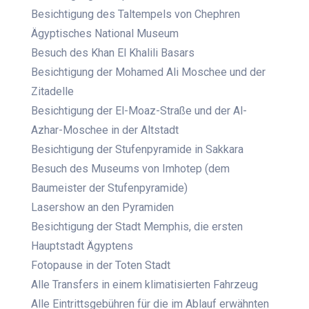
Besichtigung des Taltempels von Chephren
Ägyptisches National Museum
Besuch des Khan El Khalili Basars
Besichtigung der Mohamed Ali Moschee und der
Zitadelle
Besichtigung der El-Moaz-Straße und der Al-
Azhar-Moschee in der Altstadt
Besichtigung der Stufenpyramide in Sakkara
Besuch des Museums von Imhotep (dem
Baumeister der Stufenpyramide)
Lasershow an den Pyramiden
Besichtigung der Stadt Memphis, die ersten
Hauptstadt Ägyptens
Fotopause in der Toten Stadt
Alle Transfers in einem klimatisierten Fahrzeug
Alle Eintrittsgebühren für die im Ablauf erwähnten