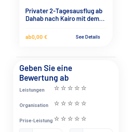
Privater 2-Tagesausflug ab
Dahab nach Kairo mit dem
Flugzeug
ab
0,00 €
See Details
Geben Sie eine
Bewertung ab
Leistungen
Organisation
Prise-Leistung