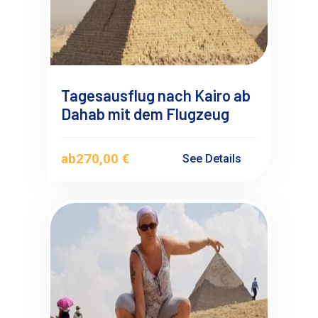
Tagesausflug nach Kairo ab
Dahab mit dem Flugzeug
ab
270,00 €
See Details