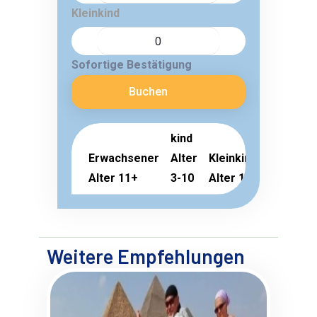
Kleinkind
Sofortige Bestätigung
Buchen
kind
Erwachsener
Alter
Kleinkind
Alter 11+
3-10
Alter 1-2
Weitere Empfehlungen