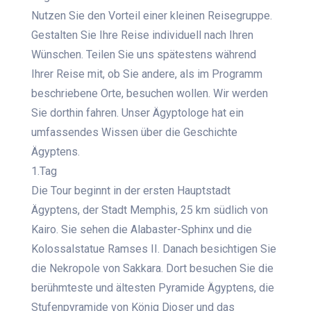
Nutzen Sie den Vorteil einer kleinen Reisegruppe.
Gestalten Sie Ihre Reise individuell nach Ihren
Wünschen. Teilen Sie uns spätestens während
Ihrer Reise mit, ob Sie andere, als im Programm
beschriebene Orte, besuchen wollen. Wir werden
Sie dorthin fahren. Unser Ägyptologe hat ein
umfassendes Wissen über die Geschichte
Ägyptens.
1.Tag
Die Tour beginnt in der ersten Hauptstadt
Ägyptens, der Stadt Memphis, 25 km südlich von
Kairo. Sie sehen die Alabaster-Sphinx und die
Kolossalstatue Ramses II. Danach besichtigen Sie
die Nekropole von Sakkara. Dort besuchen Sie die
berühmteste und ältesten Pyramide Ägyptens, die
Stufenpyramide von König Djoser und das