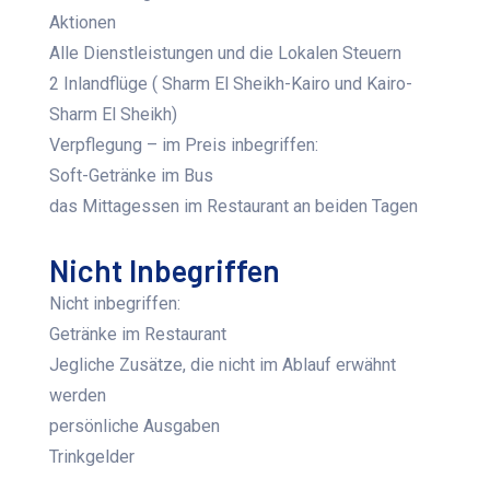
Aktionen
Alle Dienstleistungen und die Lokalen Steuern
2 Inlandflüge ( Sharm El Sheikh-Kairo und Kairo-
Sharm El Sheikh)
Verpflegung – im Preis inbegriffen:
Soft-Getränke im Bus
das Mittagessen im Restaurant an beiden Tagen
Nicht Inbegriffen
Nicht inbegriffen:
Getränke im Restaurant
Jegliche Zusätze, die nicht im Ablauf erwähnt
werden
persönliche Ausgaben
Trinkgelder