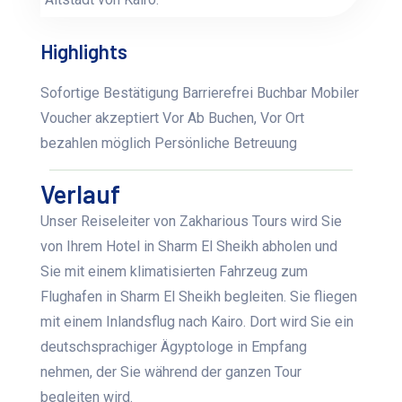
Highlights
Sofortige Bestätigung Barrierefrei Buchbar Mobiler
Voucher akzeptiert Vor Ab Buchen, Vor Ort
bezahlen möglich Persönliche Betreuung
Verlauf
Unser Reiseleiter von Zakharious Tours wird Sie
von Ihrem Hotel in Sharm El Sheikh abholen und
Sie mit einem klimatisierten Fahrzeug zum
Flughafen in Sharm El Sheikh begleiten. Sie fliegen
mit einem Inlandsflug nach Kairo. Dort wird Sie ein
deutschsprachiger Ägyptologe in Empfang
nehmen, der Sie während der ganzen Tour
begleiten wird.