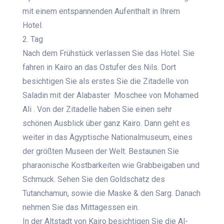
mit einem entspannenden Aufenthalt in Ihrem
Hotel.
2. Tag
Nach dem Frühstück verlassen Sie das Hotel. Sie
fahren in Kairo an das Ostufer des Nils. Dort
besichtigen Sie als erstes Sie die Zitadelle von
Saladin mit der Alabaster Moschee von Mohamed
Ali . Von der Zitadelle haben Sie einen sehr
schönen Ausblick über ganz Kairo. Dann geht es
weiter in das Ägyptische Nationalmuseum, eines
der größten Museen der Welt. Bestaunen Sie
pharaonische Kostbarkeiten wie Grabbeigaben und
Schmuck. Sehen Sie den Goldschatz des
Tutanchamun, sowie die Maske & den Sarg. Danach
nehmen Sie das Mittagessen ein.
In der Altstadt von Kairo besichtigen Sie die Al-