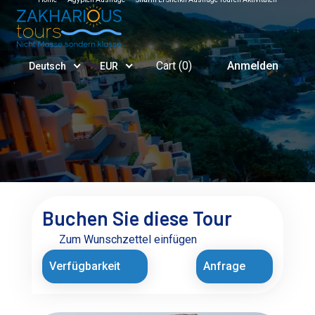
Cart (
0
)
Anmelden
Deutsch
EUR
Buchen Sie diese Tour
Zum Wunschzettel einfügen
Verfügbarkeit
Anfrage