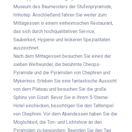
Museum des Baumeisters der Stufenpryramide,
Imhotep. Anschließend fahren Sie weiter zum
Mittagessen in einem einheimischen Restaurant,
das sich durch hochqualitativen Service,
Sauberkeit, Hygiene und leckeren Spezialitäten
auszeichnet.
Nach dem Mittagessen besuchen Sie eines der
sieben Weltwunder, die berühmte Cheops-
Pyramide und die Pyramiden von Chephren und
Mykerinos. Erleben Sie eine fantastische Aussicht
von dem Plateau und besuchen Sie die große
Sphinx von Gizeh.
Bevor Sie in Ihrem 5-Sterne-
Hotel einchecken,
besichtigen Sie den Taltempel
von Chephren. Vor dem Abendessen haben Sie die
Möglichkeit, die Ton- und Lichtshow an den
Pyramiden zu bewundern. Beenden Sie den Tag