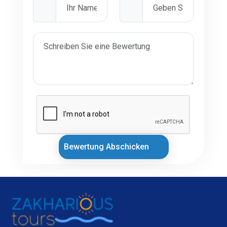
Bewertung Abschicken