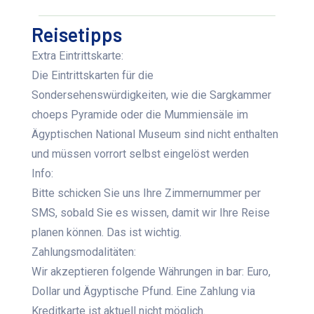
Reisetipps
Extra Eintrittskarte:
Die Eintrittskarten für die
Sondersehenswürdigkeiten, wie die Sargkammer
choeps Pyramide oder die Mummiensäle im
Ägyptischen National Museum sind nicht enthalten
und müssen vorrort selbst eingelöst werden
Info:
Bitte schicken Sie uns Ihre Zimmernummer per
SMS, sobald Sie es wissen, damit wir Ihre Reise
planen können. Das ist wichtig.
Zahlungsmodalitäten:
Wir akzeptieren folgende Währungen in bar: Euro,
Dollar und Ägyptische Pfund. Eine Zahlung via
Kreditkarte ist aktuell nicht möglich.