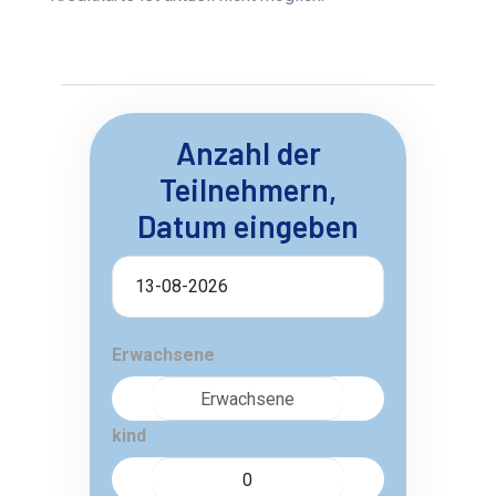
Anzahl der
Teilnehmern,
Datum eingeben
Erwachsene
kind