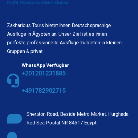
Zakharious Tours bietet ihnen Deutschsprachige
Ausflüge in Ägypten an. Unser Ziel ist es ihnen
perfekte professionelle Ausflüge zu bieten in kleinen
Gruppen & privat
WhatsApp Verfügbar
+201201231885
+491782902715
Sheraton Road, Beside Metro Market. Hurghada
Red Sea Postal NR 84517 Egypt.