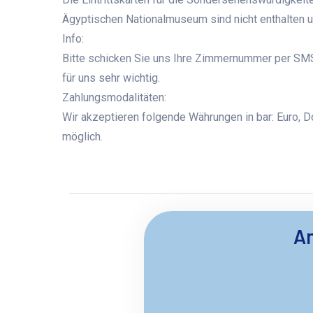
Ägyptischen Nationalmuseum sind nicht enthalten 
Info:
Bitte schicken Sie uns Ihre Zimmernummer per SMS,
für uns sehr wichtig.
Zahlungsmodalitäten:
Wir akzeptieren folgende Währungen in bar: Euro, Dol
möglich.
An