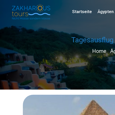
Startseite
Ägypten 
Tagesausflug
Home
Ä