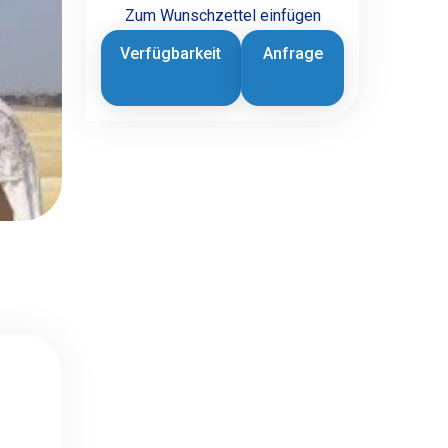
Zum Wunschzettel einfügen
Verfügbarkeit
Anfrage