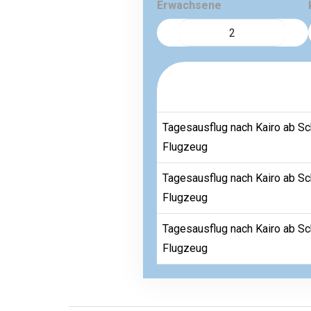
Erwachsene
Tagesausflug nach Kairo ab S
Flugzeug
Tagesausflug nach Kairo ab S
Flugzeug
Tagesausflug nach Kairo ab S
Flugzeug