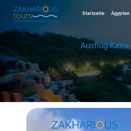
Startseite
Ägypten 
Ausflug Kairo