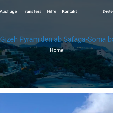
Ausflüge
Transfers
Hilfe
Kontakt
Deuts
-Gizeh Pyramiden ab Safaga-Soma b
Home