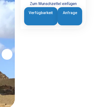
Zum Wunschzettel einfügen
Verfügbarkeit
Anfrage