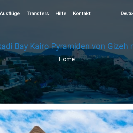
Ausflüge
Transfers
Hilfe
Kontakt
Deuts
adi Bay Kairo Pyramiden von Gizeh 
Home