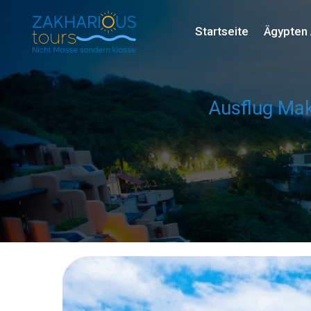
Startseite
Ägypten 
Ausflug Mak