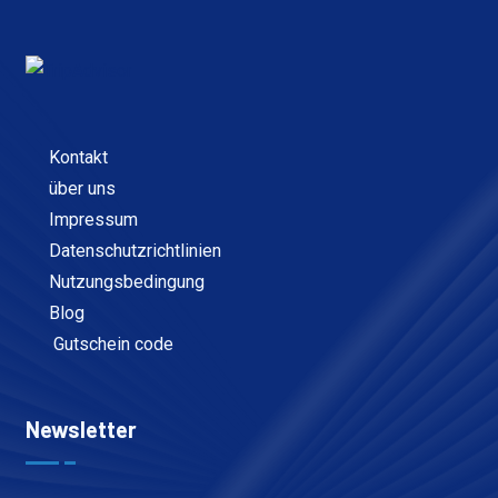
Kontakt
über uns
Impressum
Datenschutzrichtlinien
Nutzungsbedingung
Blog
Gutschein code
Newsletter