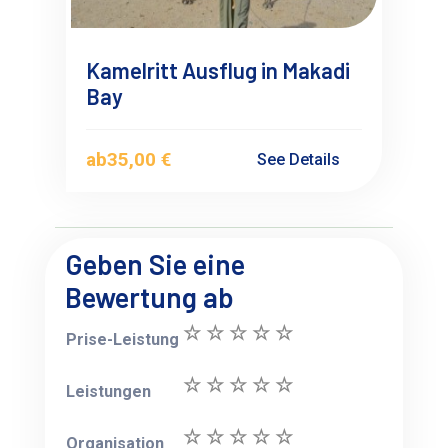
Kamelritt Ausflug in Makadi
Bay
ab
35,00 €
See Details
Geben Sie eine
Bewertung ab
Prise-Leistung
Leistungen
Organisation