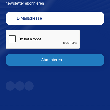
newsletter abonnieren
Abonnieren