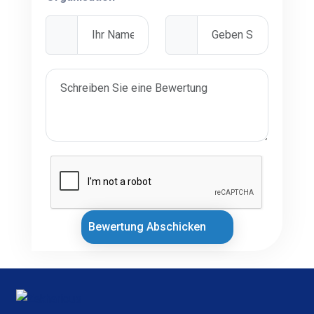
Bewertung Abschicken