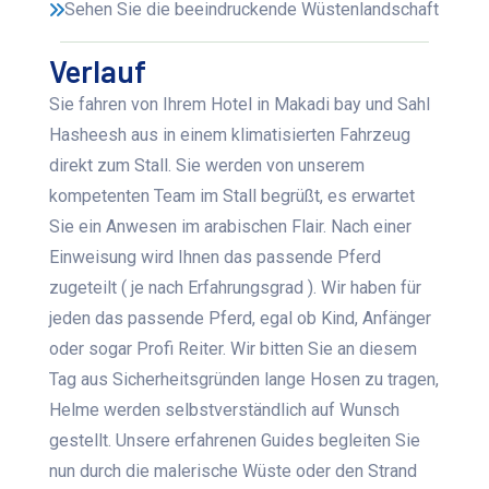
Sehen Sie die beeindruckende Wüstenlandschaft
Verlauf
Sie fahren von Ihrem Hotel in Makadi bay und Sahl
Hasheesh aus in einem klimatisierten Fahrzeug
direkt zum Stall. Sie werden von unserem
kompetenten Team im Stall begrüßt, es erwartet
Sie ein Anwesen im arabischen Flair. Nach einer
Einweisung wird Ihnen das passende Pferd
zugeteilt ( je nach Erfahrungsgrad ). Wir haben für
jeden das passende Pferd, egal ob Kind, Anfänger
oder sogar Profi Reiter. Wir bitten Sie an diesem
Tag aus Sicherheitsgründen lange Hosen zu tragen,
Helme werden selbstverständlich auf Wunsch
gestellt. Unsere erfahrenen Guides begleiten Sie
nun durch die malerische Wüste oder den Strand