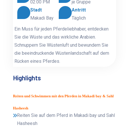
02:00 PM
je Gruppe
Stadt
Antritt
Makadi Bay
Täglich
Ein Muss für jeden Pferdeliebhaber, entdecken
Sie die Wüste und das wirkliche Arabien.
Schnuppern Sie Wüstenluft und bewundern Sie
die beeindruckende Wüstenlandschaft auf dem
Rücken eines Pferdes.
Highlights
Reiten und Schwimmen mit den Pferden in Makadi bay & Sahl
Hasheesh
Reiten Sie auf dem Pferd in Makadi bay und Sahl
Hasheesh