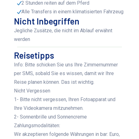
2 Stunden reiten auf dem Pferd
Alle Transfers in einem klimatisierten Fahrzeug
Nicht Inbegriffen
Jegliche Zusätze, die nicht im Ablauf erwähnt
werden
Reisetipps
Info: Bitte schicken Sie uns Ihre Zimmernummer
per SMS, sobald Sie es wissen, damit wir Ihre
Reise planen können. Das ist wichtig.
Nicht Vergessen
1- Bitte nicht vergessen, Ihren Fotoapparat und
Ihre Videokamera mitzunehmen.
2- Sonnenbrille und Sonnencreme
Zahlungsmodalitäten:
Wir akzeptieren folgende Währungen in bar: Euro,