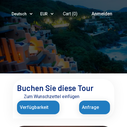
Cart (
0
)
Anmelden
Deutsch
EUR
Buchen Sie diese Tour
Zum Wunschzettel einfügen
Verfügbarkeit
Anfrage