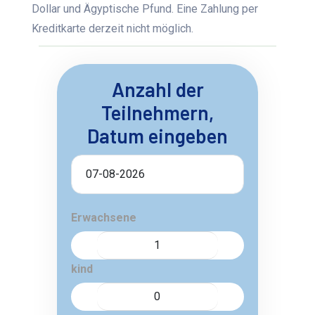
Dollar und Ägyptische Pfund. Eine Zahlung per
Kreditkarte derzeit nicht möglich.
Anzahl der
Teilnehmern,
Datum eingeben
Erwachsene
kind