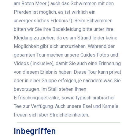
am Roten Meer ( auch das Schwimmen mit den
Pferden ist möglich, es ist wirklich ein
unvergessliches Erlebnis !). Beim Schwimmen
bitten wir Sie ihre Badekleidung bitte unter ihre
Kleidung zu ziehen, da es am Strand leider keine
Möglichkeit gibt sich umzuziehen. Während der
gesamten Tour machen unsere Guides Fotos und
Videos ( inklusive), damit Sie auch eine Erinnerung
von diesem Erlebnis haben. Diese Tour kann privat
oder in einer Gruppe erfolgen, je nachdem was Sie
bevorzugen. Im Stall stehen Ihnen
Erfrischungsgetränke, sowie typisch arabischer
Tee zur Verfügung. Auch unsere Esel und Kamele
freuen sich über Streicheleinheiten.
Inbegriffen