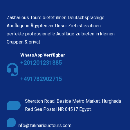
Zakharious Tours bietet ihnen Deutschsprachige
Ausflüge in Ägypten an. Unser Ziel ist es ihnen
perfekte professionelle Ausflüge zu bieten in kleinen
Gruppen & privat
WhatsApp Verfügbar
+201201231885
+491782902715
Sheraton Road, Beside Metro Market. Hurghada
Red Sea Postal NR 84517 Egypt.
info@zakharioustours.com