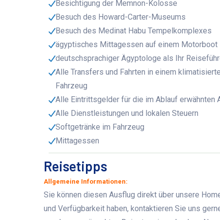
Besichtigung der Memnon-Kolosse
Besuch des Howard-Carter-Museums
Besuch des Medinat Habu Tempelkomplexes
ägyptisches Mittagessen auf einem Motorboot
deutschsprachiger Ägyptologe als Ihr Reiseführ
Alle Transfers und Fahrten in einem klimatisiert
Fahrzeug
Alle Eintrittsgelder für die im Ablauf erwähnten
Alle Dienstleistungen und lokalen Steuern
Softgetränke im Fahrzeug
Mittagessen
Reisetipps
Allgemeine Informationen:
Sie können diesen Ausflug direkt über unsere Home
und Verfügbarkeit haben, kontaktieren Sie uns ger