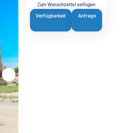
Zum Wunschzettel einfügen
Verfügbarkeit
Anfrage