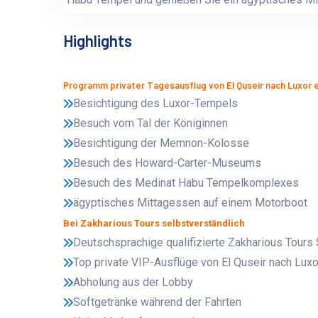
Highlights
Programm privater Tagesausflug von El Quseir nach Luxor 
Besichtigung des Luxor-Tempels
Besuch vom Tal der Königinnen
Besichtigung der Memnon-Kolosse
Besuch des Howard-Carter-Museums
Besuch des Medinat Habu Tempelkomplexes
ägyptisches Mittagessen auf einem Motorboot
Bei Zakharious Tours selbstverständlich
Deutschsprachige qualifizierte Zakharious Tours 
Top private VIP-Ausflüge von El Quseir nach Lux
Abholung aus der Lobby
Softgetränke während der Fahrten