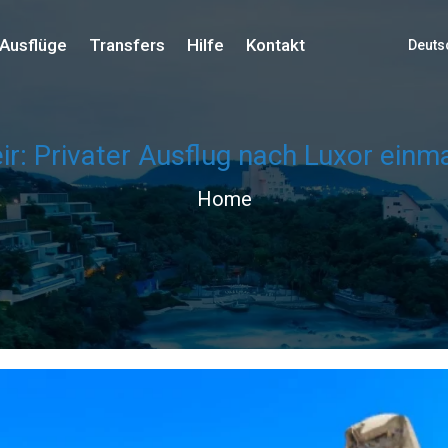
Ausflüge
Transfers
Hilfe
Kontakt
Deuts
ir: Privater Ausflug nach Luxor einm
Home