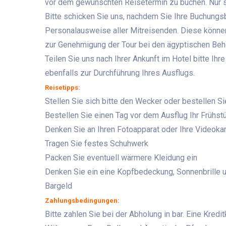
vor dem gewünschten Reisetermin zu buchen. Nur s
Bitte schicken Sie uns, nachdem Sie Ihre Buchungs
Personalausweise aller Mitreisenden. Diese können
zur Genehmigung der Tour bei den ägyptischen Beh
Teilen Sie uns nach Ihrer Ankunft im Hotel bitte 
ebenfalls zur Durchführung Ihres Ausflugs.
Reisetipps:
Stellen Sie sich bitte den Wecker oder bestellen Si
Bestellen Sie einen Tag vor dem Ausflug Ihr Frühs
Denken Sie an Ihren Fotoapparat oder Ihre Videok
Tragen Sie festes Schuhwerk
Packen Sie eventuell wärmere Kleidung ein
Denken Sie ein eine Kopfbedeckung, Sonnenbrille
Bargeld
Zahlungsbedingungen:
Bitte zahlen Sie bei der Abholung in bar. Eine Kredi