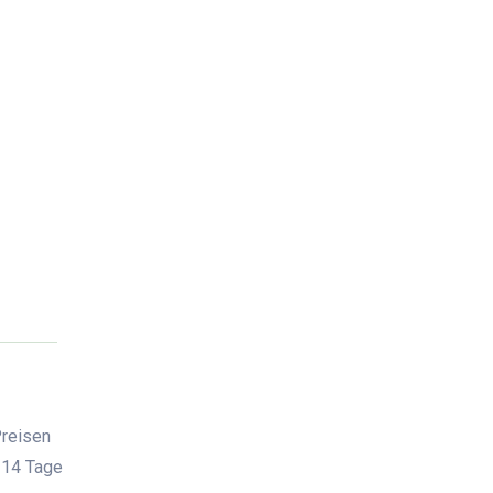
Preisen
 14 Tage