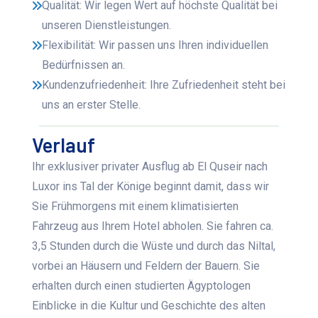
Qualität: Wir legen Wert auf höchste Qualität bei
unseren Dienstleistungen.
Flexibilität: Wir passen uns Ihren individuellen
Bedürfnissen an.
Kundenzufriedenheit: Ihre Zufriedenheit steht bei
uns an erster Stelle.
Verlauf
Ihr exklusiver privater Ausflug ab El Quseir nach
Luxor ins Tal der Könige beginnt damit, dass wir
Sie Frühmorgens mit einem klimatisierten
Fahrzeug aus Ihrem Hotel abholen. Sie fahren ca.
3,5 Stunden durch die Wüste und durch das Niltal,
vorbei an Häusern und Feldern der Bauern. Sie
erhalten durch einen studierten Ägyptologen
Einblicke in die Kultur und Geschichte des alten