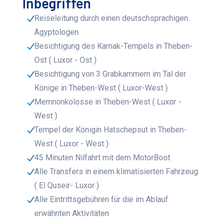
Inbegriffen
Reiseleitung durch einen deutschsprachigen
Ägyptologen
Besichtigung des Karnak-Tempels in Theben-
Ost ( Luxor - Ost )
Besichtigung von 3 Grabkammern im Tal der
Könige in Theben-West ( Luxor-West )
Memnonkolosse in Theben-West ( Luxor -
West )
Tempel der Königin Hatschepsut in Theben-
West ( Luxor - West )
45 Minuten Nilfahrt mit dem MotorBoot
Alle Transfers in einem klimatisierten Fahrzeug
( El Quseir- Luxor )
Alle Eintrittsgebühren für die im Ablauf
erwähnten Aktivitäten