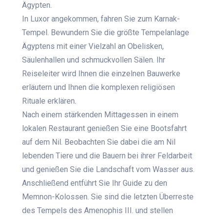
Ägypten.
In Luxor angekommen, fahren Sie zum Karnak-
Tempel. Bewundern Sie die größte Tempelanlage
Ägyptens mit einer Vielzahl an Obelisken,
Säulenhallen und schmuckvollen Sälen. Ihr
Reiseleiter wird Ihnen die einzelnen Bauwerke
erläutern und Ihnen die komplexen religiösen
Rituale erklären.
Nach einem stärkenden Mittagessen in einem
lokalen Restaurant genießen Sie eine Bootsfahrt
auf dem Nil. Beobachten Sie dabei die am Nil
lebenden Tiere und die Bauern bei ihrer Feldarbeit
und genießen Sie die Landschaft vom Wasser aus.
Anschließend entführt Sie Ihr Guide zu den
Memnon-Kolossen. Sie sind die letzten Überreste
des Tempels des Amenophis III. und stellen