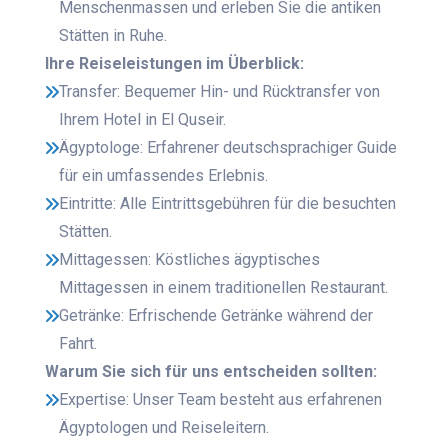
Menschenmassen und erleben Sie die antiken
Stätten in Ruhe.
Ihre Reiseleistungen im Überblick:
Transfer: Bequemer Hin- und Rücktransfer von
Ihrem Hotel in El Quseir.
Ägyptologe: Erfahrener deutschsprachiger Guide
für ein umfassendes Erlebnis.
Eintritte: Alle Eintrittsgebühren für die besuchten
Stätten.
Mittagessen: Köstliches ägyptisches
Mittagessen in einem traditionellen Restaurant.
Getränke: Erfrischende Getränke während der
Fahrt.
Warum Sie sich für uns entscheiden sollten:
Expertise: Unser Team besteht aus erfahrenen
Ägyptologen und Reiseleitern.