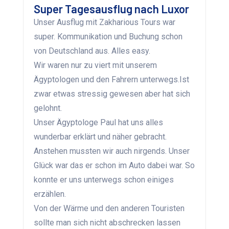
Super Tagesausflug nach Luxor
Unser Ausflug mit Zakharious Tours war
super. Kommunikation und Buchung schon
von Deutschland aus. Alles easy.
Wir waren nur zu viert mit unserem
Ägyptologen und den Fahrern unterwegs.Ist
zwar etwas stressig gewesen aber hat sich
gelohnt.
Unser Ägyptologe Paul hat uns alles
wunderbar erklärt und näher gebracht.
Anstehen mussten wir auch nirgends. Unser
Glück war das er schon im Auto dabei war. So
konnte er uns unterwegs schon einiges
erzählen.
Von der Wärme und den anderen Touristen
sollte man sich nicht abschrecken lassen