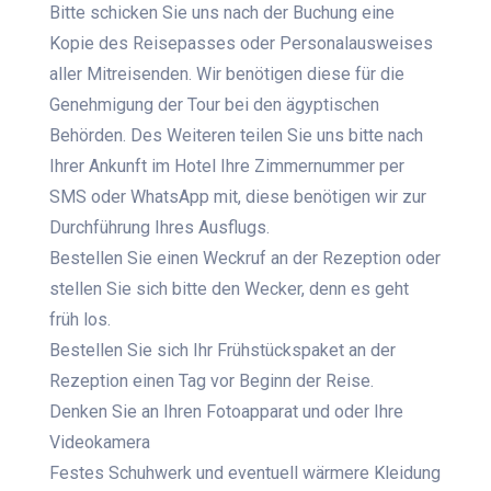
Bitte schicken Sie uns nach der Buchung eine
Kopie des Reisepasses oder Personalausweises
aller Mitreisenden. Wir benötigen diese für die
Genehmigung der Tour bei den ägyptischen
Behörden. Des Weiteren teilen Sie uns bitte nach
Ihrer Ankunft im Hotel Ihre Zimmernummer per
SMS oder WhatsApp mit, diese benötigen wir zur
Durchführung Ihres Ausflugs.
Bestellen Sie einen Weckruf an der Rezeption oder
stellen Sie sich bitte den Wecker, denn es geht
früh los.
Bestellen Sie sich Ihr Frühstückspaket an der
Rezeption einen Tag vor Beginn der Reise.
Denken Sie an Ihren Fotoapparat und oder Ihre
Videokamera
Festes Schuhwerk und eventuell wärmere Kleidung