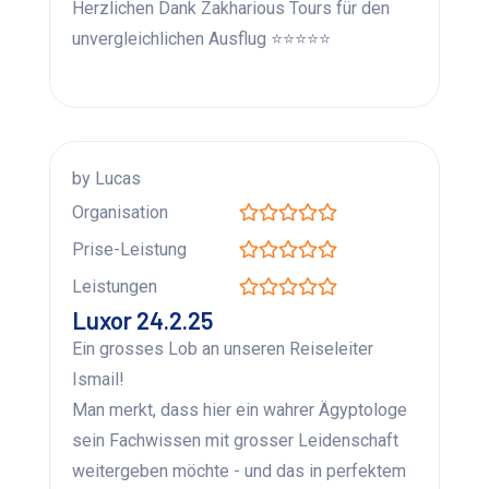
Herzlichen Dank Zakharious Tours für den
unvergleichlichen Ausflug ⭐⭐⭐⭐⭐
by Lucas
Organisation
Prise-Leistung
Leistungen
Luxor 24.2.25
Ein grosses Lob an unseren Reiseleiter
Ismail!
Man merkt, dass hier ein wahrer Ägyptologe
sein Fachwissen mit grosser Leidenschaft
weitergeben möchte - und das in perfektem