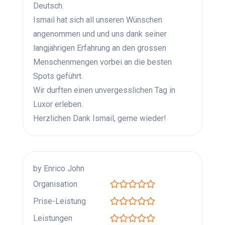
Deutsch.
Ismail hat sich all unseren Wünschen
angenommen und und uns dank seiner
langjährigen Erfahrung an den grossen
Menschenmengen vorbei an die besten
Spots geführt.
Wir durften einen unvergesslichen Tag in
Luxor erleben.
Herzlichen Dank Ismail, gerne wieder!
by Enrico John
Organisation
Prise-Leistung
Leistungen