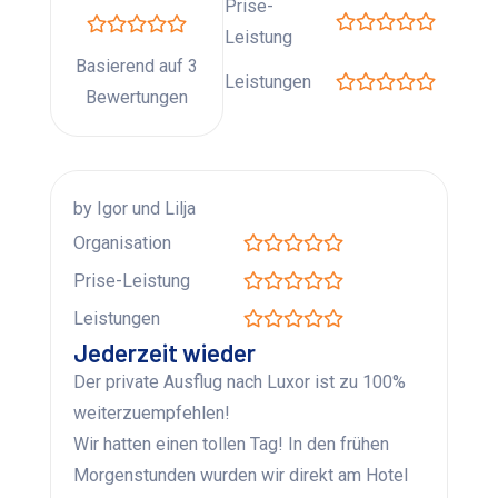
Prise-
Leistung
Basierend auf 3
Leistungen
Bewertungen
by Igor und Lilja
Organisation
Prise-Leistung
Leistungen
Jederzeit wieder
Der private Ausflug nach Luxor ist zu 100%
weiterzuempfehlen!
Wir hatten einen tollen Tag! In den frühen
Morgenstunden wurden wir direkt am Hotel