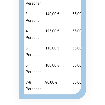
Personen
3
140,00 €
55,00 €
Frei
Personen
4
125,00 €
55,00 €
Frei
Personen
5
110,00 €
55,00 €
Frei
Personen
6
100,00 €
55,00 €
Frei
Personen
7-8
90,00 €
55,00 €
Frei
Personen