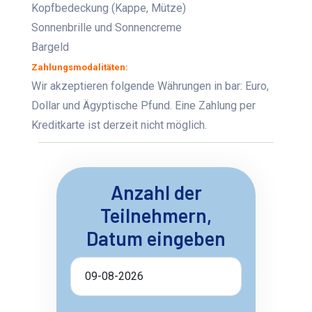
Kopfbedeckung (Kappe, Mütze)
Sonnenbrille und Sonnencreme
Bargeld
Zahlungsmodalitäten:
Wir akzeptieren folgende Währungen in bar: Euro,
Dollar und Ägyptische Pfund. Eine Zahlung per
Kreditkarte ist derzeit nicht möglich.
Anzahl der
Teilnehmern,
Datum eingeben