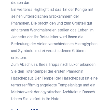
diesen dar.
Ein weiteres Highlight ist das Tal der Könige mit
seinen unterirdischen Grabkammern der
Pharaonen. Die prächtigen und zum Großteil gut
erhaltenen Wandmalereien stellen das Leben im
Jenseits dar. Ihr Reiseleiter wird Ihnen die
Bedeutung der vielen verschiedenen Hieroglyphen
und Symbole in drei verschiedenen Gräbern
erläutern.
Zum Abschluss Ihres Tripps nach Luxor erkunden
Sie den Totentempel der ersten Pharaonin
Hatschepsut. Der Tempel der Hatschepsut ist eine
terrassenförmig angelegte Tempelanlage und ein
Meisterwerk der ägyptischen Architektur. Danach
fahren Sie zurück in Ihr Hotel.