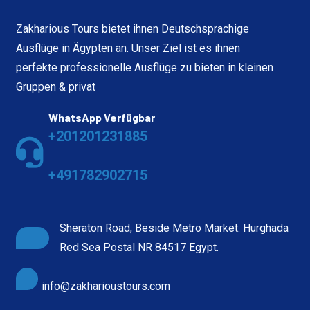
Zakharious Tours bietet ihnen Deutschsprachige
Ausflüge in Ägypten an. Unser Ziel ist es ihnen
perfekte professionelle Ausflüge zu bieten in kleinen
Gruppen & privat
WhatsApp Verfügbar
+201201231885
+491782902715
Sheraton Road, Beside Metro Market. Hurghada
Red Sea Postal NR 84517 Egypt.
info@zakharioustours.com