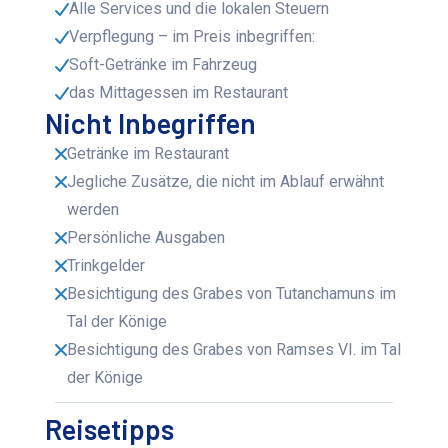
Alle Services und die lokalen Steuern
Verpflegung – im Preis inbegriffen:
Soft-Getränke im Fahrzeug
das Mittagessen im Restaurant
Nicht Inbegriffen
Getränke im Restaurant
Jegliche Zusätze, die nicht im Ablauf erwähnt
werden
Persönliche Ausgaben
Trinkgelder
Besichtigung des Grabes von Tutanchamuns im
Tal der Könige
Besichtigung des Grabes von Ramses VI. im Tal
der Könige
Reisetipps