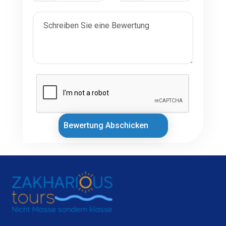
Bewertung Abschicken