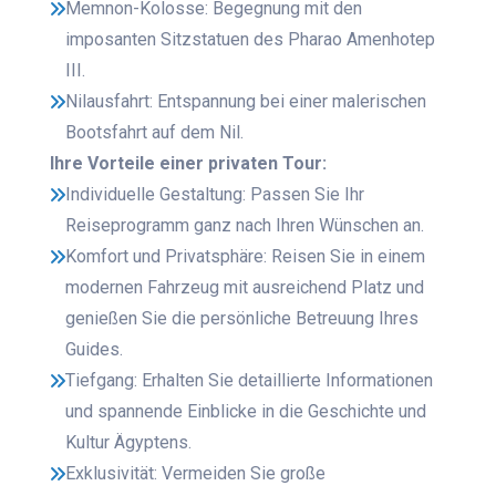
Memnon-Kolosse: Begegnung mit den
imposanten Sitzstatuen des Pharao Amenhotep
III.
Nilausfahrt: Entspannung bei einer malerischen
Bootsfahrt auf dem Nil.
Ihre Vorteile einer privaten Tour:
Individuelle Gestaltung: Passen Sie Ihr
Reiseprogramm ganz nach Ihren Wünschen an.
Komfort und Privatsphäre: Reisen Sie in einem
modernen Fahrzeug mit ausreichend Platz und
genießen Sie die persönliche Betreuung Ihres
Guides.
Tiefgang: Erhalten Sie detaillierte Informationen
und spannende Einblicke in die Geschichte und
Kultur Ägyptens.
Exklusivität: Vermeiden Sie große