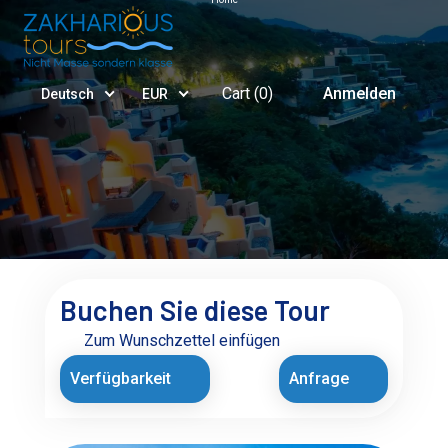
Cart (
0
)
Anmelden
Deutsch
EUR
Buchen Sie diese Tour
Zum Wunschzettel einfügen
Verfügbarkeit
Anfrage