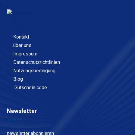
Kontakt
über uns
Impressum
Datenschutzrichtlinien
Nutzungsbedingung
Blog
Gutschein code
Newsletter
newsletter abonnieren