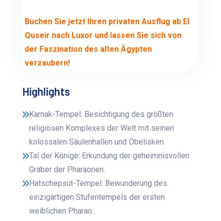
Buchen Sie jetzt Ihren privaten Ausflug ab El
Quseir nach Luxor und lassen Sie sich von
der Faszination des alten Ägypten
verzaubern!
Highlights
Karnak-Tempel: Besichtigung des größten
religiösen Komplexes der Welt mit seinen
kolossalen Säulenhallen und Obelisken.
Tal der Könige: Erkundung der geheimnisvollen
Gräber der Pharaonen.
Hatschepsut-Tempel: Bewunderung des
einzigartigen Stufentempels der ersten
weiblichen Pharao.