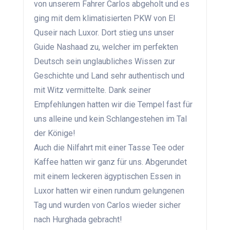
von unserem Fahrer Carlos abgeholt und es
ging mit dem klimatisierten PKW von El
Quseir nach Luxor. Dort stieg uns unser
Guide Nashaad zu, welcher im perfekten
Deutsch sein unglaubliches Wissen zur
Geschichte und Land sehr authentisch und
mit Witz vermittelte. Dank seiner
Empfehlungen hatten wir die Tempel fast für
uns alleine und kein Schlangestehen im Tal
der Könige!
Auch die Nilfahrt mit einer Tasse Tee oder
Kaffee hatten wir ganz für uns. Abgerundet
mit einem leckeren ägyptischen Essen in
Luxor hatten wir einen rundum gelungenen
Tag und wurden von Carlos wieder sicher
nach Hurghada gebracht!