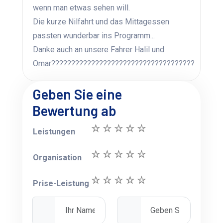
wenn man etwas sehen will.
Die kurze Nilfahrt und das Mittagessen
passten wunderbar ins Programm...
Danke auch an unsere Fahrer Halil und
Omar????????????????????????????????????
Geben Sie eine
Bewertung ab
Leistungen
Organisation
Prise-Leistung