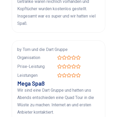
Getränke waren reichlich vorhanden und
Kopftücher wurden kostenlos gestellt.
Insgesamt war es super und wir hatten viel
Spaß.
by Tom und die Dart Gruppe
Organisation
Prise-Leistung
Leistungen
Mega Spaß
Wir sind eine Dart Gruppe und hatten uns
Abends entschieden eine Quad Tour in die
Wüste zu machen. Internet an und ersten
Anbieter kontaktiert.