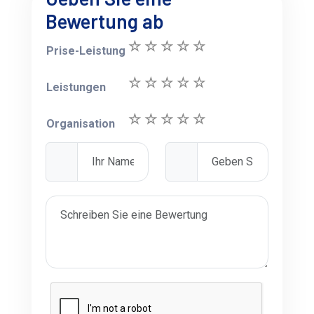
Bewertung ab
Prise-Leistung
Leistungen
Organisation