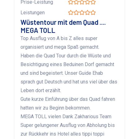
Prise-Leistung
Leistungen
Wüstentour mit dem Quad ....
MEGA TOLL
Top Ausflug von A bis Z alles super
organisiert und mega Spaß gemacht.
Haben die Quad Tour durch die Wüste und
Besichtigung eines Beduinen Dorf gemacht
und sind begeistert. Unser Guide Ehab
sprach gut Deutsch und hat uns viel über das
Leben dort erzählt.
Gute kurze Einführung über das Quad fahren
hatten wir zu Beginn bekommen.
MEGA TOLL vielen Dank Zakharious Team
Super gelungener Ausflug von Abholung bis
zur Rückkehr ins Hotel alles tippi toppi