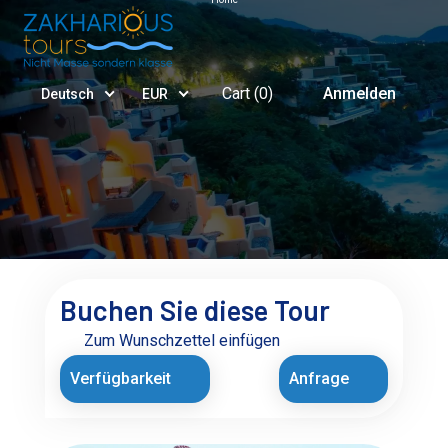
Cart (
0
)
Anmelden
Deutsch
EUR
Buchen Sie diese Tour
Zum Wunschzettel einfügen
Verfügbarkeit
Anfrage