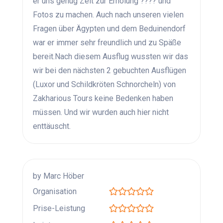
er uns genug Zeit zur Erholung ???? und
Fotos zu machen. Auch nach unseren vielen
Fragen über Ägypten und dem Beduinendorf
war er immer sehr freundlich und zu Späße
bereit.Nach diesem Ausflug wussten wir das
wir bei den nächsten 2 gebuchten Ausflügen
(Luxor und Schildkröten Schnorcheln) von
Zakharious Tours keine Bedenken haben
müssen. Und wir wurden auch hier nicht
enttäuscht.
by Marc Höber
Organisation
Prise-Leistung