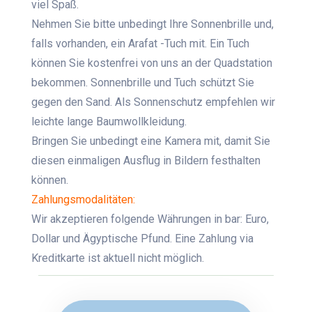
viel Spaß.
Nehmen Sie bitte unbedingt Ihre Sonnenbrille und,
falls vorhanden, ein Arafat -Tuch mit. Ein Tuch
können Sie kostenfrei von uns an der Quadstation
bekommen. Sonnenbrille und Tuch schützt Sie
gegen den Sand. Als Sonnenschutz empfehlen wir
leichte lange Baumwollkleidung.
Bringen Sie unbedingt eine Kamera mit, damit Sie
diesen einmaligen Ausflug in Bildern festhalten
können.
Zahlungsmodalitäten:
Wir akzeptieren folgende Währungen in bar: Euro,
Dollar und Ägyptische Pfund. Eine Zahlung via
Kreditkarte ist aktuell nicht möglich.