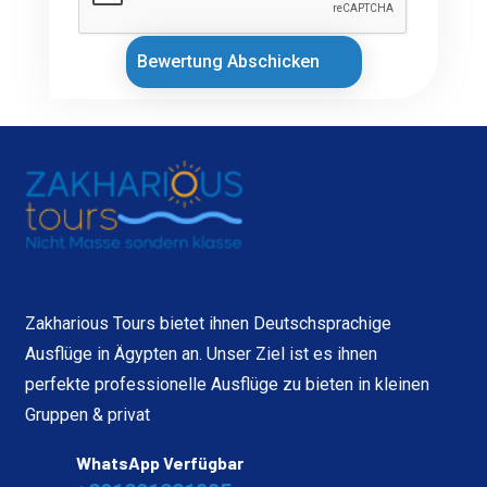
Bewertung Abschicken
Zakharious Tours bietet ihnen Deutschsprachige
Ausflüge in Ägypten an. Unser Ziel ist es ihnen
perfekte professionelle Ausflüge zu bieten in kleinen
Gruppen & privat
WhatsApp Verfügbar