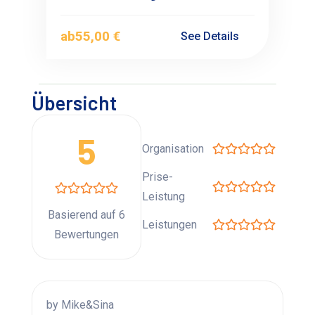
ab
55,00 €
See Details
Übersicht
5
Organisation
Prise-
Leistung
Basierend auf 6
Leistungen
Bewertungen
by Mike&Sina