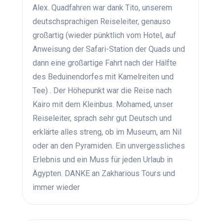
Alex. Quadfahren war dank Tito, unserem
deutschsprachigen Reiseleiter, genauso
großartig (wieder pünktlich vom Hotel, auf
Anweisung der Safari-Station der Quads und
dann eine großartige Fahrt nach der Hälfte
des Beduinendorfes mit Kamelreiten und
Tee) . Der Höhepunkt war die Reise nach
Kairo mit dem Kleinbus. Mohamed, unser
Reiseleiter, sprach sehr gut Deutsch und
erklärte alles streng, ob im Museum, am Nil
oder an den Pyramiden. Ein unvergessliches
Erlebnis und ein Muss für jeden Urlaub in
Ägypten. DANKE an Zakharious Tours und
immer wieder