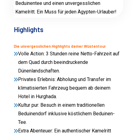
Beduinentee und einen unvergesslichen
Kamelritt. Ein Muss für jeden Ägypten-Urlauber!
Highlights
Die unvergesslichen Highlights deiner Wüstentour
Volle Action: 3 Stunden reine Netto-Fahrzeit auf
dem Quad durch beeindruckende
Dünenlandschaften.
Privates Erlebnis: Abholung und Transfer im
klimatisierten Fahrzeug bequem ab deinem
Hotel in Hurghada.
Kultur pur: Besuch in einem traditionellen
Beduinendorf inklusive köstlichem Beduinen-
Tee.
Extra Abenteuer: Ein authentischer Kamelritt