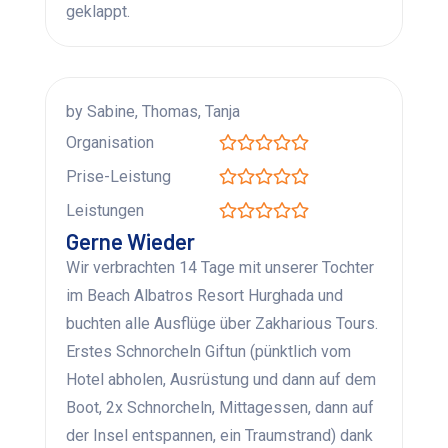
geklappt.
by Sabine, Thomas, Tanja
Organisation
Prise-Leistung
Leistungen
Gerne Wieder
Wir verbrachten 14 Tage mit unserer Tochter
im Beach Albatros Resort Hurghada und
buchten alle Ausflüge über Zakharious Tours.
Erstes Schnorcheln Giftun (pünktlich vom
Hotel abholen, Ausrüstung und dann auf dem
Boot, 2x Schnorcheln, Mittagessen, dann auf
der Insel entspannen, ein Traumstrand) dank