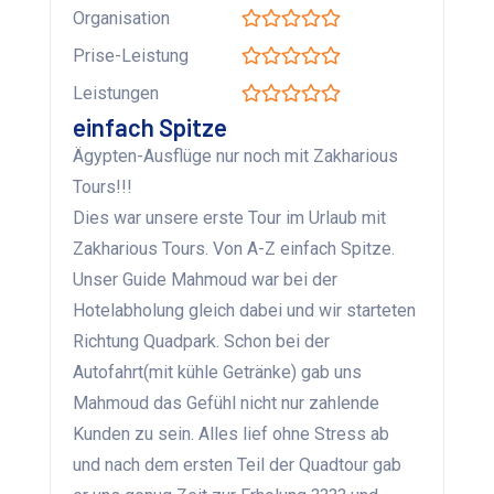
Organisation
Prise-Leistung
Leistungen
einfach Spitze
Ägypten-Ausflüge nur noch mit Zakharious
Tours!!!
Dies war unsere erste Tour im Urlaub mit
Zakharious Tours. Von A-Z einfach Spitze.
Unser Guide Mahmoud war bei der
Hotelabholung gleich dabei und wir starteten
Richtung Quadpark. Schon bei der
Autofahrt(mit kühle Getränke) gab uns
Mahmoud das Gefühl nicht nur zahlende
Kunden zu sein. Alles lief ohne Stress ab
und nach dem ersten Teil der Quadtour gab