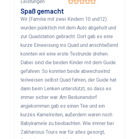
Leistungen
Spaß gemacht
Wir (Familie mit zwei Kindern 10 und12)
wurden pünktlich mit dem Auto abgeholt und
zur Quadstation gebracht. Dort gab es eine
kurze Einweisung ins Quad und anschließend
konnten wir eine erste Testrunde drehen.
Dabei sind die beiden Kinder mit dem Guide
gefahren. So konnten beide abwechselnd
teilweisen selbst Quad fahren, der Guide hat
dann beim Lenken unterstützt, so dass es
immer sicher war. Am Beduinendorf
angekommen gab es einen Tee und ein
kurzes Kamelreiten, außerdem waren noch
Babykamele zu beobachten. Wie immer bei
Zakharious Tours war für alles gesorgt,