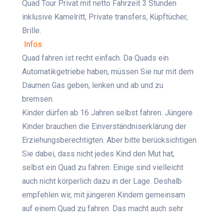
Quad Tour Privat mit netto Fahrzeit 3 Stunden
inklusive Kamelritt, Private transfers, Küpftücher,
Brille.
Infos
Quad fahren ist recht einfach. Da Quads ein
Automatikgetriebe haben, müssen Sie nur mit dem
Daumen Gas geben, lenken und ab und zu
bremsen.
Kinder dürfen ab 16 Jahren selbst fahren. Jüngere
Kinder brauchen die Einverständniserklärung der
Erziehungsberechtigten. Aber bitte berücksichtigen
Sie dabei, dass nicht jedes Kind den Mut hat,
selbst ein Quad zu fahren. Einige sind vielleicht
auch nicht körperlich dazu in der Lage. Deshalb
empfehlen wir, mit jüngeren Kindern gemeinsam
auf einem Quad zu fahren. Das macht auch sehr