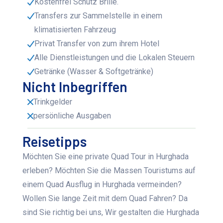
Kostenfrei Schutz Brille.
Transfers zur Sammelstelle in einem
klimatisierten Fahrzeug
Privat Transfer von zum ihrem Hotel
Alle Dienstleistungen und die Lokalen Steuern
Getränke (Wasser & Softgetränke)
Nicht Inbegriffen
Trinkgelder
persönliche Ausgaben
Reisetipps
Möchten Sie eine private Quad Tour in Hurghada
erleben? Möchten Sie die Massen Touristums auf
einem Quad Ausflug in Hurghada vermeinden?
Wollen Sie lange Zeit mit dem Quad Fahren? Da
sind Sie richtig bei uns, Wir gestalten die Hurghada