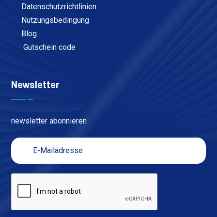
Datenschutzrichtlinien
Nutzungsbedingung
Blog
Gutschein code
Newsletter
newsletter abonnieren