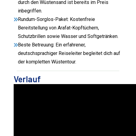
durch den Wüstensand ist bereits im Preis
inbegriffen.
Rundum-Sorglos-Paket: Kostenfreie
Bereitstellung von Arafat-Kopftüchern,
Schutzbrillen sowie Wasser und Softgetränken.
Beste Betreuung: Ein erfahrener,
deutschsprachiger Reiseleiter begleitet dich auf
der kompletten Wüstentour.
Verlauf