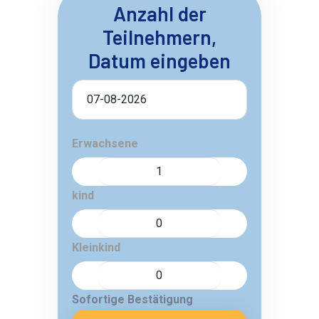
Anzahl der
Teilnehmern,
Datum eingeben
Erwachsene
kind
Kleinkind
Sofortige Bestätigung