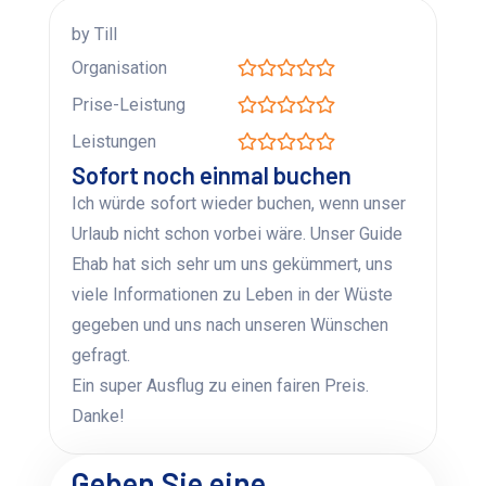
by Till
Organisation
Prise-Leistung
Leistungen
Sofort noch einmal buchen
Ich würde sofort wieder buchen, wenn unser
Urlaub nicht schon vorbei wäre. Unser Guide
Ehab hat sich sehr um uns gekümmert, uns
viele Informationen zu Leben in der Wüste
gegeben und uns nach unseren Wünschen
gefragt.
Ein super Ausflug zu einen fairen Preis.
Danke!
Geben Sie eine