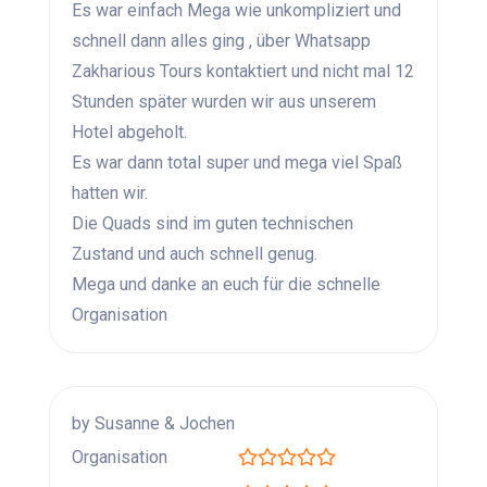
Es war einfach Mega wie unkompliziert und
schnell dann alles ging , über Whatsapp
Zakharious Tours kontaktiert und nicht mal 12
Stunden später wurden wir aus unserem
Hotel abgeholt.
Es war dann total super und mega viel Spaß
hatten wir.
Die Quads sind im guten technischen
Zustand und auch schnell genug.
Mega und danke an euch für die schnelle
Organisation
by Susanne & Jochen
Organisation