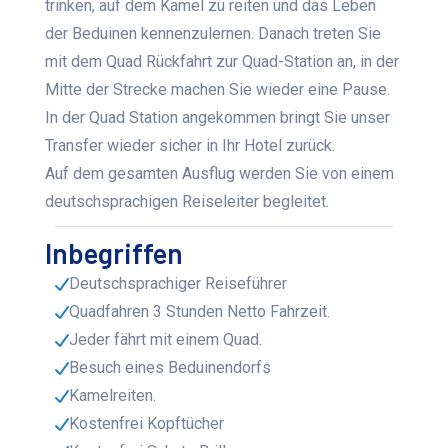
trinken, auf dem Kamel zu reiten und das Leben
der Beduinen kennenzulernen. Danach treten Sie
mit dem Quad Rückfahrt zur Quad-Station an, in der
Mitte der Strecke machen Sie wieder eine Pause.
In der Quad Station angekommen bringt Sie unser
Transfer wieder sicher in Ihr Hotel zurück.
Auf dem gesamten Ausflug werden Sie von einem
deutschsprachigen Reiseleiter begleitet.
Inbegriffen
Deutschsprachiger Reiseführer
Quadfahren 3 Stunden Netto Fahrzeit.
Jeder fährt mit einem Quad.
Besuch eines Beduinendorfs
Kamelreiten.
Kostenfrei Kopftücher