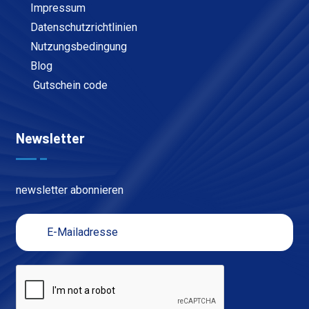
Impressum
Datenschutzrichtlinien
Nutzungsbedingung
Blog
Gutschein code
Newsletter
newsletter abonnieren