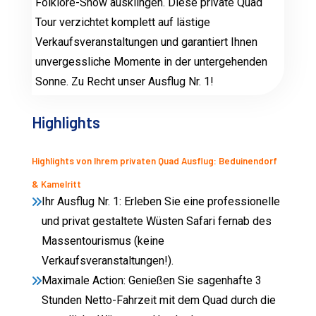
Folklore-Show ausklingen. Diese private Quad
Tour verzichtet komplett auf lästige
Verkaufsveranstaltungen und garantiert Ihnen
unvergessliche Momente in der untergehenden
Sonne. Zu Recht unser Ausflug Nr. 1!
Highlights
Highlights von Ihrem privaten Quad Ausflug: Beduinendorf
& Kamelritt
Ihr Ausflug Nr. 1: Erleben Sie eine professionelle
und privat gestaltete Wüsten Safari fernab des
Massentourismus (keine
Verkaufsveranstaltungen!).
Maximale Action: Genießen Sie sagenhafte 3
Stunden Netto-Fahrzeit mit dem Quad durch die