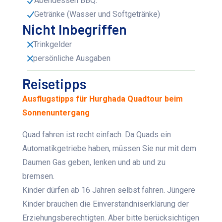
Abendessen BBQ.
Getränke (Wasser und Softgetränke)
Nicht Inbegriffen
Trinkgelder
persönliche Ausgaben
Reisetipps
Ausflugstipps für Hurghada Quadtour beim
Sonnenuntergang
Quad fahren ist recht einfach. Da Quads ein
Automatikgetriebe haben, müssen Sie nur mit dem
Daumen Gas geben, lenken und ab und zu
bremsen.
Kinder dürfen ab 16 Jahren selbst fahren. Jüngere
Kinder brauchen die Einverständniserklärung der
Erziehungsberechtigten. Aber bitte berücksichtigen