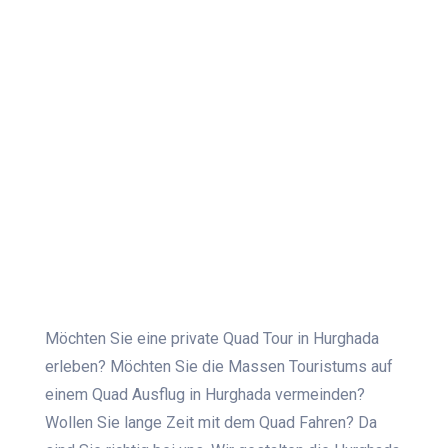
Möchten Sie eine private Quad Tour in Hurghada
erleben? Möchten Sie die Massen Touristums auf
einem Quad Ausflug in Hurghada vermeinden?
Wollen Sie lange Zeit mit dem Quad Fahren? Da