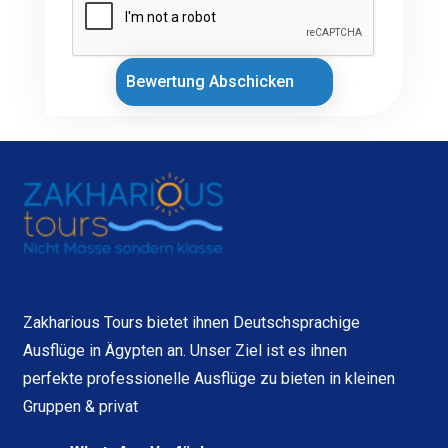
Bewertung Abschicken
Zakharious Tours bietet ihnen Deutschsprachige
Ausflüge in Ägypten an. Unser Ziel ist es ihnen
perfekte professionelle Ausflüge zu bieten in kleinen
Gruppen & privat