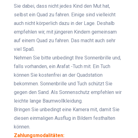
Sie dabei, dass nicht jedes Kind den Mut hat,
selbst ein Quad zu fahren. Einige sind vielleicht
auch nicht körperlich dazu in der Lage. Deshalb
empfehlen wir, mit jüngeren Kindern gemeinsam
auf einem Quad zu fahren. Das macht auch sehr
viel Spaß.
Nehmen Sie bitte unbedingt Ihre Sonnenbrille und,
falls vorhanden, ein Arafat -Tuch mit. Ein Tuch
können Sie kostenfrei an der Quadstation
bekommen. Sonnenbrille und Tuch schützt Sie
gegen den Sand. Als Sonnenschutz empfehlen wir
leichte lange Baumwollkleidung.
Bringen Sie unbedingt eine Kamera mit, damit Sie
diesen einmaligen Ausflug in Bildern festhalten
können.
Zahlungsmodalitäten: