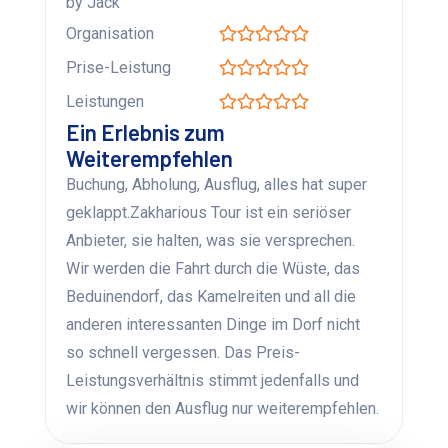
by Jack
Organisation
Prise-Leistung
Leistungen
Ein Erlebnis zum
Weiterempfehlen
Buchung, Abholung, Ausflug, alles hat super
geklappt.Zakharious Tour ist ein seriöser
Anbieter, sie halten, was sie versprechen.
Wir werden die Fahrt durch die Wüste, das
Beduinendorf, das Kamelreiten und all die
anderen interessanten Dinge im Dorf nicht
so schnell vergessen. Das Preis-
Leistungsverhältnis stimmt jedenfalls und
wir können den Ausflug nur weiterempfehlen.