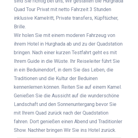
sind Sie richtig bei uns, Wir gestalten die Hurghada
Quad Tour Privat mit netto Fahrzeit 3 Stunden
inklusive Kamelritt, Private transfers, Küpftücher,
Brille.
Wir holen Sie mit einem moderen Fahrzeug von
ihrem Hotel in Hurghada ab und zu der Quadstation
bringen. Nach einer kurzen Testfahrt geht es mit
Ihrem Guide in die Wüste. Ihr Reiseleiter führt Sie
in ein Beduinendorf, in dem Sie das Leben, die
Traditionen und die Kultur der Beduinen
kennenlernen können. Reiten Sie auf einem Kamel.
Genießen Sie die Aussicht auf die wunderschöne
Landschaft und den Sonnenuntergang bevor Sie
mit Ihrem Quad zurück nach der Quadstation
fahren. Dort genießen einen Abend und Traditionler
Show. Nachher bringen Wir Sie ins Hotel zurück.