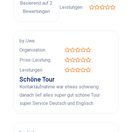
Basierend auf 2
Leistungen
Bewertungen
by Uwe
Organisation
Prise-Leistung
Leistungen
Schöne Tour
Kontaktaufnahme war etwas schwierig
danach lief alles super gut schöne Tour
super Service Deutsch und Englisch