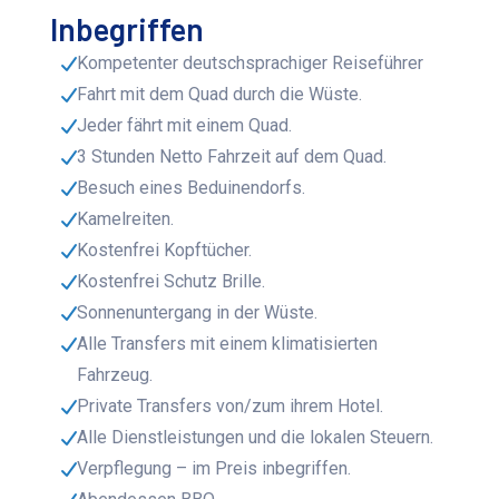
Inbegriffen
Kompetenter deutschsprachiger Reiseführer
Fahrt mit dem Quad durch die Wüste.
Jeder fährt mit einem Quad.
3 Stunden Netto Fahrzeit auf dem Quad.
Besuch eines Beduinendorfs.
Kamelreiten.
Kostenfrei Kopftücher.
Kostenfrei Schutz Brille.
Sonnenuntergang in der Wüste.
Alle Transfers mit einem klimatisierten
Fahrzeug.
Private Transfers von/zum ihrem Hotel.
Alle Dienstleistungen und die lokalen Steuern.
Verpflegung – im Preis inbegriffen.