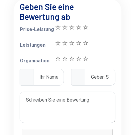
Geben Sie eine
Bewertung ab
Prise-Leistung
Leistungen
Organisation