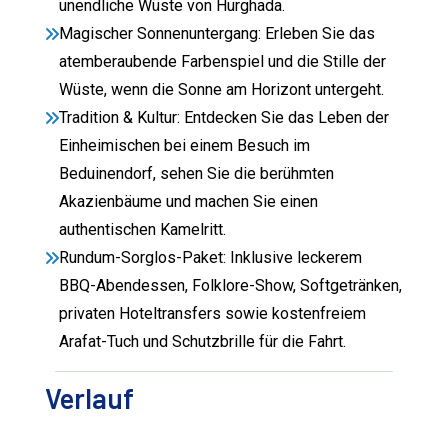
unendliche Wüste von Hurghada.
Magischer Sonnenuntergang: Erleben Sie das
atemberaubende Farbenspiel und die Stille der
Wüste, wenn die Sonne am Horizont untergeht.
Tradition & Kultur: Entdecken Sie das Leben der
Einheimischen bei einem Besuch im
Beduinendorf, sehen Sie die berühmten
Akazienbäume und machen Sie einen
authentischen Kamelritt.
Rundum-Sorglos-Paket: Inklusive leckerem
BBQ-Abendessen, Folklore-Show, Softgetränken,
privaten Hoteltransfers sowie kostenfreiem
Arafat-Tuch und Schutzbrille für die Fahrt.
Verlauf