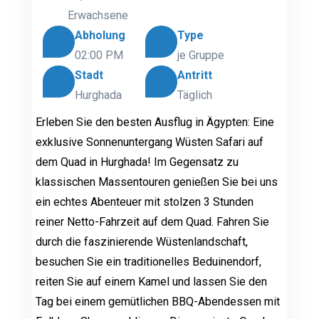
Erwachsene
Abholung
Type
02:00 PM
je Gruppe
Stadt
Antritt
Hurghada
Täglich
Erleben Sie den besten Ausflug in Ägypten: Eine
exklusive Sonnenuntergang Wüsten Safari auf
dem Quad in Hurghada! Im Gegensatz zu
klassischen Massentouren genießen Sie bei uns
ein echtes Abenteuer mit stolzen 3 Stunden
reiner Netto-Fahrzeit auf dem Quad. Fahren Sie
durch die faszinierende Wüstenlandschaft,
besuchen Sie ein traditionelles Beduinendorf,
reiten Sie auf einem Kamel und lassen Sie den
Tag bei einem gemütlichen BBQ-Abendessen mit