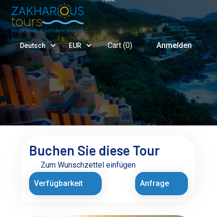
Cart (
0
)
Anmelden
Deutsch
EUR
Buchen Sie diese Tour
Zum Wunschzettel einfügen
Verfügbarkeit
Anfrage