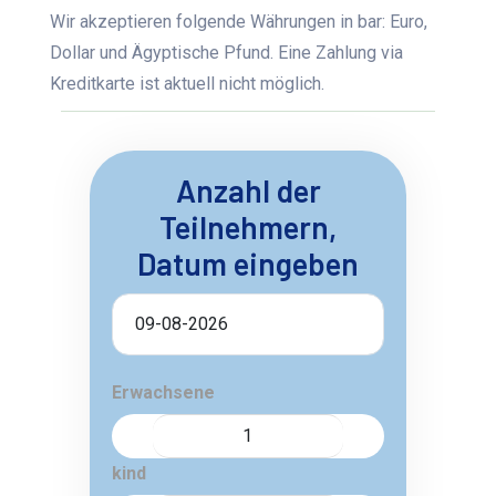
Wir akzeptieren folgende Währungen in bar: Euro,
Dollar und Ägyptische Pfund. Eine Zahlung via
Kreditkarte ist aktuell nicht möglich.
Anzahl der
Teilnehmern,
Datum eingeben
Erwachsene
kind