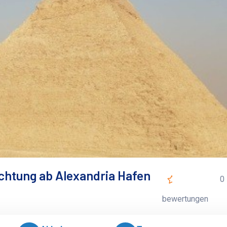
chtung ab Alexandria Hafen
0
bewertungen