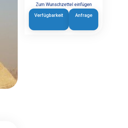
Zum Wunschzettel einfügen
Verfügbarkeit
Anfrage