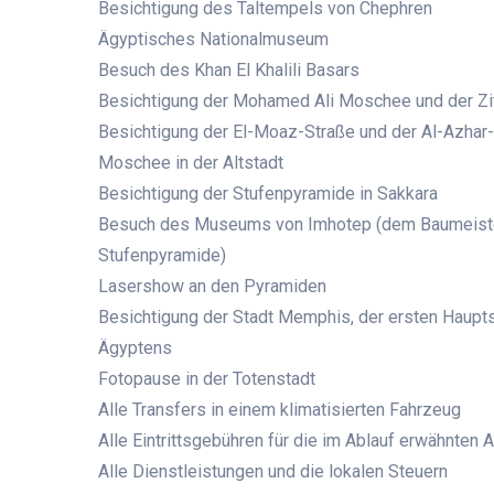
Besichtigung des Taltempels von Chephren
Ägyptisches Nationalmuseum
Besuch des Khan El Khalili Basars
Besichtigung der Mohamed Ali Moschee und der Zi
Besichtigung der El-Moaz-Straße und der Al-Azhar-
Moschee in der Altstadt
Besichtigung der Stufenpyramide in Sakkara
Besuch des Museums von Imhotep (dem Baumeist
Stufenpyramide)
Lasershow an den Pyramiden
Besichtigung der Stadt Memphis, der ersten Haupt
Ägyptens
Fotopause in der Totenstadt
Alle Transfers in einem klimatisierten Fahrzeug
Alle Eintrittsgebühren für die im Ablauf erwähnten 
Alle Dienstleistungen und die lokalen Steuern