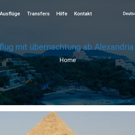
Ausflüge
Transfers
Hilfe
Kontakt
Deuts
flug mit übernachtung ab Alexandria
Home