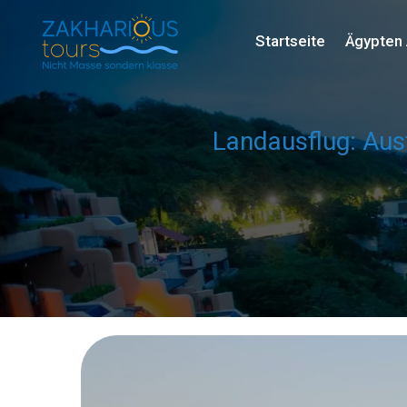
Startseite
Ägypten 
Landausflug: Aus