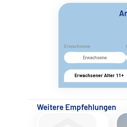
An
Erwachsene
Erwachsener Alter 11+
Weitere Empfehlungen