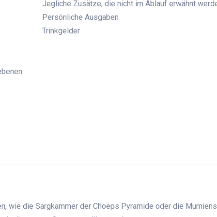
Jegliche Zusätze, die nicht im Ablauf erwähnt werd
Persönliche Ausgaben
Trinkgelder
iebenen
iten, wie die Sargkammer der Choeps Pyramide oder die Mumiens