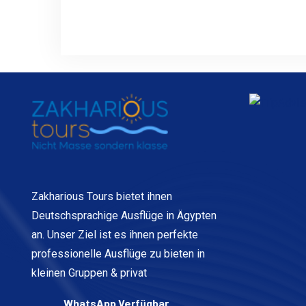
Zakharious Tours bietet ihnen
Deutschsprachige Ausflüge in Ägypten
an. Unser Ziel ist es ihnen perfekte
professionelle Ausflüge zu bieten in
kleinen Gruppen & privat
WhatsApp Verfügbar