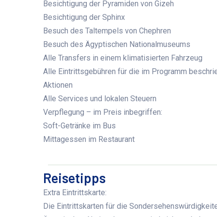
Besichtigung der Pyramiden von Gizeh
Besichtigung der Sphinx
Besuch des Taltempels von Chephren
Besuch des Ägyptischen Nationalmuseums
Alle Transfers in einem klimatisierten Fahrzeug
Alle Eintrittsgebühren für die im Programm beschr
Aktionen
Alle Services und lokalen Steuern
Verpflegung – im Preis inbegriffen:
Soft-Getränke im Bus
Mittagessen im Restaurant
Reisetipps
Extra Eintrittskarte:
Die Eintrittskarten für die Sondersehenswürdigke