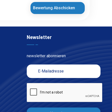
Bewertung Abschicken
Newsletter
newsletter abonnieren