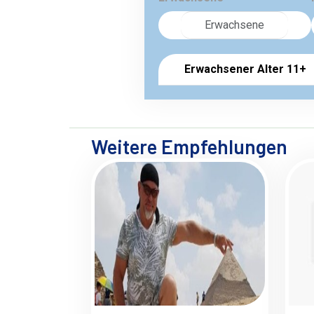
Erwachsener Alter 11+
Weitere Empfehlungen