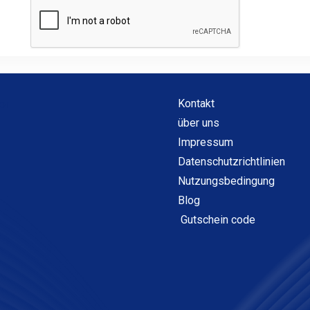
Kontakt
über uns
Impressum
Datenschutzrichtlinien
Nutzungsbedingung
Blog
Gutschein code