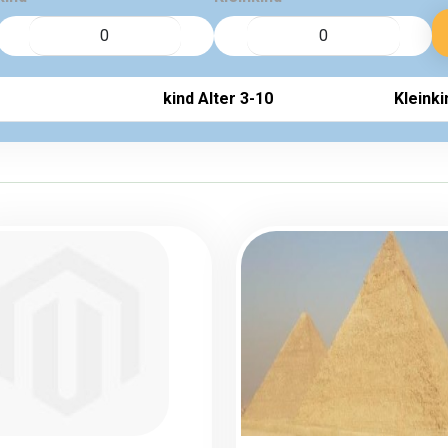
kind Alter 3-10
Kleinki