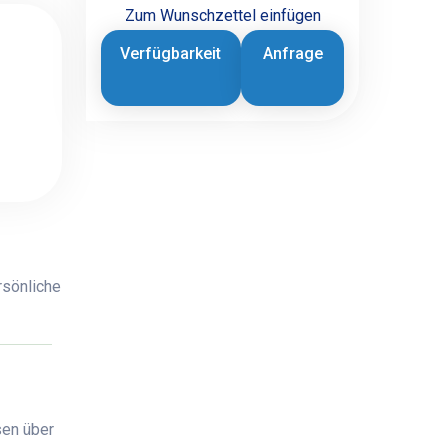
Zum Wunschzettel einfügen
Verfügbarkeit
Anfrage
rsönliche
sen über