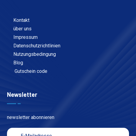
Kontakt
über uns
Impressum
Datenschutzrichtlinien
Nutzungsbedingung
Blog
Gutschein code
Newsletter
newsletter abonnieren