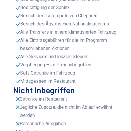
Besichtigung der Sphinx
Besuch des Taltempels von Chephren
Besuch des Ägyptischen Nationalmuseums
Alle Transfers in einem klimatisierten Fahrzeug
Alle Eintrittsgebühren für die im Programm
beschriebenen Aktionen
Alle Services und lokalen Steuern
Verpflegung – im Preis inbegriffen:
Soft-Getränke im Fahrzeug
Mittagessen im Restaurant
Nicht Inbegriffen
Getränke im Restaurant
Jegliche Zusätze, die nicht im Ablauf erwähnt
werden
Persönliche Ausgaben