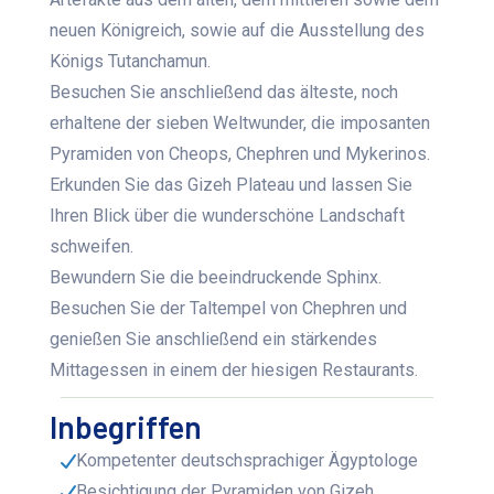
neuen Königreich, sowie auf die Ausstellung des
Königs Tutanchamun.
Besuchen Sie anschließend das älteste, noch
erhaltene der sieben Weltwunder, die imposanten
Pyramiden von Cheops, Chephren und Mykerinos.
Erkunden Sie das Gizeh Plateau und lassen Sie
Ihren Blick über die wunderschöne Landschaft
schweifen.
Bewundern Sie die beeindruckende Sphinx.
Besuchen Sie der Taltempel von Chephren und
genießen Sie anschließend ein stärkendes
Mittagessen in einem der hiesigen Restaurants.
Inbegriffen
Kompetenter deutschsprachiger Ägyptologe
Besichtigung der Pyramiden von Gizeh