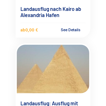
Landausflug nach Kairo ab
Alexandria Hafen
ab
0,00 €
See Details
Landausflug: Ausflug mit