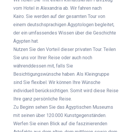
vom Hotel in Alexandria ab. Wir fahren nach
Kairo.
Sie werden auf der gesamten Tour von
einem deutschsprachigen Ägyptologen begleitet,
der ein umfassendes Wissen über die Geschichte
Ägypten hat.
Nutzen Sie den Vorteil dieser privaten Tour. Teilen
Sie uns vor Ihrer Reise oder auch noch
währenddessen mit, falls Sie
Besichtigungswünsche haben. Als Kleingruppe
sind Sie flexibel. Wir können Ihre Wünsche
individuell berücksichtigen. Somit wird diese Reise
Ihre ganz persönliche Reise.
Zu Beginn sehen Sie das Ägyptischen Museums
mit seinen über 120.000 Kunstgegenständen.
Werfen Sie einen Blick auf die faszinierenden
Artefakte aus dem alten, dem mittleren sowie dem