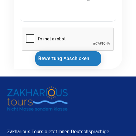
Bewertung Abschicken
Zakharious Tours bietet ihnen Deutschsprachige