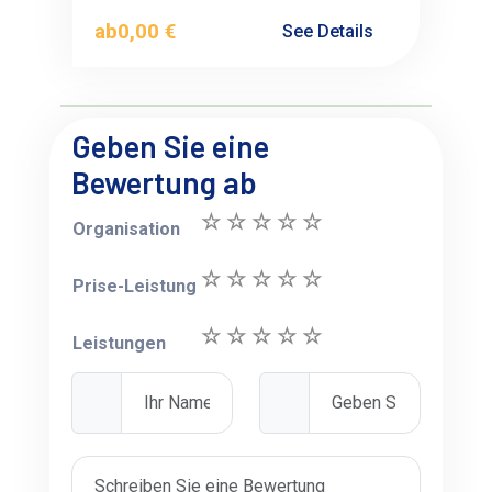
ab
0,00 €
See Details
Geben Sie eine
Bewertung ab
Organisation
Prise-Leistung
Leistungen