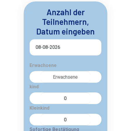
Anzahl der
Teilnehmern,
Datum eingeben
Erwachsene
kind
Kleinkind
Sofortige Bestätigung