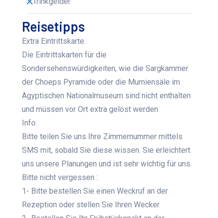
Trinkgelder
Reisetipps
Extra Eintrittskarte:
Die Eintrittskarten für die
Sondersehenswürdigkeiten, wie die Sargkammer
der Choeps Pyramide oder die Mumiensäle im
Ägyptischen Nationalmuseum sind nicht enthalten
und müssen vor Ort extra gelöst werden
Info:
Bitte teilen Sie uns Ihre Zimmernummer mittels
SMS mit, sobald Sie diese wissen. Sie erleichtert
uns unsere Planungen und ist sehr wichtig für uns.
Bitte nicht vergessen :
1- Bitte bestellen Sie einen Weckruf an der
Rezeption oder stellen Sie Ihren Wecker.