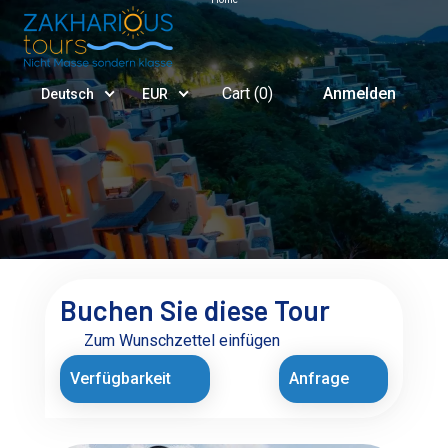
Cart (
0
)
Anmelden
Deutsch
EUR
Buchen Sie diese Tour
Zum Wunschzettel einfügen
Verfügbarkeit
Anfrage