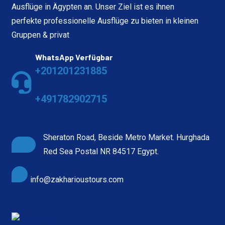
Ausflüge in Ägypten an. Unser Ziel ist es ihnen
perfekte professionelle Ausflüge zu bieten in kleinen
Gruppen & privat
WhatsApp Verfügbar
+201201231885
+491782902715
Sheraton Road, Beside Metro Market. Hurghada
Red Sea Postal NR 84517 Egypt.
info@zakharioustours.com