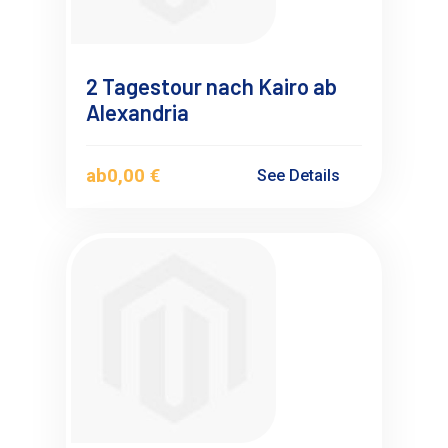
2 Tagestour nach Kairo ab
Alexandria
ab
0,00 €
See Details