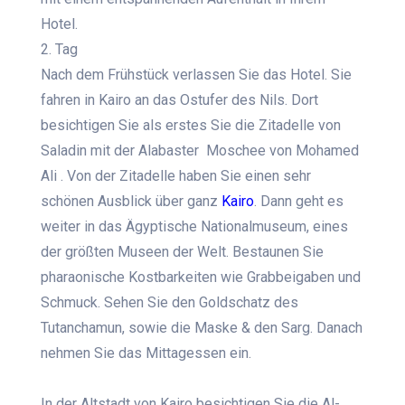
Hotel.
2. Tag
Nach dem Frühstück verlassen Sie das Hotel. Sie
fahren in Kairo an das Ostufer des Nils. Dort
besichtigen Sie als erstes Sie die Zitadelle von
Saladin mit der Alabaster Moschee von Mohamed
Ali . Von der Zitadelle haben Sie einen sehr
schönen Ausblick über ganz
Kairo
. Dann geht es
weiter in das Ägyptische Nationalmuseum, eines
der größten Museen der Welt. Bestaunen Sie
pharaonische Kostbarkeiten wie Grabbeigaben und
Schmuck. Sehen Sie den Goldschatz des
Tutanchamun, sowie die Maske & den Sarg. Danach
nehmen Sie das Mittagessen ein.
In der Altstadt von Kairo besichtigen Sie die Al-