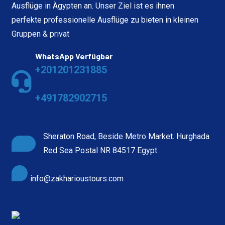
Ausflüge in Ägypten an. Unser Ziel ist es ihnen
perfekte professionelle Ausflüge zu bieten in kleinen
Gruppen & privat
WhatsApp Verfügbar
+201201231885
+491782902715
Sheraton Road, Beside Metro Market. Hurghada
Red Sea Postal NR 84517 Egypt.
info@zakharioustours.com