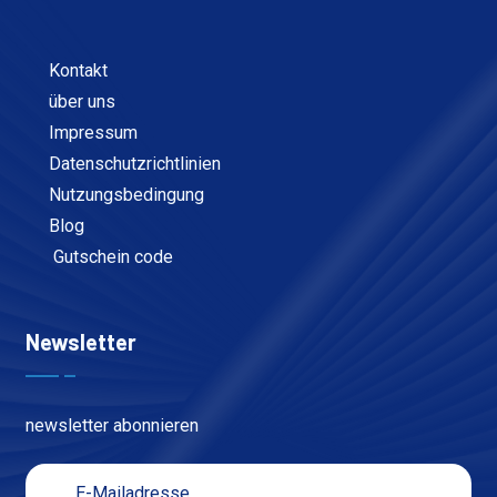
Kontakt
über uns
Impressum
Datenschutzrichtlinien
Nutzungsbedingung
Blog
Gutschein code
Newsletter
newsletter abonnieren