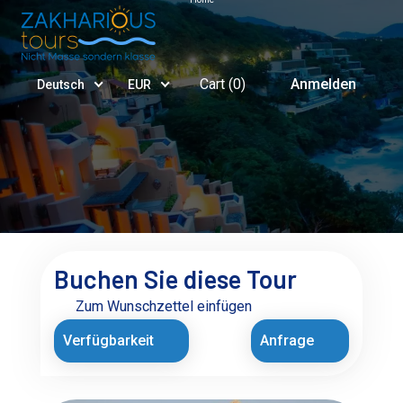
Cart (
0
)
Anmelden
Deutsch
EUR
Buchen Sie diese Tour
Zum Wunschzettel einfügen
Verfügbarkeit
Anfrage