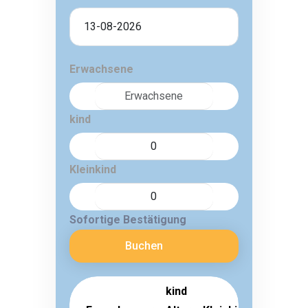
Erwachsene
kind
Kleinkind
Sofortige Bestätigung
Buchen
kind