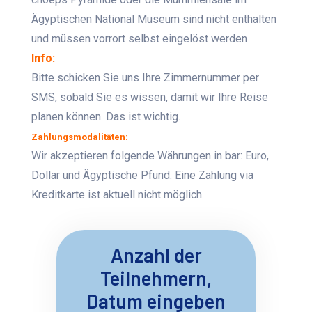
Ägyptischen National Museum sind nicht enthalten
und müssen vorrort selbst eingelöst werden
Info:
Bitte schicken Sie uns Ihre Zimmernummer per
SMS, sobald Sie es wissen, damit wir Ihre Reise
planen können. Das ist wichtig.
Zahlungsmodalitäten:
Wir akzeptieren folgende Währungen in bar: Euro,
Dollar und Ägyptische Pfund. Eine Zahlung via
Kreditkarte ist aktuell nicht möglich.
Anzahl der
Teilnehmern,
Datum eingeben