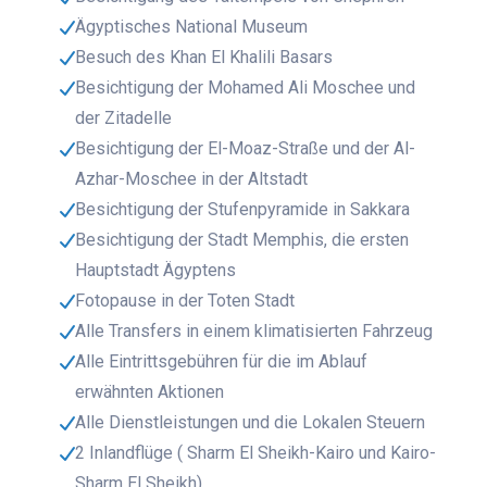
Ägyptisches National Museum
Besuch des Khan El Khalili Basars
Besichtigung der Mohamed Ali Moschee und
der Zitadelle
Besichtigung der El-Moaz-Straße und der Al-
Azhar-Moschee in der Altstadt
Besichtigung der Stufenpyramide in Sakkara
Besichtigung der Stadt Memphis, die ersten
Hauptstadt Ägyptens
Fotopause in der Toten Stadt
Alle Transfers in einem klimatisierten Fahrzeug
Alle Eintrittsgebühren für die im Ablauf
erwähnten Aktionen
Alle Dienstleistungen und die Lokalen Steuern
2 Inlandflüge ( Sharm El Sheikh-Kairo und Kairo-
Sharm El Sheikh)