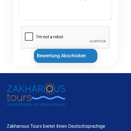
Bewertung Abschicken
Zakharious Tours bietet ihnen Deutschsprachige