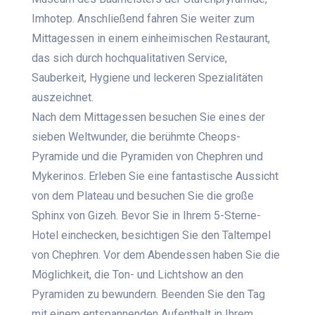
Imhotep. Anschließend fahren Sie weiter zum
Mittagessen in einem einheimischen Restaurant,
das sich durch hochqualitativen Service,
Sauberkeit, Hygiene und leckeren Spezialitäten
auszeichnet.
Nach dem Mittagessen besuchen Sie eines der
sieben Weltwunder, die berühmte Cheops-
Pyramide und die Pyramiden von Chephren und
Mykerinos. Erleben Sie eine fantastische Aussicht
von dem Plateau und besuchen Sie die große
Sphinx von Gizeh.
Bevor Sie in Ihrem 5-Sterne-
Hotel einchecken,
besichtigen Sie den Taltempel
von Chephren. Vor dem Abendessen haben Sie die
Möglichkeit, die Ton- und Lichtshow an den
Pyramiden zu bewundern. Beenden Sie den Tag
mit einem entspannenden Aufenthalt in Ihrem