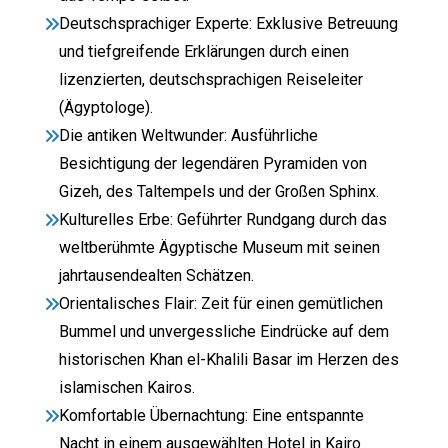
Deutschsprachiger Experte: Exklusive Betreuung
und tiefgreifende Erklärungen durch einen
lizenzierten, deutschsprachigen Reiseleiter
(Ägyptologe).
Die antiken Weltwunder: Ausführliche
Besichtigung der legendären Pyramiden von
Gizeh, des Taltempels und der Großen Sphinx.
Kulturelles Erbe: Geführter Rundgang durch das
weltberühmte Ägyptische Museum mit seinen
jahrtausendealten Schätzen.
Orientalisches Flair: Zeit für einen gemütlichen
Bummel und unvergessliche Eindrücke auf dem
historischen Khan el-Khalili Basar im Herzen des
islamischen Kairos.
Komfortable Übernachtung: Eine entspannte
Nacht in einem ausgewählten Hotel in Kairo