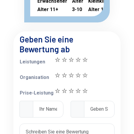
Erwachsener
Alter
Kleinkind
Alter 11+
3-10
Alter 1-2
Geben Sie eine
Bewertung ab
Leistungen
Organisation
Prise-Leistung