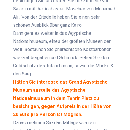
besichtigen Sie als erstes Sie die Zitadelle von
Saladin mit der Alabaster Moschee von Mohamed
Ali . Von der Zitadelle haben Sie einen sehr
schönen Ausblick über ganz Kairo.
Dann geht es weiter in das Ägyptische
Nationalmuseum, eines der größten Museen der
Welt. Bestaunen Sie pharaonische Kostbarkeiten
wie Grabbeigaben und Schmuck. Sehen Sie den
Goldschatz des Tutanchamun, sowie die Maske &
den Sarg.
Hätten Sie interesse das Grand Ägyptische
Museum anstelle das Ägyptische
Nationalmuseum in dem Tahrir Platz zu
besichtigen, gegen Aufpreis in der Höhe von
20 Euro pro Person ist Möglich.
Danach nehmen Sie das Mittagessen ein.