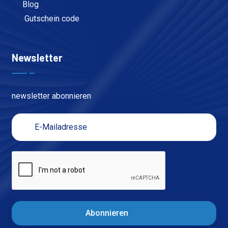
Blog
Gutschein code
Newsletter
newsletter abonnieren
Abonnieren