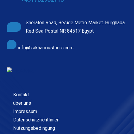
Sheraton Road, Beside Metro Market. Hurghada
Red Sea Postal NR 84517 Egypt.
info@zakharioustours.com
Kontakt
über uns
Impressum
Datenschutzrichtlinien
Nutzungsbedingung