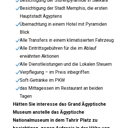
Besichtigung der Stufenpyramide in Sakkara
Besichtigung der Stadt Memphis, die ersten
Hauptstadt Ägyptens
Übernachtung in einem Hotel mit Pyramiden
Blick
Alle Transfers in einem klimatisierten Fahrzeug
Alle Eintrittsgebühren für die im Ablauf
erwähnten Aktionen
Alle Dienstleistungen und die Lokalen Steuern
Verpflegung – im Preis inbegriffen:
Soft-Getränke im PKW
das Mittagessen im Restaurant an beiden
Tagen
Hätten Sie interesse das Grand Ägyptische
Museum anstelle das Ägyptische
Nationalmuseum in dem Tahrir Platz zu