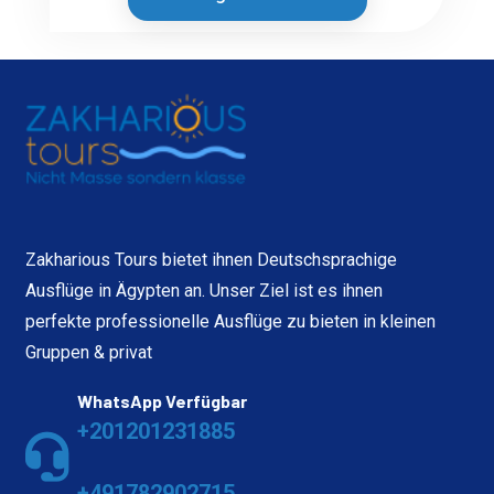
Zakharious Tours bietet ihnen Deutschsprachige
Ausflüge in Ägypten an. Unser Ziel ist es ihnen
perfekte professionelle Ausflüge zu bieten in kleinen
Gruppen & privat
WhatsApp Verfügbar
+201201231885
+491782902715