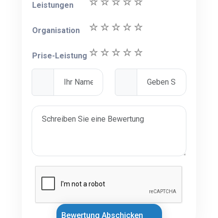
Leistungen
Organisation
Prise-Leistung
Bewertung Abschicken