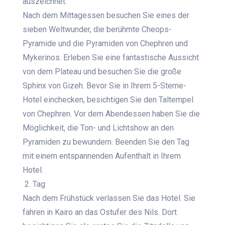
auszeichnet.
Nach dem Mittagessen besuchen Sie eines der
sieben Weltwunder, die berühmte Cheops-
Pyramide und die Pyramiden von Chephren und
Mykerinos. Erleben Sie eine fantastische Aussicht
von dem Plateau und besuchen Sie die große
Sphinx von Gizeh.
Bevor Sie in Ihrem 5-Sterne-
Hotel einchecken,
besichtigen Sie den Taltempel
von Chephren. Vor dem Abendessen haben Sie die
Möglichkeit, die Ton- und Lichtshow an den
Pyramiden zu bewundern. Beenden Sie den Tag
mit einem entspannenden Aufenthalt in Ihrem
Hotel.
2. Tag
Nach dem Frühstück verlassen Sie das Hotel. Sie
fahren in Kairo an das Ostufer des Nils. Dort