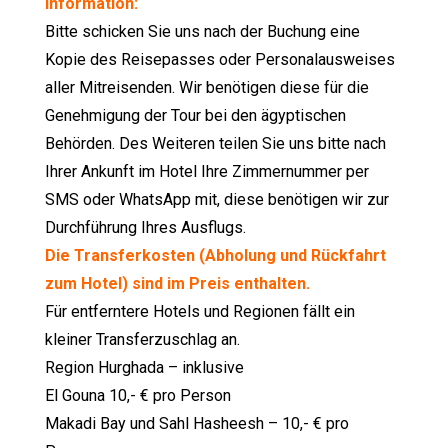
Information:
Bitte schicken Sie uns nach der Buchung eine
Kopie des Reisepasses oder Personalausweises
aller Mitreisenden. Wir benötigen diese für die
Genehmigung der Tour bei den ägyptischen
Behörden. Des Weiteren teilen Sie uns bitte nach
Ihrer Ankunft im Hotel Ihre Zimmernummer per
SMS oder WhatsApp mit, diese benötigen wir zur
Durchführung Ihres Ausflugs.
Die Transferkosten (Abholung und Rückfahrt
zum Hotel) sind im Preis enthalten.
Für entferntere Hotels und Regionen fällt ein
kleiner Transferzuschlag an.
Region Hurghada – inklusive
El Gouna 10,- € pro Person
Makadi Bay und Sahl Hasheesh – 10,- € pro