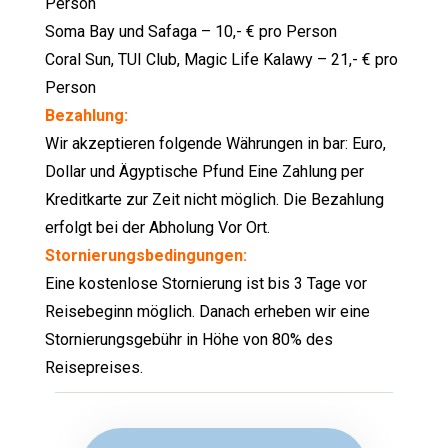
Person
Soma Bay und Safaga – 10,- € pro Person
Coral Sun, TUI Club, Magic Life Kalawy – 21,- € pro
Person
Bezahlung:
Wir akzeptieren folgende Währungen in bar: Euro,
Dollar und Ägyptische Pfund Eine Zahlung per
Kreditkarte zur Zeit nicht möglich. Die Bezahlung
erfolgt bei der Abholung Vor Ort.
Stornierungsbedingungen:
Eine kostenlose Stornierung ist bis 3 Tage vor
Reisebeginn möglich. Danach erheben wir eine
Stornierungsgebühr in Höhe von 80% des
Reisepreises.