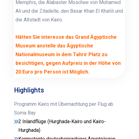
Memphis, die Alabaster Moschee von Mohamed
Ali und die Zitadelle, den Basar Khan El Khalili und
die Altstadt von Kairo.
Hätten Sie interesse das Grand Ägyptische
Museum anstelle das Ägyptische
Nationalmuseum in dem Tahrir Platz zu
besichtigen, gegen Aufpreis in der Höhe von
20 Euro pro Person ist Möglich.
Highlights
Programm Kairo mit Übernachtung per Flug ab
Soma Bay
2 Inlandflüge (Hurghada-Kairo und Kairo-
Hurghada)
Kompetente deutschsprachiger Ägyptologen