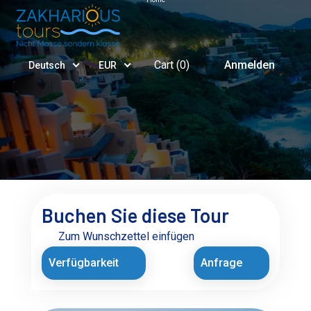
Cart (
0
)
Anmelden
Deutsch
EUR
Buchen Sie diese Tour
Zum Wunschzettel einfügen
Verfügbarkeit
Anfrage