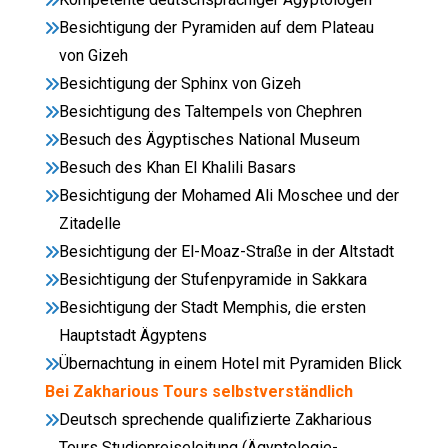
Besichtigung der Pyramiden auf dem Plateau
von Gizeh
Besichtigung der Sphinx von Gizeh
Besichtigung des Taltempels von Chephren
Besuch des Ägyptisches National Museum
Besuch des Khan El Khalili Basars
Besichtigung der Mohamed Ali Moschee und der
Zitadelle
Besichtigung der El-Moaz-Straße in der Altstadt
Besichtigung der Stufenpyramide in Sakkara
Besichtigung der Stadt Memphis, die ersten
Hauptstadt Ägyptens
Übernachtung in einem Hotel mit Pyramiden Blick
Bei Zakharious Tours selbstverständlich
Deutsch sprechende qualifizierte Zakharious
Tours Studienreiseleitung (Ägyptologie-