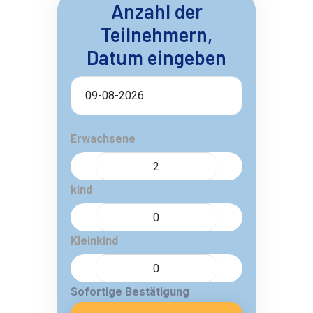
Anzahl der
Teilnehmern,
Datum eingeben
Erwachsene
kind
Kleinkind
Sofortige Bestätigung