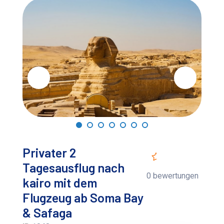
Privater 2
Tagesausflug nach
0 bewertungen
kairo mit dem
Flugzeug ab Soma Bay
& Safaga