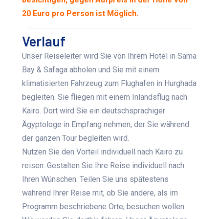
20 Euro pro Person ist Möglich.
Verlauf
Unser Reiseleiter wird Sie von Ihrem Hotel in Sama
Bay & Safaga abholen und Sie mit einem
klimatisierten Fahrzeug zum Flughafen in Hurghada
begleiten. Sie fliegen mit einem Inlandsflug nach
Kairo. Dort wird Sie ein deutschsprachiger
Ägyptologe in Empfang nehmen, der Sie während
der ganzen Tour begleiten wird.
Nutzen Sie den Vorteil individuell nach Kairo zu
reisen. Gestalten Sie Ihre Reise individuell nach
Ihren Wünschen. Teilen Sie uns spätestens
während Ihrer Reise mit, ob Sie andere, als im
Programm beschriebene Orte, besuchen wollen.