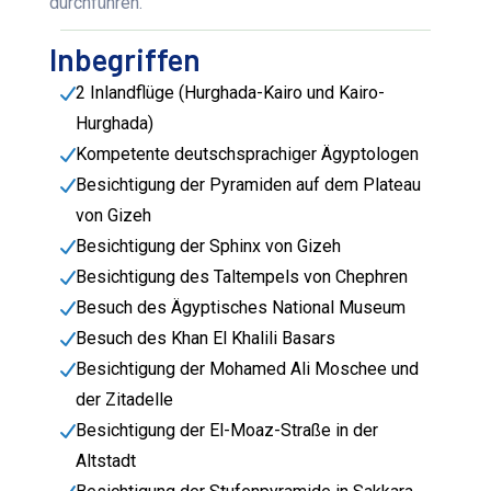
durchführen.
Inbegriffen
2 Inlandflüge (Hurghada-Kairo und Kairo-
Hurghada)
Kompetente deutschsprachiger Ägyptologen
Besichtigung der Pyramiden auf dem Plateau
von Gizeh
Besichtigung der Sphinx von Gizeh
Besichtigung des Taltempels von Chephren
Besuch des Ägyptisches National Museum
Besuch des Khan El Khalili Basars
Besichtigung der Mohamed Ali Moschee und
der Zitadelle
Besichtigung der El-Moaz-Straße in der
Altstadt