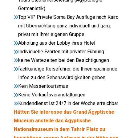
Germanistik)
Top VIP Private Soma Bay Ausflüge nach Kairo
mit Übernachtung ganz individuell und ganz
privat mit Ihrer eigenen Gruppe
Abholung aus der Lobby ihres Hotel
Individuelle Fahrten mit privater Führung
keine Wartezeiten bei den Besichtigungen
fachkundige Reiseführer, die Ihnen spannende
Infos zu den Sehenswürdigkeiten geben
Kein Massentourismus
Keine Verkaufsveranstaltungen
Kundendienst ist 24/7 in der Woche erreichbar
Hätten Sie interesse das Grand Ägyptische
Museum anstelle das Ägyptische
Nationalmuseum in dem Tahrir Platz zu
besichtigen, gegen Aufpreis in der Höhe von