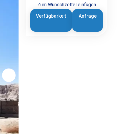
Zum Wunschzettel einfügen
Verfügbarkeit
Anfrage