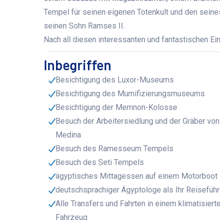
Tempel für seinen eigenen Totenkult und den seine
seinen Sohn Ramses II.
Nach all diesen interessanten und fantastischen Ein
Inbegriffen
Besichtigung des Luxor-Museums
Besichtigung des Mumifizierungsmuseums
Besichtigung der Memnon-Kolosse
Besuch der Arbeitersiedlung und der Gräber von 
Medina
Besuch des Ramesseum Tempels
Besuch des Seti Tempels
ägyptisches Mittagessen auf einem Motorboot
deutschsprachiger Ägyptologe als Ihr Reiseführ
Alle Transfers und Fahrten in einem klimatisiert
Fahrzeug