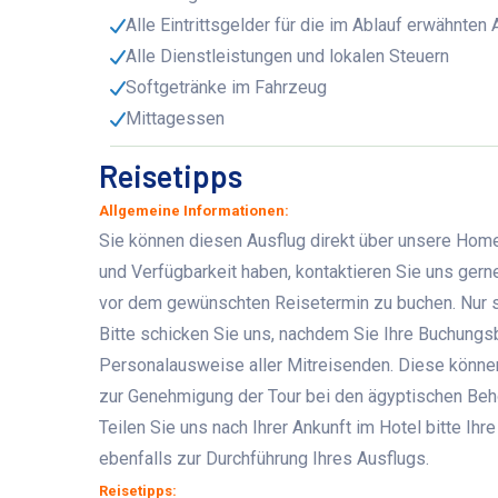
Alle Eintrittsgelder für die im Ablauf erwähnten
Alle Dienstleistungen und lokalen Steuern
Softgetränke im Fahrzeug
Mittagessen
Reisetipps
Allgemeine Informationen:
Sie können diesen Ausflug direkt über unsere Home
und Verfügbarkeit haben, kontaktieren Sie uns ger
vor dem gewünschten Reisetermin zu buchen. Nur s
Bitte schicken Sie uns, nachdem Sie Ihre Buchungs
Personalausweise aller Mitreisenden. Diese können
zur Genehmigung der Tour bei den ägyptischen Beh
Teilen Sie uns nach Ihrer Ankunft im Hotel bitte 
ebenfalls zur Durchführung Ihres Ausflugs.
Reisetipps: