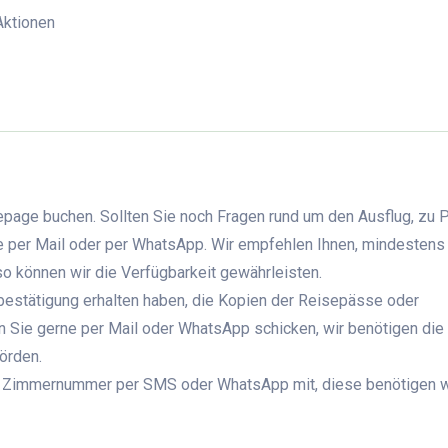
 Aktionen
page buchen. Sollten Sie noch Fragen rund um den Ausflug, zu 
ne per Mail oder per WhatsApp. Wir empfehlen Ihnen, mindestens
o können wir die Verfügbarkeit gewährleisten.
bestätigung erhalten haben, die Kopien der Reisepässe oder
 Sie gerne per Mail oder WhatsApp schicken, wir benötigen die
örden.
Ihre Zimmernummer per SMS oder WhatsApp mit, diese benötigen w