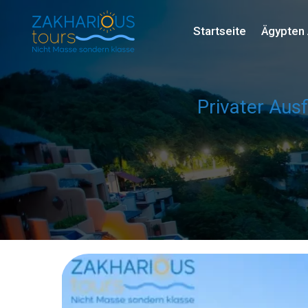
Startseite
Ägypten 
Privater Aus