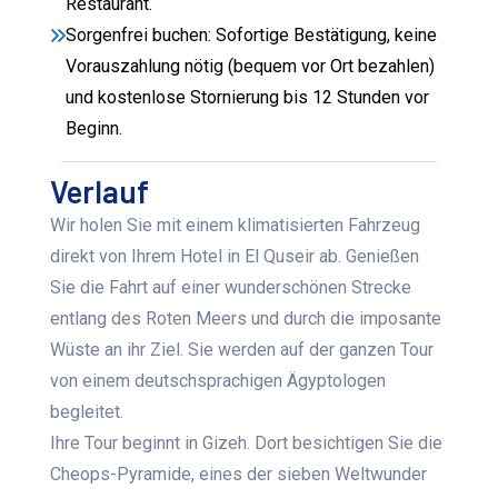
Restaurant.
Sorgenfrei buchen: Sofortige Bestätigung, keine
Vorauszahlung nötig (bequem vor Ort bezahlen)
und kostenlose Stornierung bis 12 Stunden vor
Beginn.
Verlauf
Wir holen Sie mit einem klimatisierten Fahrzeug
direkt von Ihrem Hotel in El Quseir ab. Genießen
Sie die Fahrt auf einer wunderschönen Strecke
entlang des Roten Meers und durch die imposante
Wüste an ihr Ziel. Sie werden auf der ganzen Tour
von einem deutschsprachigen Ägyptologen
begleitet.
Ihre Tour beginnt in Gizeh. Dort besichtigen Sie die
Cheops-Pyramide, eines der sieben Weltwunder