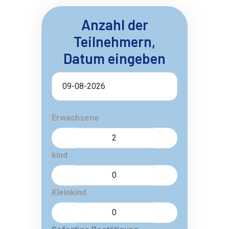
Anzahl der
Teilnehmern,
Datum eingeben
Erwachsene
kind
Kleinkind