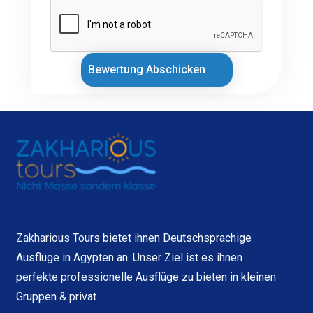
Bewertung Abschicken
Zakharious Tours bietet ihnen Deutschsprachige
Ausflüge in Ägypten an. Unser Ziel ist es ihnen
perfekte professionelle Ausflüge zu bieten in kleinen
Gruppen & privat