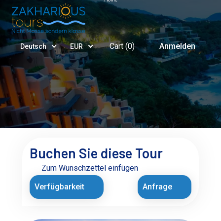
Cart (
0
)
Anmelden
Deutsch
EUR
Buchen Sie diese Tour
Zum Wunschzettel einfügen
Verfügbarkeit
Anfrage