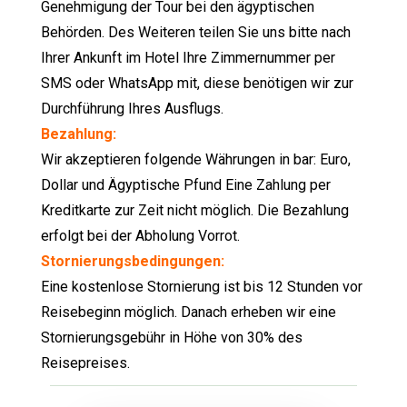
Genehmigung der Tour bei den ägyptischen
Behörden. Des Weiteren teilen Sie uns bitte nach
Ihrer Ankunft im Hotel Ihre Zimmernummer per
SMS oder WhatsApp mit, diese benötigen wir zur
Durchführung Ihres Ausflugs.
Bezahlung:
Wir akzeptieren folgende Währungen in bar: Euro,
Dollar und Ägyptische Pfund Eine Zahlung per
Kreditkarte zur Zeit nicht möglich. Die Bezahlung
erfolgt bei der Abholung Vorrot.
Stornierungsbedingungen:
Eine kostenlose Stornierung ist bis 12 Stunden vor
Reisebeginn möglich. Danach erheben wir eine
Stornierungsgebühr in Höhe von 30% des
Reisepreises.