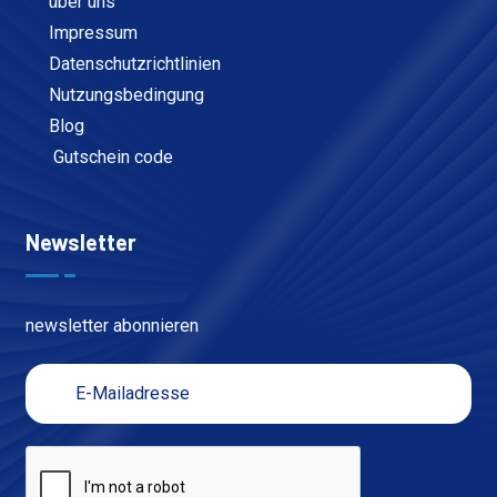
über uns
Impressum
Datenschutzrichtlinien
Nutzungsbedingung
Blog
Gutschein code
Newsletter
newsletter abonnieren