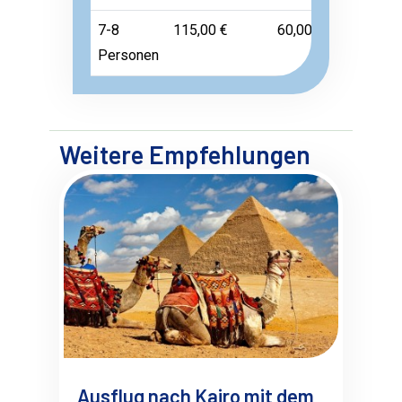
7-8
115,00 €
60,00 €
Frei
Personen
Weitere Empfehlungen
Ausflug nach Kairo mit dem