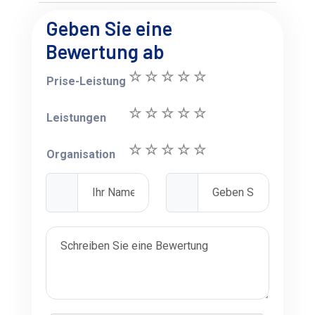
Geben Sie eine
Bewertung ab
Prise-Leistung
Leistungen
Organisation