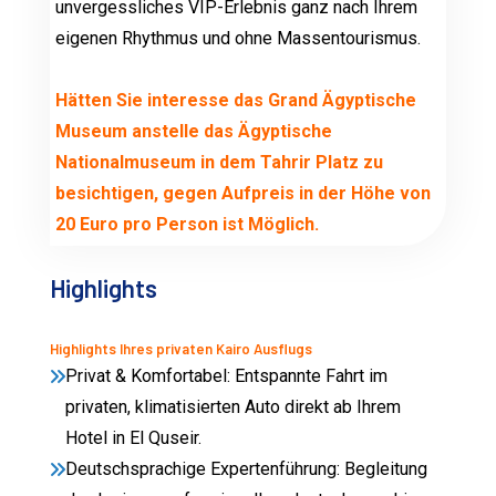
unvergessliches VIP-Erlebnis ganz nach Ihrem
eigenen Rhythmus und ohne Massentourismus.
Hätten Sie interesse das Grand Ägyptische
Museum anstelle das Ägyptische
Nationalmuseum in dem Tahrir Platz zu
besichtigen, gegen Aufpreis in der Höhe von
20 Euro pro Person ist Möglich.
Highlights
Highlights Ihres privaten Kairo Ausflugs
Privat & Komfortabel: Entspannte Fahrt im
privaten, klimatisierten Auto direkt ab Ihrem
Hotel in El Quseir.
Deutschsprachige Expertenführung: Begleitung