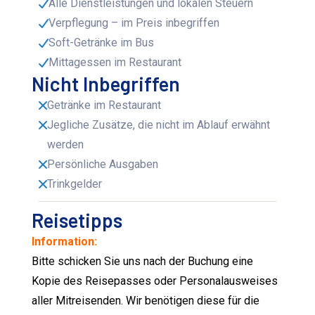
Alle Dienstleistungen und lokalen Steuern
Verpflegung – im Preis inbegriffen
Soft-Getränke im Bus
Mittagessen im Restaurant
Nicht Inbegriffen
Getränke im Restaurant
Jegliche Zusätze, die nicht im Ablauf erwähnt
werden
Persönliche Ausgaben
Trinkgelder
Reisetipps
Information:
Bitte schicken Sie uns nach der Buchung eine
Kopie des Reisepasses oder Personalausweises
aller Mitreisenden. Wir benötigen diese für die