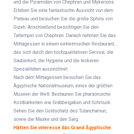
und die Pyramiden von Chephren und Mykerions.
Erleben Sie eine fantastische Aussicht von dem
Plateau und besuchen Sie die große Sphinx von
Gizeh. Anschließend besichtigen Sie den
Taltempel von Chephren. Danach nehmen Sie das
Mittagessen in einem einheimischen Restaurant,
das sich durch den hochqualitativen Service, die
Sauberkeit, die Hygiene und die leckeren
Spezialitäten auszeichnet.
Nach dem Mittagessen besuchen Sie das
Ägyptische Nationalmuseum, eines der größten
Museen der Welt. Bestaunen Sie pharaonische
Kostbarkeiten wie Grabbeigaben und Schmuck.
Sehen Sie den Goldschatz des Tutanchamun,
sowie die Maske und den Sarg.
Hätten Sie interesse das Grand Ägyptische