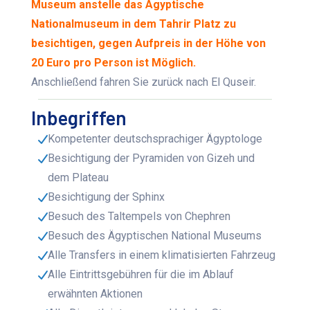
Museum anstelle das Ägyptische
Nationalmuseum in dem Tahrir Platz zu
besichtigen, gegen Aufpreis in der Höhe von
20 Euro pro Person ist Möglich.
Anschließend fahren Sie zurück nach El Quseir.
Inbegriffen
Kompetenter deutschsprachiger Ägyptologe
Besichtigung der Pyramiden von Gizeh und
dem Plateau
Besichtigung der Sphinx
Besuch des Taltempels von Chephren
Besuch des Ägyptischen National Museums
Alle Transfers in einem klimatisierten Fahrzeug
Alle Eintrittsgebühren für die im Ablauf
erwähnten Aktionen