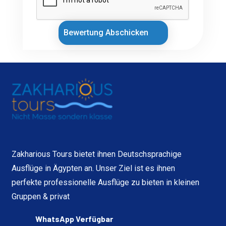
Bewertung Abschicken
Zakharious Tours bietet ihnen Deutschsprachige
Ausflüge in Ägypten an. Unser Ziel ist es ihnen
perfekte professionelle Ausflüge zu bieten in kleinen
Gruppen & privat
WhatsApp Verfügbar