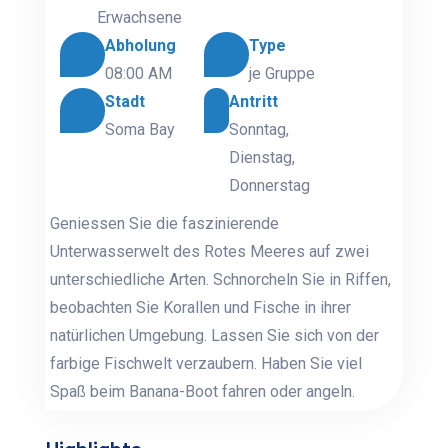
Erwachsene
Abholung
Type
08:00 AM
je Gruppe
Stadt
Antritt
Soma Bay
Sonntag,
Dienstag,
Donnerstag
Geniessen Sie die faszinierende
Unterwasserwelt des Rotes Meeres auf zwei
unterschiedliche Arten. Schnorcheln Sie in Riffen,
beobachten Sie Korallen und Fische in ihrer
natürlichen Umgebung. Lassen Sie sich von der
farbige Fischwelt verzaubern. Haben Sie viel
Spaß beim Banana-Boot fahren oder angeln.