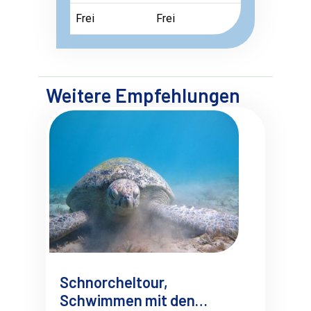
Frei
Frei
Weitere Empfehlungen
Schnorcheltour,
Schwimmen mit den