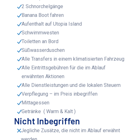
2 Schnorchelgänge
Banana Boot fahren
Aufenthalt auf Utopia Island
Schwimmwesten
Toiletten an Bord
Süßwasserduschen
Alle Transfers in einem klimatisierten Fahrzeug
Alle Eintrittsgebühren für die im Ablauf
erwähnten Aktionen
Alle Dienstleistungen und die lokalen Steuern
Verpflegung – im Preis inbegriffen
Mittagessen
Getränke ( Warm & Kalt )
Nicht Inbegriffen
Jegliche Zusätze, die nicht im Ablauf erwähnt
werden