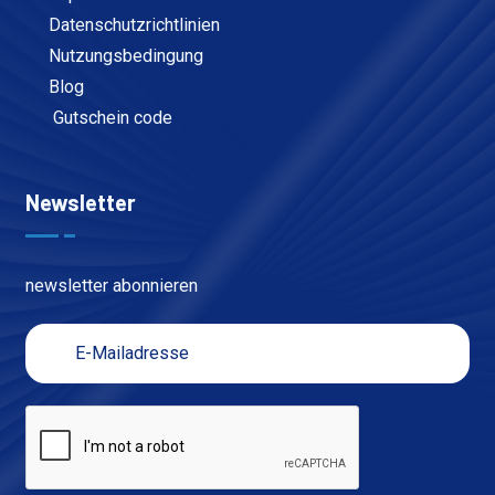
Datenschutzrichtlinien
Nutzungsbedingung
Blog
Gutschein code
Newsletter
newsletter abonnieren