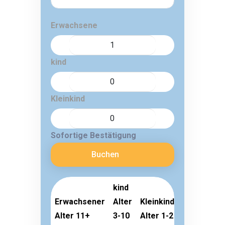
Erwachsene
kind
Kleinkind
Sofortige Bestätigung
Buchen
kind
Erwachsener
Alter
Kleinkind
Alter 11+
3-10
Alter 1-2