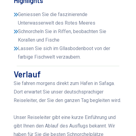
Highlights
Geniessen Sie die faszinierende
Unterwasserwelt des Rotes Meeres
Schnorcheln Sie in Riffen, beobachten Sie
Korallen und Fische
Lassen Sie sich im Gllasbodenboot von der
farbige Fischwelt verzaubern.
Verlauf
Sie fahren morgens direkt zum Hafen in Safaga.
Dort erwartet Sie unser deutschsprachiger
Reiseleiter, der Sie den ganzen Tag begleiten wird.
Unser Reiseleiter gibt eine kurze Einführung und
gibt Ihnen den Ablauf des Ausflugs bekannt. Wir
haben für Sie die besten Schnorchelplätze