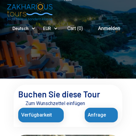
Cart (
0
)
Anmelden
Deutsch
EUR
Buchen Sie diese Tour
Zum Wunschzettel einfügen
Verfügbarkeit
Anfrage