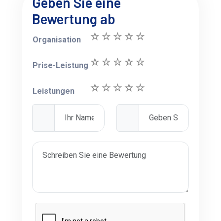
Geben Sie eine
Bewertung ab
Organisation
Prise-Leistung
Leistungen