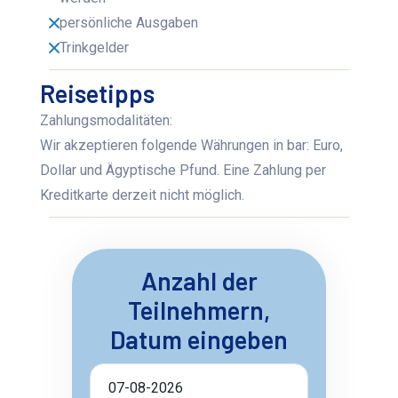
persönliche Ausgaben
Trinkgelder
Reisetipps
Zahlungsmodalitäten:
Wir akzeptieren folgende Währungen in bar: Euro,
Dollar und Ägyptische Pfund. Eine Zahlung per
Kreditkarte derzeit nicht möglich.
Anzahl der
Teilnehmern,
Datum eingeben