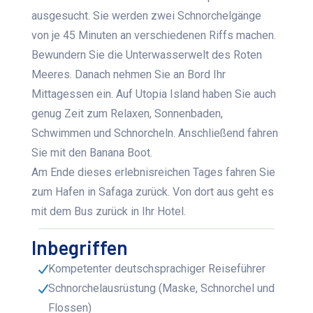
ausgesucht. Sie werden zwei Schnorchelgänge
von je 45 Minuten an verschiedenen Riffs machen.
Bewundern Sie die Unterwasserwelt des Roten
Meeres. Danach nehmen Sie an Bord Ihr
Mittagessen ein. Auf Utopia Island haben Sie auch
genug Zeit zum Relaxen, Sonnenbaden,
Schwimmen und Schnorcheln. Anschließend fahren
Sie mit den Banana Boot.
Am Ende dieses erlebnisreichen Tages fahren Sie
zum Hafen in Safaga zurück. Von dort aus geht es
mit dem Bus zurück in Ihr Hotel.
Inbegriffen
Kompetenter deutschsprachiger Reiseführer
Schnorchelausrüstung (Maske, Schnorchel und
Flossen)