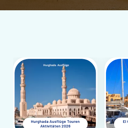
Hurghada Ausflüge Touren
El
Aktivitäten 2026