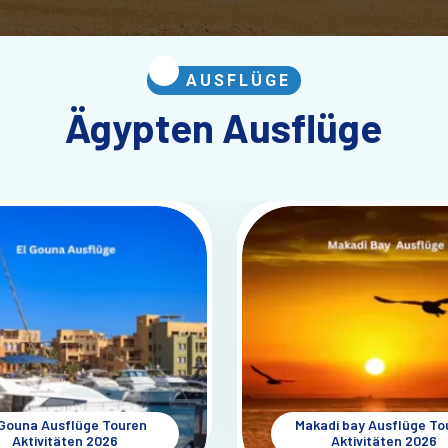
AUSFLÜGE
Ägypten Ausflüge
 Gouna Ausflüge Touren
Makadi bay Ausflüge To
Aktivitäten 2026
Aktivitäten 2026