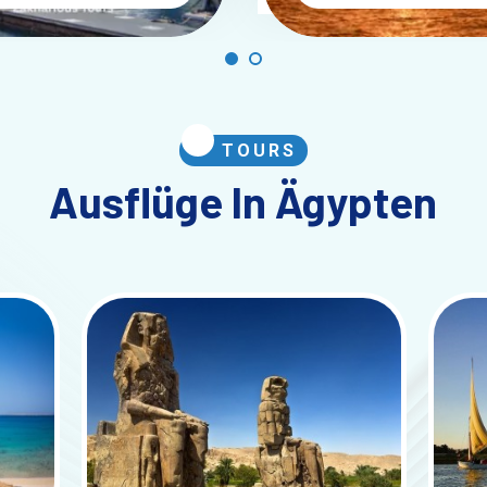
TOURS
Ausflüge In Ägypten