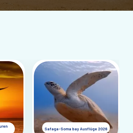
uren
Safaga-Soma bay Ausflüge 2026