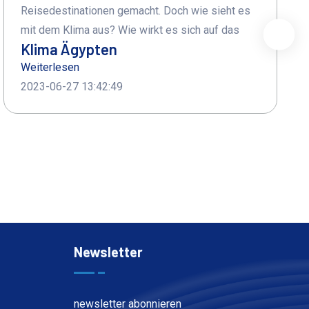
Reisedestinationen gemacht. Doch wie sieht es
⭐⭐⭐⭐⭐⭐⭐⭐⭐
mit dem Klima aus? Wie wirkt es sich auf das
Klima Ägypten
Weiterlesen
2023-06-27 13:42:49
Newsletter
newsletter abonnieren