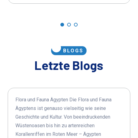
BLOGS
Letzte Blogs
Flora und Fauna Ägypten Die Flora und Fauna
Ägyptens ist genauso vielseitig wie seine
Geschichte und Kultur. Von beeindruckenden
Wüstenoasen bis hin zu artenreichen
Korallenriffen im Roten Meer – Ägypten