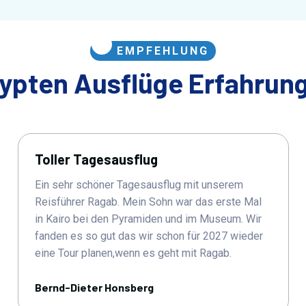
EMPFEHLUNG
ypten Ausflüge Erfahrun
Toller Tagesausflug
Ein sehr schöner Tagesausflug mit unserem
Reisführer Ragab. Mein Sohn war das erste Mal
in Kairo bei den Pyramiden und im Museum. Wir
fanden es so gut das wir schon für 2027 wieder
eine Tour planen,wenn es geht mit Ragab.
Bernd-Dieter Honsberg