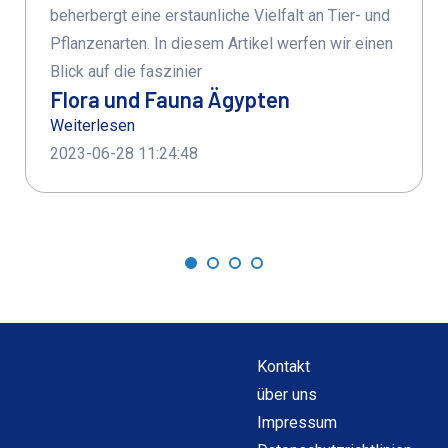
beherbergt eine erstaunliche Vielfalt an Tier- und
Pflanzenarten. In diesem Artikel werfen wir einen
Blick auf die faszinier
Flora und Fauna Ägypten
Weiterlesen
2023-06-28 11:24:48
Kontakt
über uns
Impressum