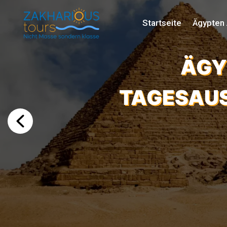
Startseite
Ägypten 
ÄGY
TAGESAUS