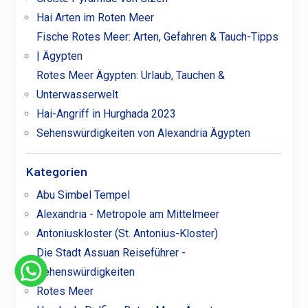
Hai Arten im Roten Meer
Fische Rotes Meer: Arten, Gefahren & Tauch-Tipps
| Ägypten
Rotes Meer Ägypten: Urlaub, Tauchen &
Unterwasserwelt
Hai-Angriff in Hurghada 2023
Sehenswürdigkeiten von Alexandria Ägypten
Kategorien
Abu Simbel Tempel
Alexandria - Metropole am Mittelmeer
Antoniuskloster (St. Antonius-Kloster)
Die Stadt Assuan Reiseführer -
Sehenswürdigkeiten
Rotes Meer