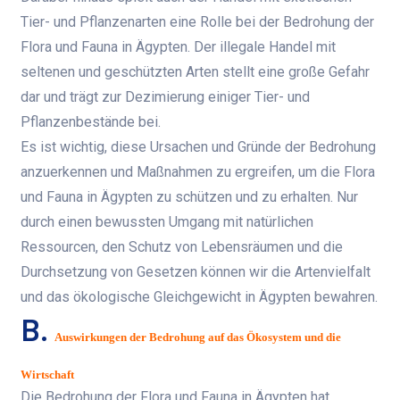
Tier- und Pflanzenarten eine Rolle bei der Bedrohung der
Flora und Fauna in Ägypten. Der illegale Handel mit
seltenen und geschützten Arten stellt eine große Gefahr
dar und trägt zur Dezimierung einiger Tier- und
Pflanzenbestände bei.
Es ist wichtig, diese Ursachen und Gründe der Bedrohung
anzuerkennen und Maßnahmen zu ergreifen, um die Flora
und Fauna in Ägypten zu schützen und zu erhalten. Nur
durch einen bewussten Umgang mit natürlichen
Ressourcen, den Schutz von Lebensräumen und die
Durchsetzung von Gesetzen können wir die Artenvielfalt
und das ökologische Gleichgewicht in Ägypten bewahren.
B.
Auswirkungen der Bedrohung auf das Ökosystem und die
Wirtschaft
Die Bedrohung der Flora und Fauna in Ägypten hat