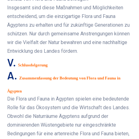
Insgesamt sind diese Maßnahmen und Möglichkeiten
entscheidend, um die einzigartige Flora und Fauna
Ägyptens zu erhalten und für zukünftige Generationen zu
schützen. Nur durch gemeinsame Anstrengungen können
wir die Vielfalt der Natur bewahren und eine nachhaltige
Entwicklung des Landes fördern.
V.
Schlussfolgerung
A.
Zusammenfassung der Bedeutung von Flora und Fauna in
Ägypten
Die Flora und Fauna in Ägypten spielen eine bedeutende
Rolle für das Ökosystem und die Wirtschaft des Landes.
Obwohl die Naturräume Ägyptens aufgrund der
dominierenden Wüstengebiete nur eingeschränkte
Bedingungen für eine artenreiche Flora und Fauna bieten,