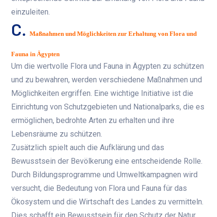
einzuleiten.
C.
Maßnahmen und Möglichkeiten zur Erhaltung von Flora und
Fauna in Ägypten
Um die wertvolle Flora und Fauna in Ägypten zu schützen
und zu bewahren, werden verschiedene Maßnahmen und
Möglichkeiten ergriffen. Eine wichtige Initiative ist die
Einrichtung von Schutzgebieten und Nationalparks, die es
ermöglichen, bedrohte Arten zu erhalten und ihre
Lebensräume zu schützen.
Zusätzlich spielt auch die Aufklärung und das
Bewusstsein der Bevölkerung eine entscheidende Rolle.
Durch Bildungsprogramme und Umweltkampagnen wird
versucht, die Bedeutung von Flora und Fauna für das
Ökosystem und die Wirtschaft des Landes zu vermitteln.
Dies schafft ein Bewusstsein für den Schutz der Natur