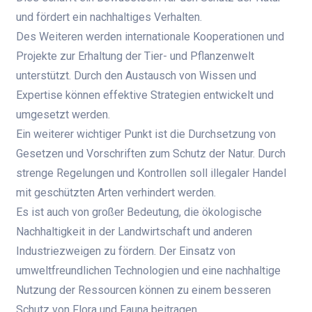
und fördert ein nachhaltiges Verhalten.
Des Weiteren werden internationale Kooperationen und
Projekte zur Erhaltung der Tier- und Pflanzenwelt
unterstützt. Durch den Austausch von Wissen und
Expertise können effektive Strategien entwickelt und
umgesetzt werden.
Ein weiterer wichtiger Punkt ist die Durchsetzung von
Gesetzen und Vorschriften zum Schutz der Natur. Durch
strenge Regelungen und Kontrollen soll illegaler Handel
mit geschützten Arten verhindert werden.
Es ist auch von großer Bedeutung, die ökologische
Nachhaltigkeit in der Landwirtschaft und anderen
Industriezweigen zu fördern. Der Einsatz von
umweltfreundlichen Technologien und eine nachhaltige
Nutzung der Ressourcen können zu einem besseren
Schutz von Flora und Fauna beitragen.