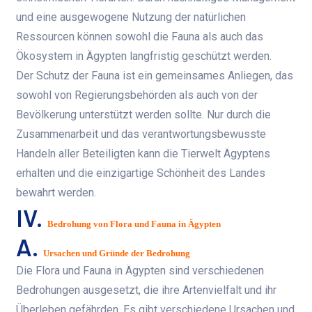
und eine ausgewogene Nutzung der natürlichen
Ressourcen können sowohl die Fauna als auch das
Ökosystem in Ägypten langfristig geschützt werden.
Der Schutz der Fauna ist ein gemeinsames Anliegen, das
sowohl von Regierungsbehörden als auch von der
Bevölkerung unterstützt werden sollte. Nur durch die
Zusammenarbeit und das verantwortungsbewusste
Handeln aller Beteiligten kann die Tierwelt Ägyptens
erhalten und die einzigartige Schönheit des Landes
bewahrt werden.
IV.
Bedrohung von Flora und Fauna in Ägypten
A.
Ursachen und Gründe der Bedrohung
Die Flora und Fauna in Ägypten sind verschiedenen
Bedrohungen ausgesetzt, die ihre Artenvielfalt und ihr
Überleben gefährden. Es gibt verschiedene Ursachen und