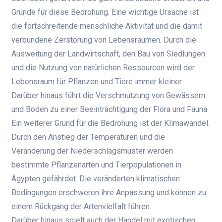
Gründe für diese Bedrohung. Eine wichtige Ursache ist
die fortschreitende menschliche Aktivität und die damit
verbundene Zerstörung von Lebensräumen. Durch die
Ausweitung der Landwirtschaft, den Bau von Siedlungen
und die Nutzung von natürlichen Ressourcen wird der
Lebensraum für Pflanzen und Tiere immer kleiner.
Darüber hinaus führt die Verschmutzung von Gewässern
und Böden zu einer Beeinträchtigung der Flora und Fauna.
Ein weiterer Grund für die Bedrohung ist der Klimawandel.
Durch den Anstieg der Temperaturen und die
Veränderung der Niederschlagsmuster werden
bestimmte Pflanzenarten und Tierpopulationen in
Ägypten gefährdet. Die veränderten klimatischen
Bedingungen erschweren ihre Anpassung und können zu
einem Rückgang der Artenvielfalt führen.
Darüber hinaus spielt auch der Handel mit exotischen