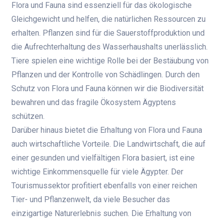
Flora und Fauna sind essenziell für das ökologische
Gleichgewicht und helfen, die natürlichen Ressourcen zu
erhalten. Pflanzen sind für die Sauerstoffproduktion und
die Aufrechterhaltung des Wasserhaushalts unerlässlich.
Tiere spielen eine wichtige Rolle bei der Bestäubung von
Pflanzen und der Kontrolle von Schädlingen. Durch den
Schutz von Flora und Fauna können wir die Biodiversität
bewahren und das fragile Ökosystem Ägyptens
schützen.
Darüber hinaus bietet die Erhaltung von Flora und Fauna
auch wirtschaftliche Vorteile. Die Landwirtschaft, die auf
einer gesunden und vielfältigen Flora basiert, ist eine
wichtige Einkommensquelle für viele Ägypter. Der
Tourismussektor profitiert ebenfalls von einer reichen
Tier- und Pflanzenwelt, da viele Besucher das
einzigartige Naturerlebnis suchen. Die Erhaltung von