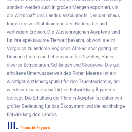
sondern werden auch in großen Mengen exportiert, um
die Wirtschaft des Landes anzukurbeln. Darüber hinaus
tragen sie zur Stabilisierung des Bodens bei und
verhindern Erosion. Die Wüstenregionen Ägyptens sind
für ihre spektakuläre Tierwelt bekannt, obwohl sie im
Vergleich zu anderen Regionen Afrikas eher gering ist.
Dennoch bieten sie Lebensraum für Gazellen, Hasen,
diverse Echsenarten, Schlangen und Skorpione. Die gut
erhaltene Unterwasserwelt des Roten Meeres ist ein
wichtiger Anziehungspunkt für den Tauchtourismus, der
wiederum zur wirtschaftlichen Entwicklung Ägyptens
beiträgt. Die Erhaltung der Flora in Ägypten ist daher von
großer Bedeutung für das Ökosystem und die nachhaltige
Entwicklung des Landes.
III.
Fauna in Ägypten