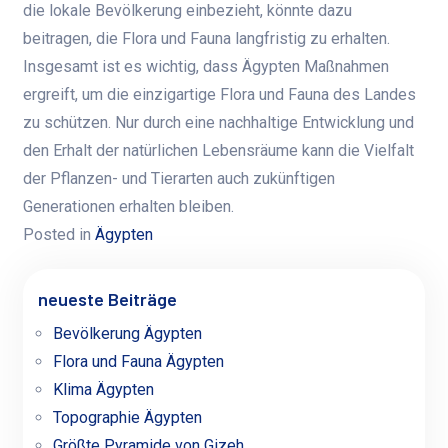
die lokale Bevölkerung einbezieht, könnte dazu
beitragen, die Flora und Fauna langfristig zu erhalten.
Insgesamt ist es wichtig, dass Ägypten Maßnahmen
ergreift, um die einzigartige Flora und Fauna des Landes
zu schützen. Nur durch eine nachhaltige Entwicklung und
den Erhalt der natürlichen Lebensräume kann die Vielfalt
der Pflanzen- und Tierarten auch zukünftigen
Generationen erhalten bleiben.
Posted in
Ägypten
neueste Beiträge
Bevölkerung Ägypten
Flora und Fauna Ägypten
Klima Ägypten
Topographie Ägypten
Größte Pyramide von Gizeh