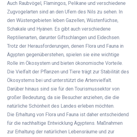
Auch Raubvögel, Flamingos, Pelikane und verschiedene
Zugvogelarten sind an den Ufern des Nils zu sehen. In
den Wüstengebieten leben Gazellen, Wüstenfüchse,
Schakale und Hyänen. Es gibt auch verschiedene
Reptilienarten, darunter Giftschlangen und Eidechsen.
Trotz der Herausforderungen, denen Flora und Fauna in
Ägypten gegenüberstehen, spielen sie eine wichtige
Rolle im Ökosystem und bieten ökonomische Vorteile.
Die Vielfalt der Pflanzen und Tiere trägt zur Stabilität des
Ökosystems bei und unterstützt die Artenvielfalt.
Darüber hinaus sind sie für den Tourismussektor von
großer Bedeutung, da sie Besucher anziehen, die die
natürliche Schönheit des Landes erleben möchten.
Die Erhaltung von Flora und Fauna ist daher entscheidend
für die nachhaltige Entwicklung Ägyptens. Maßnahmen
zur Erhaltung der natürlichen Lebensräume und zur