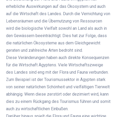
erhebliche Auswirkungen auf das Ökosystem und auch
auf die Wirtschaft des Landes. Durch die Vernichtung von
Lebensräumen und die Übernutzung von Ressourcen
wird die biologische Vielfalt sowohl an Land als auch in
den Gewässern beeinträchtigt. Dies hat zur Folge, dass
die natürlichen Ökosysteme aus dem Gleichgewicht
geraten und zahlreiche Arten bedroht sind.
Diese Veränderungen haben auch direkte Konsequenzen
für die Wirtschaft Ägyptens. Viele Wirtschaftszweige
des Landes sind eng mit der Flora und Fauna verbunden.
Zum Beispiel ist der Tourismussektor in Ägypten stark
von seiner natürlichen Schönheit und vielfältigen Tierwelt
abhängig. Wenn diese zerstört oder dezimiert wird, kann
dies zu einem Rückgang des Tourismus führen und somit
auch zu wirtschaftlichen Einbußen.
Darüber hinaus spielt die Flora und Fauna eine wichtige