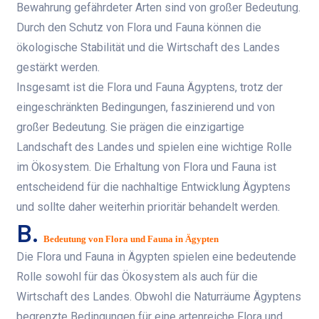
Bewahrung gefährdeter Arten sind von großer Bedeutung.
Durch den Schutz von Flora und Fauna können die
ökologische Stabilität und die Wirtschaft des Landes
gestärkt werden.
Insgesamt ist die Flora und Fauna Ägyptens, trotz der
eingeschränkten Bedingungen, faszinierend und von
großer Bedeutung. Sie prägen die einzigartige
Landschaft des Landes und spielen eine wichtige Rolle
im Ökosystem. Die Erhaltung von Flora und Fauna ist
entscheidend für die nachhaltige Entwicklung Ägyptens
und sollte daher weiterhin prioritär behandelt werden.
B.
Bedeutung von Flora und Fauna in Ägypten
Die Flora und Fauna in Ägypten spielen eine bedeutende
Rolle sowohl für das Ökosystem als auch für die
Wirtschaft des Landes. Obwohl die Naturräume Ägyptens
begrenzte Bedingungen für eine artenreiche Flora und