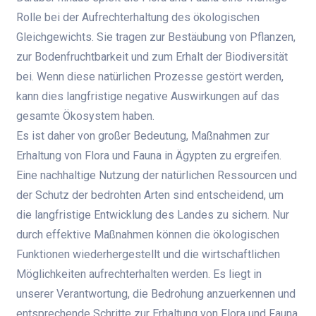
Rolle bei der Aufrechterhaltung des ökologischen
Gleichgewichts. Sie tragen zur Bestäubung von Pflanzen,
zur Bodenfruchtbarkeit und zum Erhalt der Biodiversität
bei. Wenn diese natürlichen Prozesse gestört werden,
kann dies langfristige negative Auswirkungen auf das
gesamte Ökosystem haben.
Es ist daher von großer Bedeutung, Maßnahmen zur
Erhaltung von Flora und Fauna in Ägypten zu ergreifen.
Eine nachhaltige Nutzung der natürlichen Ressourcen und
der Schutz der bedrohten Arten sind entscheidend, um
die langfristige Entwicklung des Landes zu sichern. Nur
durch effektive Maßnahmen können die ökologischen
Funktionen wiederhergestellt und die wirtschaftlichen
Möglichkeiten aufrechterhalten werden. Es liegt in
unserer Verantwortung, die Bedrohung anzuerkennen und
entsprechende Schritte zur Erhaltung von Flora und Fauna