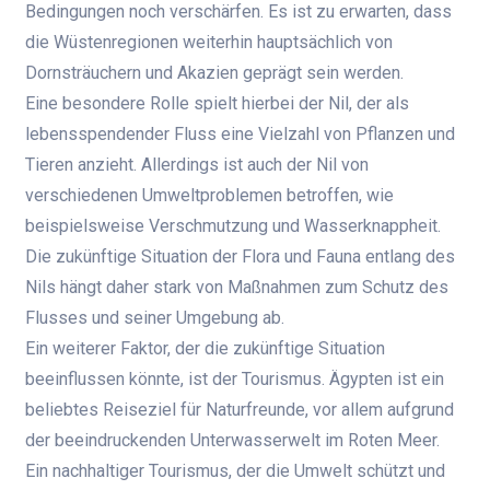
Bedingungen noch verschärfen. Es ist zu erwarten, dass
die Wüstenregionen weiterhin hauptsächlich von
Dornsträuchern und Akazien geprägt sein werden.
Eine besondere Rolle spielt hierbei der Nil, der als
lebensspendender Fluss eine Vielzahl von Pflanzen und
Tieren anzieht. Allerdings ist auch der Nil von
verschiedenen Umweltproblemen betroffen, wie
beispielsweise Verschmutzung und Wasserknappheit.
Die zukünftige Situation der Flora und Fauna entlang des
Nils hängt daher stark von Maßnahmen zum Schutz des
Flusses und seiner Umgebung ab.
Ein weiterer Faktor, der die zukünftige Situation
beeinflussen könnte, ist der Tourismus. Ägypten ist ein
beliebtes Reiseziel für Naturfreunde, vor allem aufgrund
der beeindruckenden Unterwasserwelt im Roten Meer.
Ein nachhaltiger Tourismus, der die Umwelt schützt und