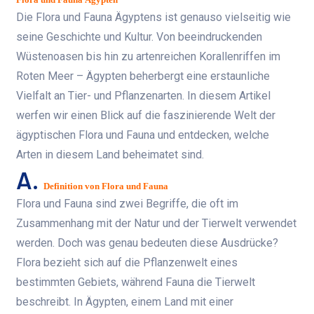
Die Flora und Fauna Ägyptens ist genauso vielseitig wie
seine Geschichte und Kultur. Von beeindruckenden
Wüstenoasen bis hin zu artenreichen Korallenriffen im
Roten Meer – Ägypten beherbergt eine erstaunliche
Vielfalt an Tier- und Pflanzenarten. In diesem Artikel
werfen wir einen Blick auf die faszinierende Welt der
ägyptischen Flora und Fauna und entdecken, welche
Arten in diesem Land beheimatet sind.
A.
Definition von Flora und Fauna
Flora und Fauna sind zwei Begriffe, die oft im
Zusammenhang mit der Natur und der Tierwelt verwendet
werden. Doch was genau bedeuten diese Ausdrücke?
Flora bezieht sich auf die Pflanzenwelt eines
bestimmten Gebiets, während Fauna die Tierwelt
beschreibt. In Ägypten, einem Land mit einer