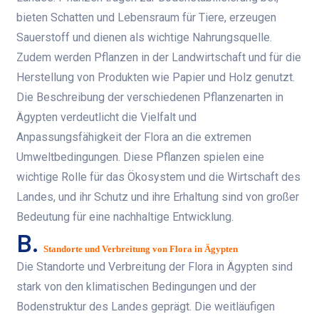
bieten Schatten und Lebensraum für Tiere, erzeugen
Sauerstoff und dienen als wichtige Nahrungsquelle.
Zudem werden Pflanzen in der Landwirtschaft und für die
Herstellung von Produkten wie Papier und Holz genutzt.
Die Beschreibung der verschiedenen Pflanzenarten in
Ägypten verdeutlicht die Vielfalt und
Anpassungsfähigkeit der Flora an die extremen
Umweltbedingungen. Diese Pflanzen spielen eine
wichtige Rolle für das Ökosystem und die Wirtschaft des
Landes, und ihr Schutz und ihre Erhaltung sind von großer
Bedeutung für eine nachhaltige Entwicklung.
B.
Standorte und Verbreitung von Flora in Ägypten
Die Standorte und Verbreitung der Flora in Ägypten sind
stark von den klimatischen Bedingungen und der
Bodenstruktur des Landes geprägt. Die weitläufigen