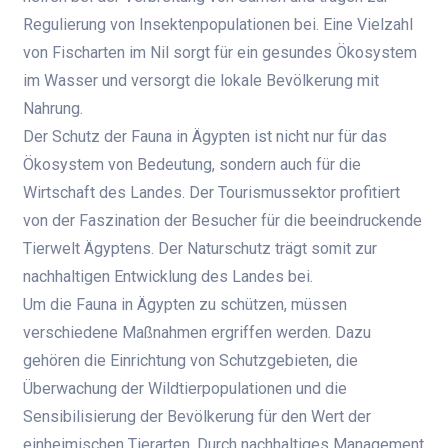
Regulierung von Insektenpopulationen bei. Eine Vielzahl
von Fischarten im Nil sorgt für ein gesundes Ökosystem
im Wasser und versorgt die lokale Bevölkerung mit
Nahrung.
Der Schutz der Fauna in Ägypten ist nicht nur für das
Ökosystem von Bedeutung, sondern auch für die
Wirtschaft des Landes. Der Tourismussektor profitiert
von der Faszination der Besucher für die beeindruckende
Tierwelt Ägyptens. Der Naturschutz trägt somit zur
nachhaltigen Entwicklung des Landes bei.
Um die Fauna in Ägypten zu schützen, müssen
verschiedene Maßnahmen ergriffen werden. Dazu
gehören die Einrichtung von Schutzgebieten, die
Überwachung der Wildtierpopulationen und die
Sensibilisierung der Bevölkerung für den Wert der
einheimischen Tierarten. Durch nachhaltiges Management