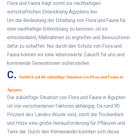
Flora und Fauna trägt somit zur nachhaltigen
wirtschaftlichen Entwicklung Ägyptens bei.
Um die Bedeutung der Erhaltung von Flora und Fauna für
eine nachhaltige Entwicklung zu betonen, ist es
entscheidend, Maßnahmen zu ergreifen und Bewusstsein
dafür zu schaffen. Nur durch den Schutz von Flora und
Fauna können wir eine lebenswerte Zukunft für uns und
kommende Generationen sicherstellen.
C.
Ausblick auf die zukünftige Situation von Flora und Fauna in
Ägypten.
Die zukünftige Situation von Flora und Fauna in Ägypten
ist von verschiedenen Faktoren abhängig. Da rund 90
Prozent des Landes Wüste sind, stellt die Trockenheit
und Hitze eine große Herausforderung für Pflanzen und
Tiere dar. Durch den Klimawandel könnten sich diese