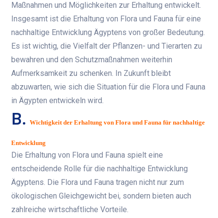
Maßnahmen und Möglichkeiten zur Erhaltung entwickelt.
Insgesamt ist die Erhaltung von Flora und Fauna für eine
nachhaltige Entwicklung Ägyptens von großer Bedeutung.
Es ist wichtig, die Vielfalt der Pflanzen- und Tierarten zu
bewahren und den Schutzmaßnahmen weiterhin
Aufmerksamkeit zu schenken. In Zukunft bleibt
abzuwarten, wie sich die Situation für die Flora und Fauna
in Ägypten entwickeln wird.
B.
Wichtigkeit der Erhaltung von Flora und Fauna für nachhaltige
Entwicklung
Die Erhaltung von Flora und Fauna spielt eine
entscheidende Rolle für die nachhaltige Entwicklung
Ägyptens. Die Flora und Fauna tragen nicht nur zum
ökologischen Gleichgewicht bei, sondern bieten auch
zahlreiche wirtschaftliche Vorteile.