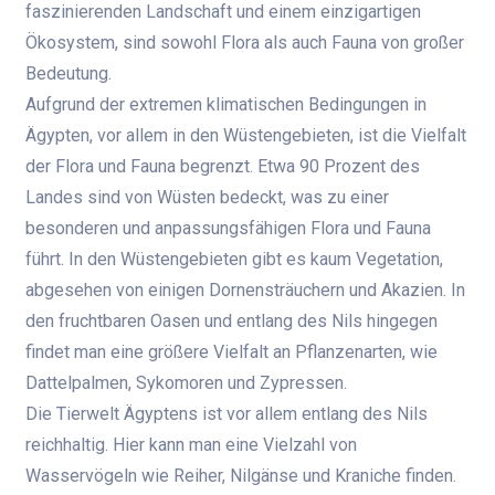
faszinierenden Landschaft und einem einzigartigen
Ökosystem, sind sowohl Flora als auch Fauna von großer
Bedeutung.
Aufgrund der extremen klimatischen Bedingungen in
Ägypten, vor allem in den Wüstengebieten, ist die Vielfalt
der Flora und Fauna begrenzt. Etwa 90 Prozent des
Landes sind von Wüsten bedeckt, was zu einer
besonderen und anpassungsfähigen Flora und Fauna
führt. In den Wüstengebieten gibt es kaum Vegetation,
abgesehen von einigen Dornensträuchern und Akazien. In
den fruchtbaren Oasen und entlang des Nils hingegen
findet man eine größere Vielfalt an Pflanzenarten, wie
Dattelpalmen, Sykomoren und Zypressen.
Die Tierwelt Ägyptens ist vor allem entlang des Nils
reichhaltig. Hier kann man eine Vielzahl von
Wasservögeln wie Reiher, Nilgänse und Kraniche finden.