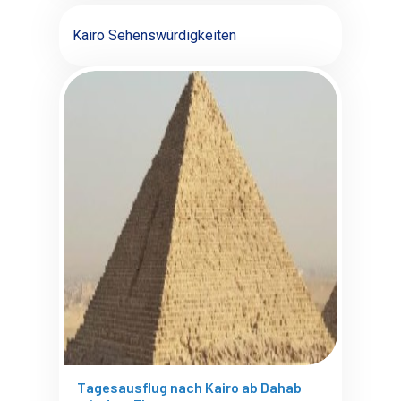
Kairo Sehenswürdigkeiten
Tagesausflug nach Kairo ab Dahab