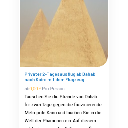
Privater 2-Tagesausflug ab Dahab
nach Kairo mit dem Flugzeug
ab
0,00 €
Pro Person
Tauschen Sie die Strände von Dahab
für zwei Tage gegen die faszinierende
Metropole Kairo und tauchen Sie in die
Welt der Pharaonen ein. Auf diesem