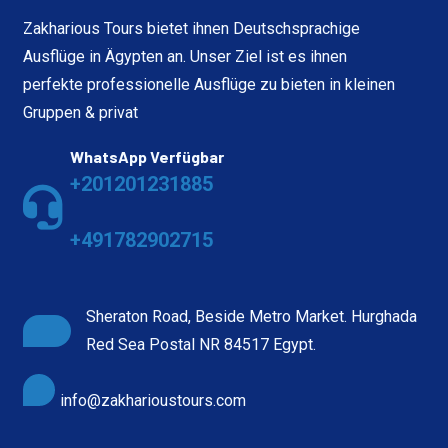
Zakharious Tours bietet ihnen Deutschsprachige
Ausflüge in Ägypten an. Unser Ziel ist es ihnen
perfekte professionelle Ausflüge zu bieten in kleinen
Gruppen & privat
WhatsApp Verfügbar
+201201231885
+491782902715
Sheraton Road, Beside Metro Market. Hurghada
Red Sea Postal NR 84517 Egypt.
info@zakharioustours.com