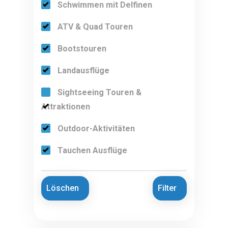
Schwimmen mit Delfinen
ATV & Quad Touren
Bootstouren
Landausflüge
Sightseeing Touren &
Attraktionen
Outdoor-Aktivitäten
Tauchen Ausflüge
Löschen
Filter