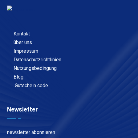
Kontakt
über uns
Impressum
Datenschutzrichtlinien
Nutzungsbedingung
Blog
Gutschein code
Newsletter
newsletter abonnieren