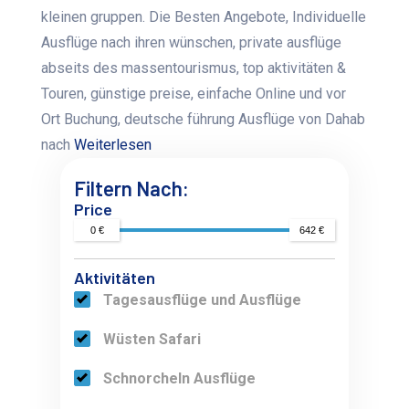
kleinen gruppen. Die Besten Angebote, Individuelle
Ausflüge nach ihren wünschen, private ausflüge
abseits des massentourismus, top aktivitäten &
Touren, günstige preise, einfache Online und vor
Ort Buchung, deutsche führung Ausflüge von Dahab
nach
Weiterlesen
Filtern Nach:
Price
0 €
642 €
Aktivitäten
Tagesausflüge und Ausflüge
Wüsten Safari
Schnorcheln Ausflüge