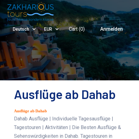
Cart (
0
)
Anmelden
Deutsch
EUR
Ausflüge ab Dahab
Ausflüge ab Dahab
Dahab Ausflüge | Individuelle Tagesausflüge |
Tagestouren | Aktivitäten | Die Besten Ausflüge &
Sehenswürdigkeiten in Dahab. Tagestouren in