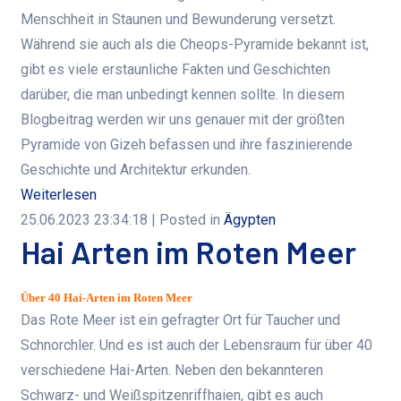
Menschheit in Staunen und Bewunderung versetzt.
Während sie auch als die Cheops-Pyramide bekannt ist,
gibt es viele erstaunliche Fakten und Geschichten
darüber, die man unbedingt kennen sollte. In diesem
Blogbeitrag werden wir uns genauer mit der größten
Pyramide von Gizeh befassen und ihre faszinierende
Geschichte und Architektur erkunden.
Weiterlesen
25.06.2023 23:34:18
| Posted in
Ägypten
Hai Arten im Roten Meer
Über 40 Hai-Arten im Roten Meer
Das Rote Meer ist ein gefragter Ort für Taucher und
Schnorchler. Und es ist auch der Lebensraum für über 40
verschiedene Hai-Arten. Neben den bekannteren
Schwarz- und Weißspitzenriffhaien, gibt es auch