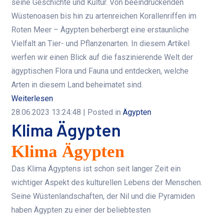
seine Geschichte und Kultur. Von beeindruckenden
Wüstenoasen bis hin zu artenreichen Korallenriffen im
Roten Meer – Ägypten beherbergt eine erstaunliche
Vielfalt an Tier- und Pflanzenarten. In diesem Artikel
werfen wir einen Blick auf die faszinierende Welt der
ägyptischen Flora und Fauna und entdecken, welche
Arten in diesem Land beheimatet sind.
Weiterlesen
28.06.2023 13:24:48
| Posted in
Ägypten
Klima Ägypten
Klima Ägypten
Das Klima Ägyptens ist schon seit langer Zeit ein
wichtiger Aspekt des kulturellen Lebens der Menschen.
Seine Wüstenlandschaften, der Nil und die Pyramiden
haben Ägypten zu einer der beliebtesten