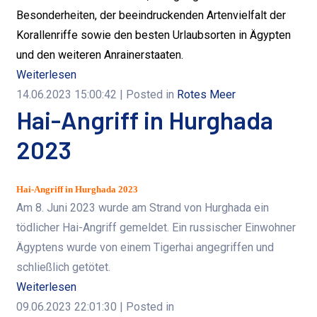
Besonderheiten, der beeindruckenden Artenvielfalt der
Korallenriffe sowie den besten Urlaubsorten in Ägypten
und den weiteren Anrainerstaaten.
Weiterlesen
14.06.2023 15:00:42
| Posted in
Rotes Meer
Hai-Angriff in Hurghada
2023
Hai-Angriff in Hurghada 2023
Am 8. Juni 2023 wurde am Strand von Hurghada ein
tödlicher Hai-Angriff gemeldet. Ein russischer Einwohner
Ägyptens wurde von einem Tigerhai angegriffen und
schließlich getötet.
Weiterlesen
09.06.2023 22:01:30
| Posted in