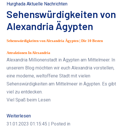
Hurghada Aktuelle Nachrichten
Sehenswürdigkeiten von
Alexandria Ägypten
Sehenswürdigkeiten von Alexandria Ägypten | Die 10 Besten
Attraktionen In Alexandria
Alexandria
Millionenstadt in Ägypten am Mittelmeer. In
unserem Blog möchten wir euch Alexandria vorstellen,
eine moderne, weltoffene Stadt mit vielen
Sehenswürdigkeiten am Mittelmeer in Ägypten. Es gibt
viel zu entdecken.
Viel Spaß beim Lesen
Weiterlesen
31.01.2023 01:15:45
| Posted in