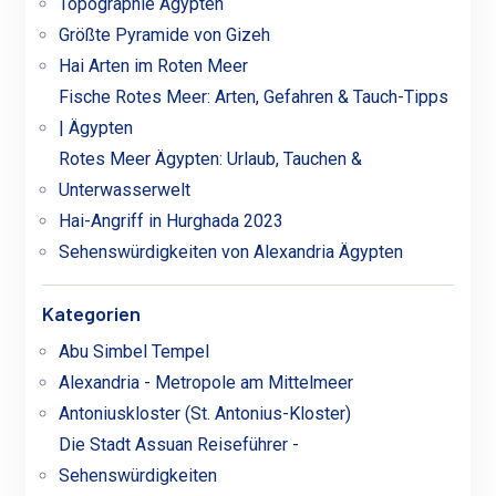
Topographie Ägypten
Größte Pyramide von Gizeh
Hai Arten im Roten Meer
Fische Rotes Meer: Arten, Gefahren & Tauch-Tipps
| Ägypten
Rotes Meer Ägypten: Urlaub, Tauchen &
Unterwasserwelt
Hai-Angriff in Hurghada 2023
Sehenswürdigkeiten von Alexandria Ägypten
Kategorien
Abu Simbel Tempel
Alexandria - Metropole am Mittelmeer
Antoniuskloster (St. Antonius-Kloster)
Die Stadt Assuan Reiseführer -
Sehenswürdigkeiten