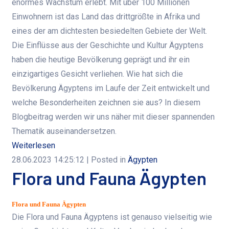
enormes Wachstum erlebt. Mit über 100 Millionen
Einwohnern ist das Land das drittgrößte in Afrika und
eines der am dichtesten besiedelten Gebiete der Welt.
Die Einflüsse aus der Geschichte und Kultur Ägyptens
haben die heutige Bevölkerung geprägt und ihr ein
einzigartiges Gesicht verliehen. Wie hat sich die
Bevölkerung Ägyptens im Laufe der Zeit entwickelt und
welche Besonderheiten zeichnen sie aus? In diesem
Blogbeitrag werden wir uns näher mit dieser spannenden
Thematik auseinandersetzen.
Weiterlesen
28.06.2023 14:25:12
| Posted in
Ägypten
Flora und Fauna Ägypten
Flora und Fauna Ägypten
Die Flora und Fauna Ägyptens ist genauso vielseitig wie