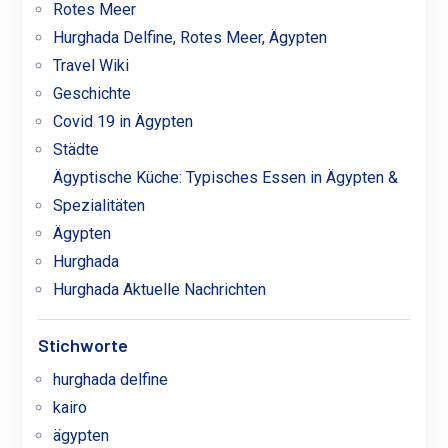
Rotes Meer
Hurghada Delfine, Rotes Meer, Ägypten
Travel Wiki
Geschichte
Covid 19 in Ägypten
Städte
Ägyptische Küche: Typisches Essen in Ägypten &
Spezialitäten
Ägypten
Hurghada
Hurghada Aktuelle Nachrichten
Stichworte
hurghada delfine
kairo
ägypten