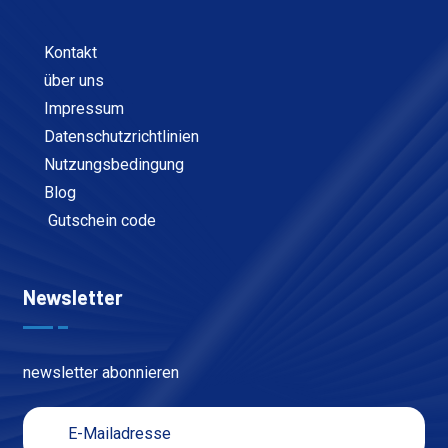
Kontakt
über uns
Impressum
Datenschutzrichtlinien
Nutzungsbedingung
Blog
Gutschein code
Newsletter
newsletter abonnieren