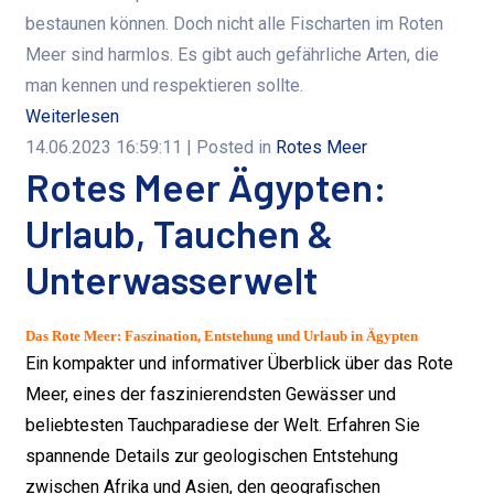
bestaunen können. Doch nicht alle Fischarten im Roten
Meer sind harmlos. Es gibt auch gefährliche Arten, die
man kennen und respektieren sollte.
Weiterlesen
14.06.2023 16:59:11
| Posted in
Rotes Meer
Rotes Meer Ägypten:
Urlaub, Tauchen &
Unterwasserwelt
Das Rote Meer: Faszination, Entstehung und Urlaub in Ägypten
Ein kompakter und informativer Überblick über das Rote
Meer, eines der faszinierendsten Gewässer und
beliebtesten Tauchparadiese der Welt. Erfahren Sie
spannende Details zur geologischen Entstehung
zwischen Afrika und Asien, den geografischen