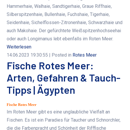
Hammerhaie, Walhaie, Sandtigerhaie, Graue Riffhaie,
Silberspitzenhaie, Bullenhaie, Fuchshaie, Tigerhaie,
Seidenhaie, Sichelflossen-Zitronenhaie, Schwarzhaie und
auch Makohaie. Der gefürchtete Weißspitzenhochseehai
oder auch Longimanus lebt ebenfalls im Roten Meer.
Weiterlesen
14.06.2023 19:30:55
| Posted in
Rotes Meer
Fische Rotes Meer:
Arten, Gefahren & Tauch-
Tipps | Ägypten
Fische Rotes Meer
Im Roten Meer gibt es eine unglaubliche Vielfalt an
Fischen. Es ist ein Paradies für Taucher und Schnorchler,
die die Farbenpracht und Schönheit der Rifffische