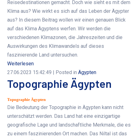
Reisedestinationen gemacht. Doch wie sieht es mit dem
Klima aus? Wie wirkt es sich auf das Leben der Ägypter
aus? In diesem Beitrag wollen wir einen genauen Blick
auf das Klima Ägyptens werfen. Wir werden die
verschiedenen Klimazonen, die Jahreszeiten und die
Auswirkungen des Klimawandels auf dieses
faszinierende Land untersuchen.
Weiterlesen
27.06.2023 15:42:49
| Posted in
Ägypten
Topographie Ägypten
Topographie Ägypten
Die Bedeutung der Topographie in Ägypten kann nicht
unterschätzt werden. Das Land hat eine einzigartige
geografische Lage und landschaftliche Merkmale, die es
zu einem faszinierenden Ort machen. Das Niltal ist das