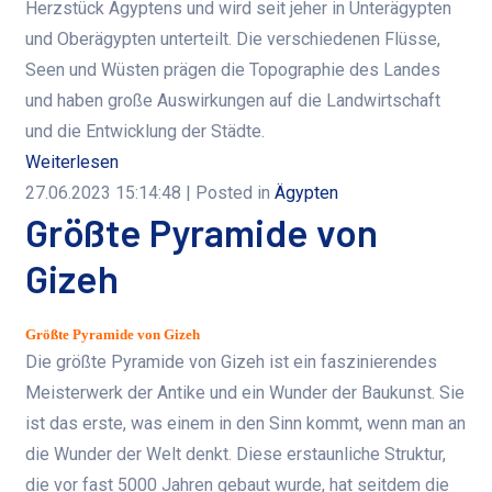
Herzstück Ägyptens und wird seit jeher in Unterägypten
und Oberägypten unterteilt. Die verschiedenen Flüsse,
Seen und Wüsten prägen die Topographie des Landes
und haben große Auswirkungen auf die Landwirtschaft
und die Entwicklung der Städte.
Weiterlesen
27.06.2023 15:14:48
| Posted in
Ägypten
Größte Pyramide von
Gizeh
Größte Pyramide von Gizeh
Die größte Pyramide von Gizeh ist ein faszinierendes
Meisterwerk der Antike und ein Wunder der Baukunst. Sie
ist das erste, was einem in den Sinn kommt, wenn man an
die Wunder der Welt denkt. Diese erstaunliche Struktur,
die vor fast 5000 Jahren gebaut wurde, hat seitdem die