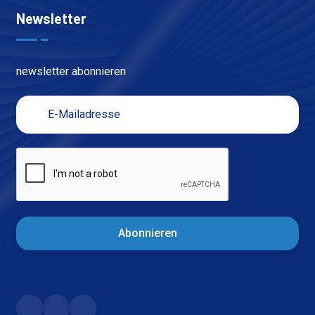
Newsletter
newsletter abonnieren
Abonnieren