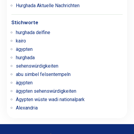
Hurghada Aktuelle Nachrichten
Stichworte
hurghada delfine
kairo
ägypten
hurghada
sehenswürdigkeiten
abu simbel felsentempeln
ägypten
ägypten sehenswürdigkeiten
Ägypten wüste wadi nationalpark
Alexandria