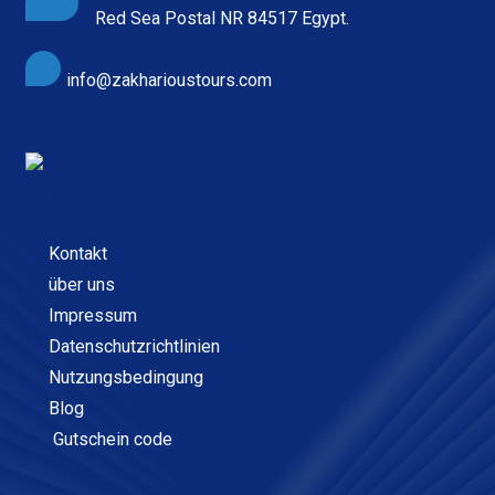
Red Sea Postal NR 84517 Egypt.
info@zakharioustours.com
Kontakt
über uns
Impressum
Datenschutzrichtlinien
Nutzungsbedingung
Blog
Gutschein code