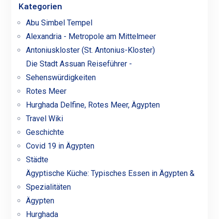
Kategorien
Abu Simbel Tempel
Alexandria - Metropole am Mittelmeer
Antoniuskloster (St. Antonius-Kloster)
Die Stadt Assuan Reiseführer -
Sehenswürdigkeiten
Rotes Meer
Hurghada Delfine, Rotes Meer, Ägypten
Travel Wiki
Geschichte
Covid 19 in Ägypten
Städte
Ägyptische Küche: Typisches Essen in Ägypten &
Spezialitäten
Ägypten
Hurghada