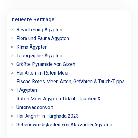
neueste Beiträge
Bevölkerung Ägypten
Flora und Fauna Ägypten
Klima Ägypten
Topographie Ägypten
Größte Pyramide von Gizeh
Hai Arten im Roten Meer
Fische Rotes Meer: Arten, Gefahren & Tauch-Tipps
| Ägypten
Rotes Meer Ägypten: Urlaub, Tauchen &
Unterwasserwelt
Hai-Angriff in Hurghada 2023
Sehenswürdigkeiten von Alexandria Ägypten