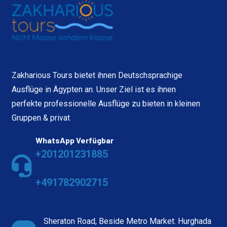
Zakharious Tours bietet ihnen Deutschsprachige
Ausflüge in Ägypten an. Unser Ziel ist es ihnen
perfekte professionelle Ausflüge zu bieten in kleinen
Gruppen & privat
WhatsApp Verfügbar
+201201231885
+491782902715
Sheraton Road, Beside Metro Market. Hurghada