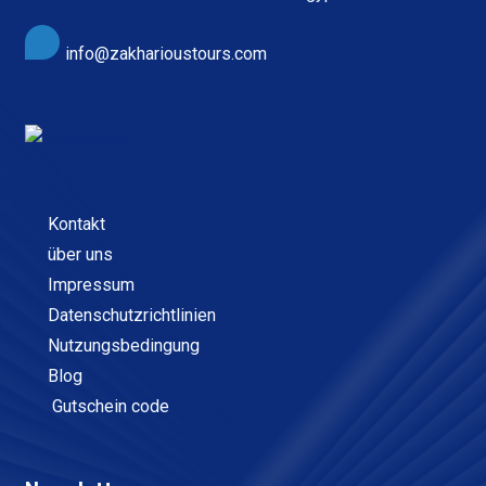
info@zakharioustours.com
Kontakt
über uns
Impressum
Datenschutzrichtlinien
Nutzungsbedingung
Blog
Gutschein code