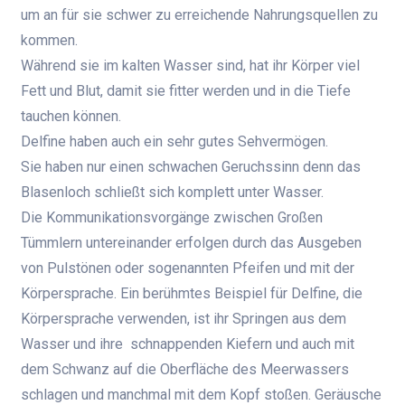
um an für sie schwer zu erreichende Nahrungsquellen zu
kommen.
Während sie im kalten Wasser sind, hat ihr Körper viel
Fett und Blut, damit sie fitter werden und in die Tiefe
tauchen können.
Delfine haben auch ein sehr gutes Sehvermögen.
Sie haben nur einen schwachen Geruchssinn denn das
Blasenloch schließt sich komplett unter Wasser.
Die Kommunikationsvorgänge zwischen Großen
Tümmlern untereinander erfolgen durch das Ausgeben
von Pulstönen oder sogenannten Pfeifen und mit der
Körpersprache. Ein berühmtes Beispiel für Delfine, die
Körpersprache verwenden, ist ihr Springen aus dem
Wasser und ihre schnappenden Kiefern und auch mit
dem Schwanz auf die Oberfläche des Meerwassers
schlagen und manchmal mit dem Kopf stoßen. Geräusche