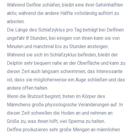
Während Delfine schlafen, bleibt eine ihrer Gehirnhälften
aktiv, während die andere Hälfte vollständig aufhört zu
arbeiten.
Die Länge des Schlafzyklus pro Tag beträgt bei Delfinen
ungefähr 8 Stunden, bei einigen von ihnen kann sie von
Minuten und manchmal bis zu Stunden ansteigen.
Während sie sich im Schlafzyklus befinden, bleibt der
Delphin sehr bequem nahe an der Oberfläche und kann zu
dieser Zeit auch langsam schwimmen, das Interessante
ist, dass sie möglicherweise ein Auge schließen und das
andere offen halten.
Wenn die Brutzeit beginnt, treten im Körper des
Männchens große physiologische Veränderungen auf. In
dieser Zeit schwellen die Hoden an und nehmen an
Größe zu, was ihnen hilft, viel Sperma zu halten.
Delfine produzieren sehr große Mengen an männlichen