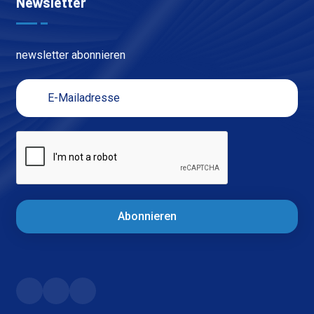
Newsletter
newsletter abonnieren
Abonnieren