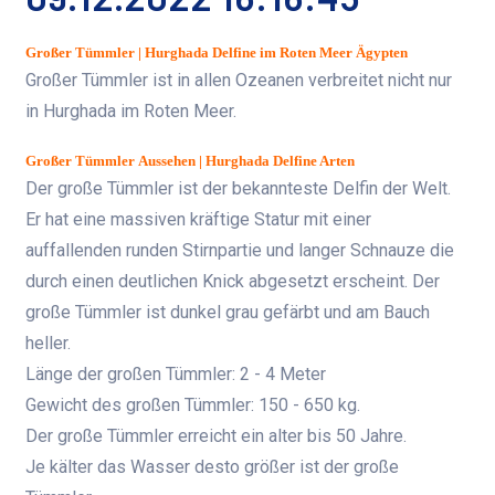
Großer Tümmler | Hurghada Delfine im Roten Meer Ägypten
Großer Tümmler ist in allen Ozeanen verbreitet nicht nur
in Hurghada im Roten Meer.
Großer Tümmler
Aussehen | Hurghada Delfine Arten
Der große Tümmler ist der bekannteste Delfin der Welt.
Er hat eine massiven kräftige Statur mit einer
auffallenden runden Stirnpartie und langer Schnauze die
durch einen deutlichen Knick abgesetzt erscheint. Der
große Tümmler ist dunkel grau gefärbt und am Bauch
heller.
Länge der großen Tümmler: 2 - 4 Meter
Gewicht des großen Tümmler: 150 - 650 kg.
Der große Tümmler erreicht ein alter bis 50 Jahre.
Je kälter das Wasser desto größer ist der große