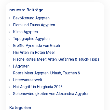
neueste Beiträge
Bevölkerung Ägypten
Flora und Fauna Ägypten
Klima Ägypten
Topographie Ägypten
Größte Pyramide von Gizeh
Hai Arten im Roten Meer
Fische Rotes Meer: Arten, Gefahren & Tauch-Tipps
| Ägypten
Rotes Meer Ägypten: Urlaub, Tauchen &
Unterwasserwelt
Hai-Angriff in Hurghada 2023
Sehenswürdigkeiten von Alexandria Ägypten
Kategorien