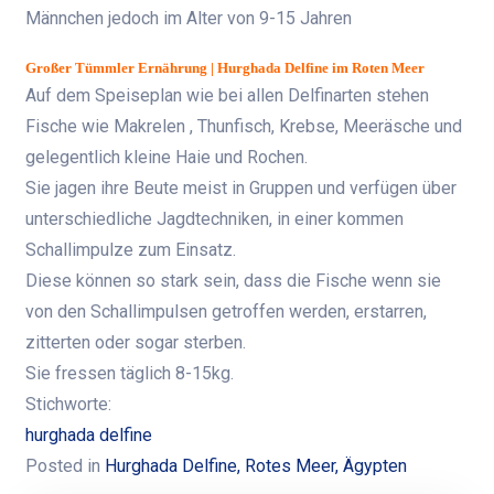
Männchen jedoch im Alter von 9-15 Jahren
Großer Tümmler
Ernährung | Hurghada Delfine im Roten Meer
Auf dem Speiseplan wie bei allen Delfinarten stehen
Fische wie Makrelen , Thunfisch, Krebse, Meeräsche und
gelegentlich kleine Haie und Rochen.
Sie jagen ihre Beute meist in Gruppen und verfügen über
unterschiedliche Jagdtechniken, in einer kommen
Schallimpulze zum Einsatz.
Diese können so stark sein, dass die Fische wenn sie
von den Schallimpulsen getroffen werden, erstarren,
zitterten oder sogar sterben.
Sie fressen täglich 8-15kg.
Stichworte:
hurghada delfine
Posted in
Hurghada Delfine, Rotes Meer, Ägypten