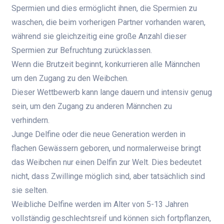
Spermien und dies ermöglicht ihnen, die Spermien zu
waschen, die beim vorherigen Partner vorhanden waren,
während sie gleichzeitig eine große Anzahl dieser
Spermien zur Befruchtung zurücklassen.
Wenn die Brutzeit beginnt, konkurrieren alle Männchen
um den Zugang zu den Weibchen.
Dieser Wettbewerb kann lange dauern und intensiv genug
sein, um den Zugang zu anderen Männchen zu
verhindern.
Junge Delfine oder die neue Generation werden in
flachen Gewässern geboren, und normalerweise bringt
das Weibchen nur einen Delfin zur Welt. Dies bedeutet
nicht, dass Zwillinge möglich sind, aber tatsächlich sind
sie selten.
Weibliche Delfine werden im Alter von 5-13 Jahren
vollständig geschlechtsreif und können sich fortpflanzen,