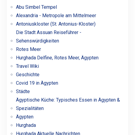
Abu Simbel Tempel
Alexandria - Metropole am Mittelmeer
Antoniuskloster (St. Antonius-Kloster)
Die Stadt Assuan Reiseführer -
Sehenswürdigkeiten
Rotes Meer
Hurghada Delfine, Rotes Meer, Ägypten
Travel Wiki
Geschichte
Covid 19 in Ägypten
Städte
Ägyptische Küche: Typisches Essen in Ägypten &
Spezialitäten
Ägypten
Hurghada
Hurghada Aktuelle Nachrichten