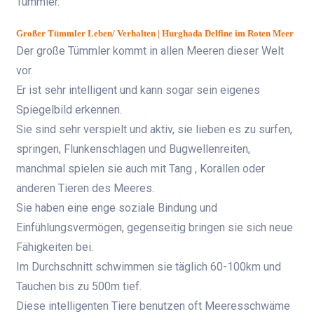
Tümmler.
Großer Tümmler
Leben/ Verhalten | Hurghada Delfine im Roten Meer
Der große Tümmler kommt in allen Meeren dieser Welt
vor.
Er ist sehr intelligent und kann sogar sein eigenes
Spiegelbild erkennen.
Sie sind sehr verspielt und aktiv, sie lieben es zu surfen,
springen, Flunkenschlagen und Bugwellenreiten,
manchmal spielen sie auch mit Tang , Korallen oder
anderen Tieren des Meeres.
Sie haben eine enge soziale Bindung und
Einfühlungsvermögen, gegenseitig bringen sie sich neue
Fähigkeiten bei.
Im Durchschnitt schwimmen sie täglich 60-100km und
Tauchen bis zu 500m tief.
Diese intelligenten Tiere benutzen oft Meeresschwäme