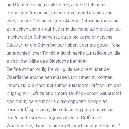
und Gesten können auch helfen, andere Delfine in
derselben Gruppe aufzuspüren, während es einfacher
wird, andere Delfine auf jede Art von Gefahr aufmerksam
zu machen und sie auf Futter in der Nähe aufmerksam zu
machen. Das Seltsame ist, dass sie keine physische
Struktur für die Stimmbänder haben, aber sie geben Töne
unterschiedlicher Tonhöhe durch sechs Luftsäcke ab, die
sich in der Nähe des Blaslochs befinden.
Delfine atmen völlig freiwillig, da sie direkt über der
Oberfläche erscheinen müssen, um atmen zu können,
indem sie die ihnen bekannten Blaslöcher öffnen, um den
Zugang zur Luft zu erleichtern. Delfine können Sauerstoff
speichern, da sie mehr als die doppelte Menge an
Sauerstoff speichern, die vollständig proportional zur
Größe und zum Körpergewicht jedes Delfins ist.
Wussten Sie, dass Delfine im Halbschlaf atmen können?