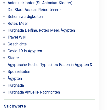
Antoniuskloster (St. Antonius-Kloster)
Die Stadt Assuan Reiseführer -
Sehenswürdigkeiten
Rotes Meer
Hurghada Delfine, Rotes Meer, Ägypten
Travel Wiki
Geschichte
Covid 19 in Ägypten
Städte
Ägyptische Küche: Typisches Essen in Ägypten &
Spezialitäten
Ägypten
Hurghada
Hurghada Aktuelle Nachrichten
Stichworte