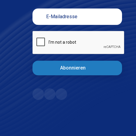
Abonnieren