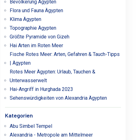
Bevölkerung Ägypten
Flora und Fauna Ägypten
Klima Ägypten
Topographie Ägypten
Größte Pyramide von Gizeh
Hai Arten im Roten Meer
Fische Rotes Meer: Arten, Gefahren & Tauch-Tipps
| Ägypten
Rotes Meer Ägypten: Urlaub, Tauchen &
Unterwasserwelt
Hai-Angriff in Hurghada 2023
Sehenswürdigkeiten von Alexandria Ägypten
Kategorien
Abu Simbel Tempel
Alexandria - Metropole am Mittelmeer