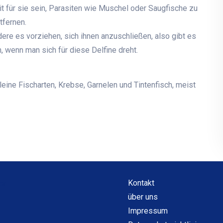
t für sie sein, Parasiten wie Muschel oder Saugfische zu
tfernen.
ere es vorziehen, sich ihnen anzuschließen, also gibt es
, wenn man sich für diese Delfine dreht.
leine Fischarten, Krebse, Garnelen und Tintenfisch, meist
Kontakt
über uns
Impressum