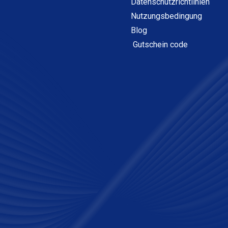
Datenschutzrichtlinien
Nutzungsbedingung
Blog
Gutschein code