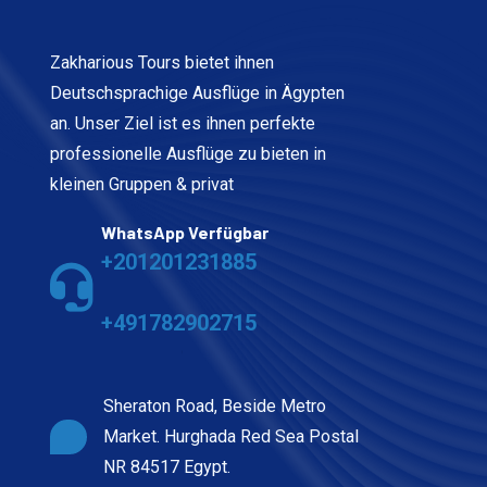
Zakharious Tours bietet ihnen
Deutschsprachige Ausflüge in Ägypten
an. Unser Ziel ist es ihnen perfekte
professionelle Ausflüge zu bieten in
kleinen Gruppen & privat
WhatsApp Verfügbar
+201201231885
+491782902715
Sheraton Road, Beside Metro
Market. Hurghada Red Sea Postal
NR 84517 Egypt.