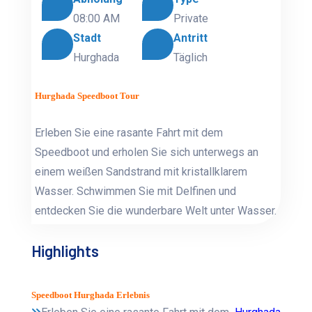
08:00 AM
Private
Stadt
Antritt
Hurghada
Täglich
Hurghada Speedboot Tour
Erleben Sie eine rasante Fahrt mit dem
Speedboot und erholen Sie sich unterwegs an
einem weißen Sandstrand mit kristallklarem
Wasser. Schwimmen Sie mit Delfinen und
entdecken Sie die wunderbare Welt unter Wasser.
Highlights
Speedboot Hurghada Erlebnis