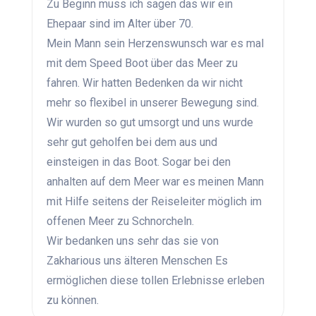
Zu Beginn muss ich sagen das wir ein
Ehepaar sind im Alter über 70.
Mein Mann sein Herzenswunsch war es mal
mit dem Speed Boot über das Meer zu
fahren. Wir hatten Bedenken da wir nicht
mehr so flexibel in unserer Bewegung sind.
Wir wurden so gut umsorgt und uns wurde
sehr gut geholfen bei dem aus und
einsteigen in das Boot. Sogar bei den
anhalten auf dem Meer war es meinen Mann
mit Hilfe seitens der Reiseleiter möglich im
offenen Meer zu Schnorcheln.
Wir bedanken uns sehr das sie von
Zakharious uns älteren Menschen Es
ermöglichen diese tollen Erlebnisse erleben
zu können.