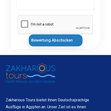
Bewertung Abschicken
Zakharious Tours bietet ihnen Deutschsprachige
Ausflüge in Ägypten an. Unser Ziel ist es ihnen