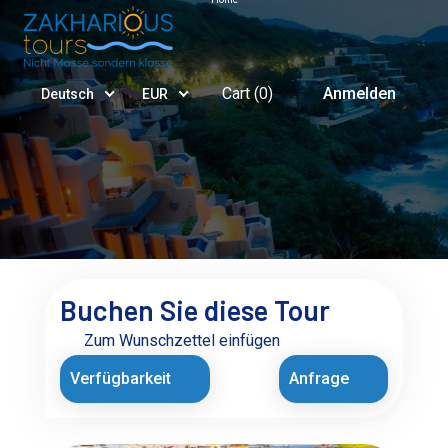
Cart (
0
)
Anmelden
Deutsch
EUR
Buchen Sie diese Tour
Zum Wunschzettel einfügen
Verfügbarkeit
Anfrage