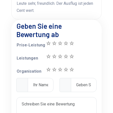
Leute sehr, freundlich. Der Ausflug ist jeden
Cent wert.
Geben Sie eine
Bewertung ab
Prise-Leistung
Leistungen
Organisation