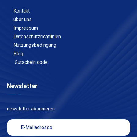
Kontakt
über uns
Impressum
Datenschutzrichtlinien
Nutzungsbedingung
Blog
Gutschein code
Newsletter
newsletter abonnieren