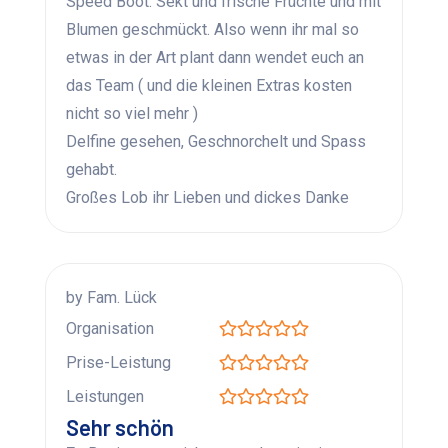
Speed Boot. Sekt und frische Früchte und mit
Blumen geschmückt. Also wenn ihr mal so
etwas in der Art plant dann wendet euch an
das Team ( und die kleinen Extras kosten
nicht so viel mehr )
Delfine gesehen, Geschnorchelt und Spass
gehabt.
Großes Lob ihr Lieben und dickes Danke
by Fam. Lück
Organisation
Prise-Leistung
Leistungen
Sehr schön