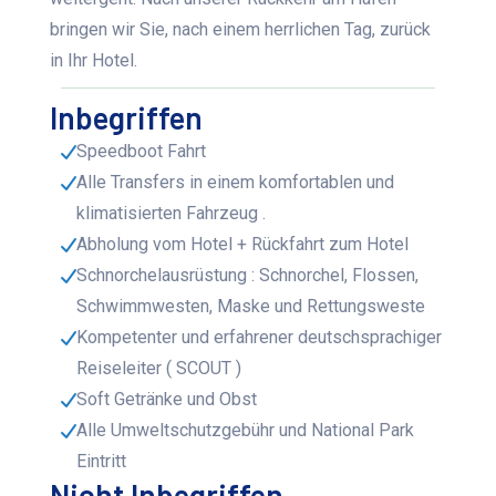
bringen wir Sie, nach einem herrlichen Tag, zurück
in Ihr Hotel.
Inbegriffen
Speedboot Fahrt
Alle Transfers in einem komfortablen und
klimatisierten Fahrzeug .
Abholung vom Hotel + Rückfahrt zum Hotel
Schnorchelausrüstung : Schnorchel, Flossen,
Schwimmwesten, Maske und Rettungsweste
Kompetenter und erfahrener deutschsprachiger
Reiseleiter ( SCOUT )
Soft Getränke und Obst
Alle Umweltschutzgebühr und National Park
Eintritt
Nicht Inbegriffen