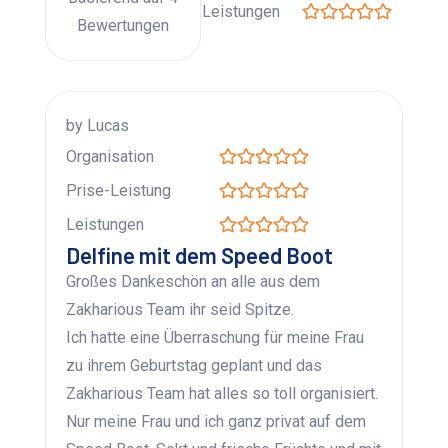
Leistungen
Bewertungen
by Lucas
Organisation
Prise-Leistung
Leistungen
Delfine mit dem Speed Boot
Großes Dankeschön an alle aus dem
Zakharious Team ihr seid Spitze.
Ich hatte eine Überraschung für meine Frau
zu ihrem Geburtstag geplant und das
Zakharious Team hat alles so toll organisiert.
Nur meine Frau und ich ganz privat auf dem