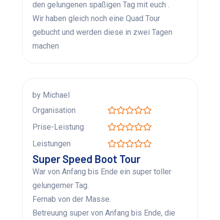
den gelungenen spaßigen Tag mit euch .
Wir haben gleich noch eine Quad Tour
gebucht und werden diese in zwei Tagen
machen
by Michael
Organisation
Prise-Leistung
Leistungen
Super Speed Boot Tour
War von Anfang bis Ende ein super toller
gelungerner Tag.
Fernab von der Masse.
Betreuung super von Anfang bis Ende, die