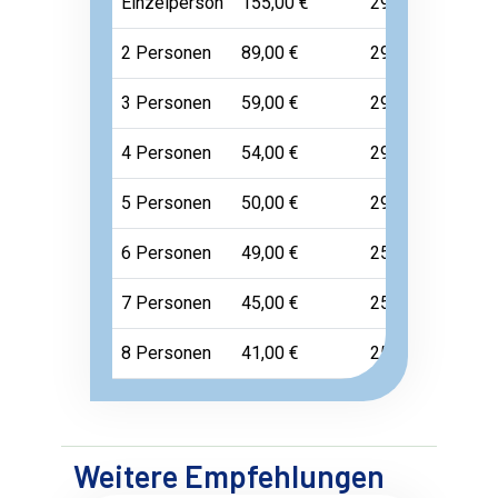
Einzelperson
155,00 €
29,00 €
29,00 
2 Personen
89,00 €
29,00 €
29,00 
3 Personen
59,00 €
29,00 €
29,00 
4 Personen
54,00 €
29,00 €
29,00 
5 Personen
50,00 €
29,00 €
29,00 
6 Personen
49,00 €
25,00 €
25,00 
7 Personen
45,00 €
25,00 €
25,00 
8 Personen
41,00 €
25,00 €
25,00 
Weitere Empfehlungen