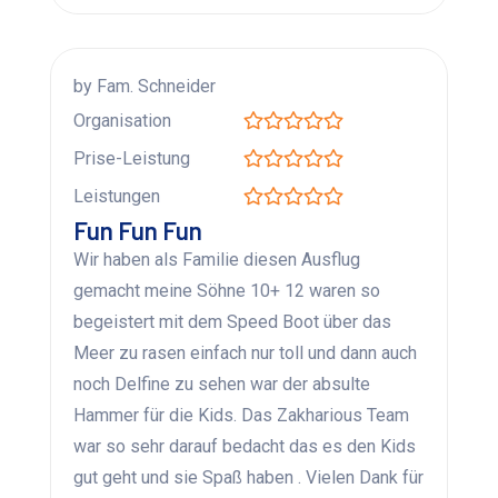
by Fam. Schneider
Organisation
Prise-Leistung
Leistungen
Fun Fun Fun
Wir haben als Familie diesen Ausflug
gemacht meine Söhne 10+ 12 waren so
begeistert mit dem Speed Boot über das
Meer zu rasen einfach nur toll und dann auch
noch Delfine zu sehen war der absulte
Hammer für die Kids. Das Zakharious Team
war so sehr darauf bedacht das es den Kids
gut geht und sie Spaß haben . Vielen Dank für