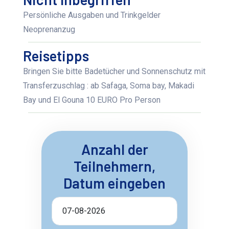
Persönliche Ausgaben und Trinkgelder
Neoprenanzug
Reisetipps
Bringen Sie bitte Badetücher und Sonnenschutz mit
Transferzuschlag : ab Safaga, Soma bay, Makadi
Bay und El Gouna 10 EURO Pro Person
Anzahl der
Teilnehmern,
Datum eingeben