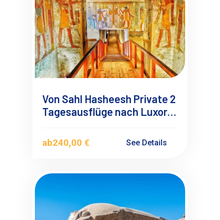
Von Sahl Hasheesh Private 2
Tagesausflüge nach Luxor
mit Übernachtung
ab
240,00 €
See Details