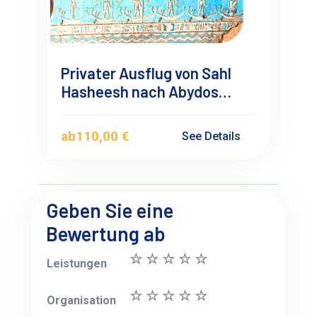
Privater Ausflug von Sahl
Hasheesh nach Abydos
Dendera Tempeln
ab
110,00 €
See Details
Geben Sie eine
Bewertung ab
Leistungen
Organisation