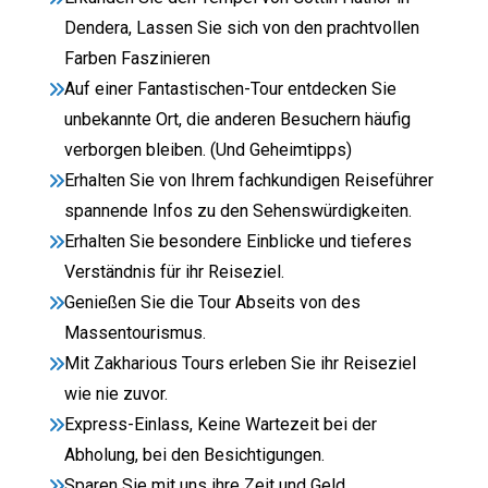
Dendera, Lassen Sie sich von den prachtvollen
Farben Faszinieren
Auf einer Fantastischen-Tour entdecken Sie
unbekannte Ort, die anderen Besuchern häufig
verborgen bleiben. (Und Geheimtipps)
Erhalten Sie von Ihrem fachkundigen Reiseführer
spannende Infos zu den Sehenswürdigkeiten.
Erhalten Sie besondere Einblicke und tieferes
Verständnis für ihr Reiseziel.
Genießen Sie die Tour Abseits von des
Massentourismus.
Mit Zakharious Tours erleben Sie ihr Reiseziel
wie nie zuvor.
Express-Einlass, Keine Wartezeit bei der
Abholung, bei den Besichtigungen.
Sparen Sie mit uns ihre Zeit und Geld