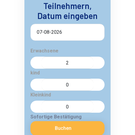
Teilnehmern,
Datum eingeben
Erwachsene
kind
Kleinkind
Sofortige Bestätigung
Buchen