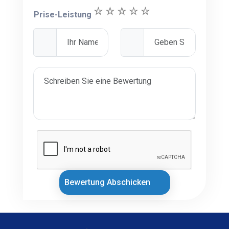
Prise-Leistung
Bewertung Abschicken