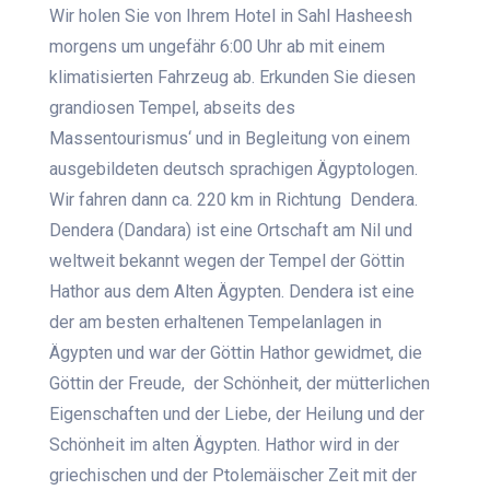
Wir holen Sie von Ihrem Hotel in Sahl Hasheesh
morgens um ungefähr 6:00 Uhr ab mit einem
klimatisierten Fahrzeug ab. Erkunden Sie diesen
grandiosen Tempel, abseits des
Massentourismus‘ und in Begleitung von einem
ausgebildeten deutsch sprachigen Ägyptologen.
Wir fahren dann ca. 220 km in Richtung Dendera.
Dendera (Dandara) ist eine Ortschaft am Nil und
weltweit bekannt wegen der Tempel der Göttin
Hathor aus dem Alten Ägypten. Dendera ist eine
der am besten erhaltenen Tempelanlagen in
Ägypten und war der Göttin Hathor gewidmet, die
Göttin der Freude, der Schönheit, der mütterlichen
Eigenschaften und der Liebe, der Heilung und der
Schönheit im alten Ägypten. Hathor wird in der
griechischen und der Ptolemäischer Zeit mit der