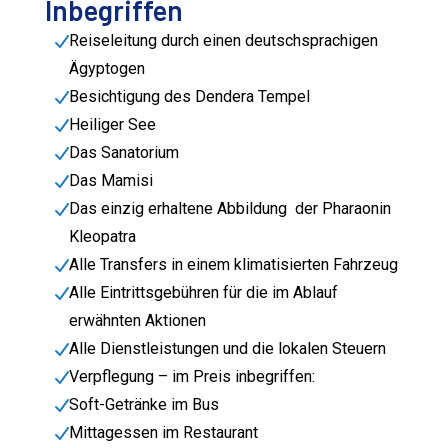
Inbegriffen
Reiseleitung durch einen deutschsprachigen
Ägyptogen
Besichtigung des Dendera Tempel
Heiliger See
Das Sanatorium
Das Mamisi
Das einzig erhaltene Abbildung der Pharaonin
Kleopatra
Alle Transfers in einem klimatisierten Fahrzeug
Alle Eintrittsgebühren für die im Ablauf
erwähnten Aktionen
Alle Dienstleistungen und die lokalen Steuern
Verpflegung – im Preis inbegriffen:
Soft-Getränke im Bus
Mittagessen im Restaurant