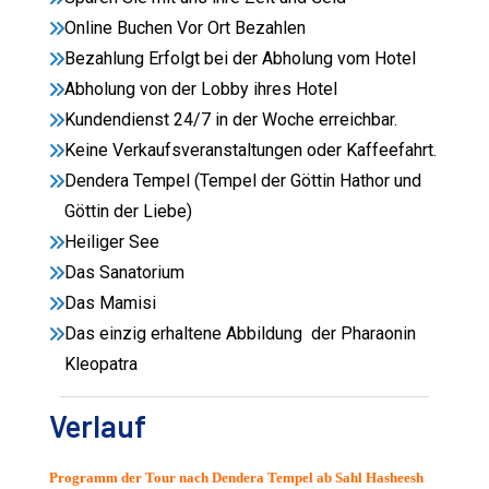
Online Buchen Vor Ort Bezahlen
Bezahlung Erfolgt bei der Abholung vom Hotel
Abholung von der Lobby ihres Hotel
Kundendienst 24/7 in der Woche erreichbar.
Keine Verkaufsveranstaltungen oder Kaffeefahrt.
Dendera Tempel (Tempel der Göttin Hathor und
Göttin der Liebe)
Heiliger See
Das Sanatorium
Das Mamisi
Das einzig erhaltene Abbildung der Pharaonin
Kleopatra
Verlauf
Programm der Tour nach Dendera Tempel ab Sahl Hasheesh