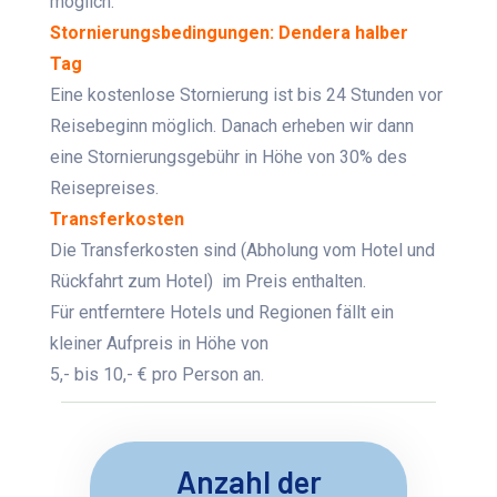
möglich.
Stornierungsbedingungen: Dendera halber
Tag
Eine kostenlose Stornierung ist bis 24 Stunden vor
Reisebeginn möglich. Danach erheben wir dann
eine Stornierungsgebühr in Höhe von 30% des
Reisepreises.
Transferkosten
Die Transferkosten sind (Abholung vom Hotel und
Rückfahrt zum Hotel) im Preis enthalten.
Für entferntere Hotels und Regionen fällt ein
kleiner Aufpreis in Höhe von
5,- bis 10,- € pro Person an.
Anzahl der