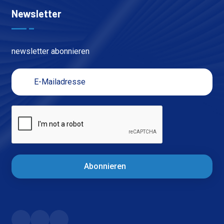
Newsletter
newsletter abonnieren
Abonnieren