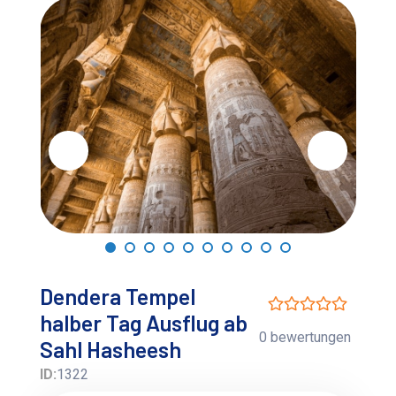
Dendera Tempel
halber Tag Ausflug ab
0 bewertungen
Sahl Hasheesh
ID:
1322