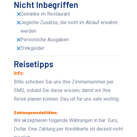
Nicht Inbegriffen
Getränke im Restaurant
Jegliche Zusätze, die nicht im Ablauf erwähnt
werden
Persönliche Ausgaben
Trinkgelder
Reisetipps
Info:
Bitte schicken Sie uns Ihre Zimmernummer per
SMS, sobald Sie diese wissen, damit wir Ihre
Reise planen können. Das ist für uns sehr wichtig.
Zahlungsmodalitäten:
Wir akzeptieren folgende Währungen in bar: Euro,
Dollar. Eine Zahlung per Kreditkarte ist derzeit nicht