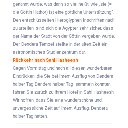
genannt wurde, was dann so viel heißt, wie „sie (=
die Göttin Hathor) ist eine göttliche Unterstützung“.
Den entschlüsselten Hieroglyphen Inschriften nach
zu urteilen, sind sich die Ägypter sehr sicher, dass
der Name der Stadt von der Göttin vergeben wurde.
Der Dendera Tempel stellte in der alten Zeit ein
astronomisches Studienzentrum dar.
Rückkehr nach Sahl Hasheesh
Gegen Vormittag und nach all diesen wunderbaren
Eindrücken, die Sie bei Ihrem Ausflug von Dendera
halber Tag Dendera halber Tag sammeln konnten,
fahren Sie zurück zu Ihrem Hotel in Sahl Hasheesh.
Wir hoffen, dass Sie eine wunderschöne und
unvergessliche Zeit auf Ihrem Ausflug: Dendera
halber Tag hatten.