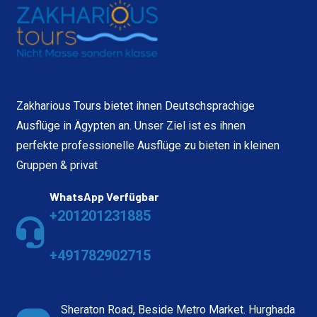
Zakharious Tours bietet ihnen Deutschsprachige
Ausflüge in Ägypten an. Unser Ziel ist es ihnen
perfekte professionelle Ausflüge zu bieten in kleinen
Gruppen & privat
WhatsApp Verfügbar
+201201231885
+491782902715
Sheraton Road, Beside Metro Market. Hurghada