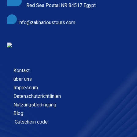
Red Sea Postal NR 84517 Egypt.
info@zakharioustours.com
Kontakt
über uns
Impressum
Datenschutzrichtlinien
Nutzungsbedingung
Blog
Gutschein code