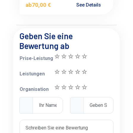
ab
70,00 €
See Details
Geben Sie eine
Bewertung ab
Prise-Leistung
Leistungen
Organisation