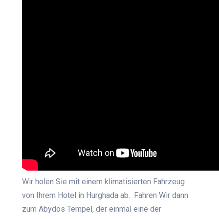
Wir holen Sie mit einem klimatisierten Fahrzeug
von Ihrem Hotel in Hurghada ab. Fahren Wir dann
zum Abydos Tempel, der einmal eine der