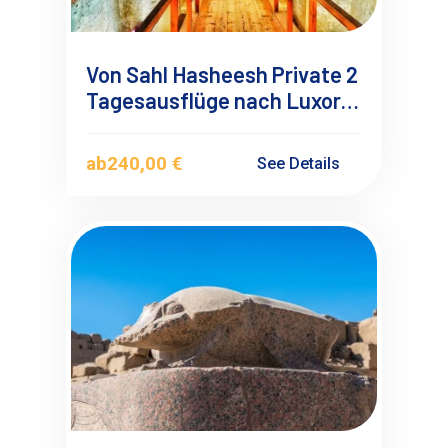
Von Sahl Hasheesh Private 2
Tagesausflüge nach Luxor
mit Übernachtung
ab
240,00 €
See Details