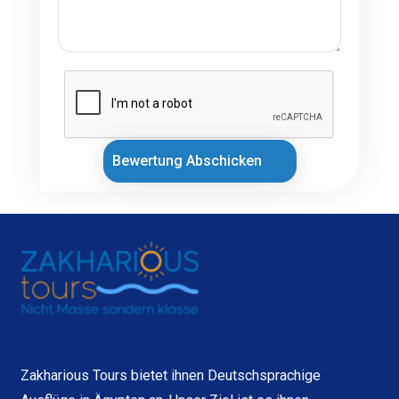
Bewertung Abschicken
Zakharious Tours bietet ihnen Deutschsprachige