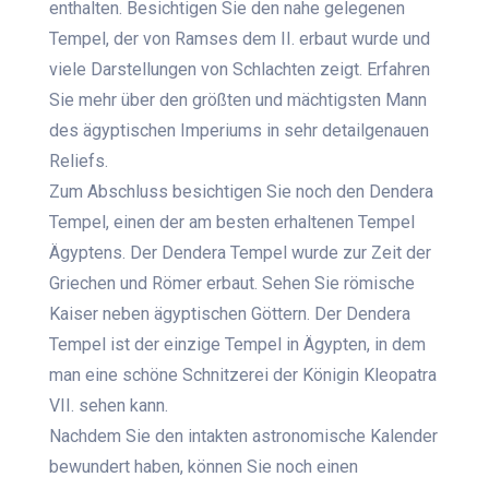
enthalten. Besichtigen Sie den nahe gelegenen
Tempel, der von Ramses dem II. erbaut wurde und
viele Darstellungen von Schlachten zeigt. Erfahren
Sie mehr über den größten und mächtigsten Mann
des ägyptischen Imperiums in sehr detailgenauen
Reliefs.
Zum Abschluss besichtigen Sie noch den Dendera
Tempel, einen der am besten erhaltenen Tempel
Ägyptens. Der Dendera Tempel wurde zur Zeit der
Griechen und Römer erbaut. Sehen Sie römische
Kaiser neben ägyptischen Göttern. Der Dendera
Tempel ist der einzige Tempel in Ägypten, in dem
man eine schöne Schnitzerei der Königin Kleopatra
VII. sehen kann.
Nachdem Sie den intakten astronomische Kalender
bewundert haben, können Sie noch einen