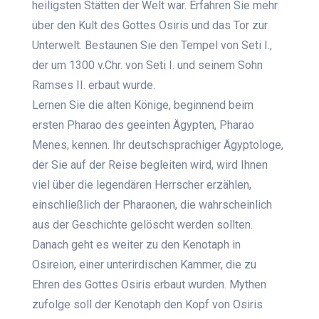
heiligsten Stätten der Welt war. Erfahren Sie mehr
über den Kult des Gottes Osiris und das Tor zur
Unterwelt. Bestaunen Sie den Tempel von Seti I.,
der um 1300 v.Chr. von Seti I. und seinem Sohn
Ramses II. erbaut wurde.
Lernen Sie die alten Könige, beginnend beim
ersten Pharao des geeinten Ägypten, Pharao
Menes, kennen. Ihr deutschsprachiger Ägyptologe,
der Sie auf der Reise begleiten wird, wird Ihnen
viel über die legendären Herrscher erzählen,
einschließlich der Pharaonen, die wahrscheinlich
aus der Geschichte gelöscht werden sollten.
Danach geht es weiter zu den Kenotaph in
Osireion, einer unterirdischen Kammer, die zu
Ehren des Gottes Osiris erbaut wurden. Mythen
zufolge soll der Kenotaph den Kopf von Osiris