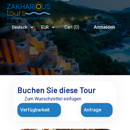
Cart (
0
)
Anmelden
Deutsch
EUR
Buchen Sie diese Tour
Zum Wunschzettel einfügen
Verfügbarkeit
Anfrage