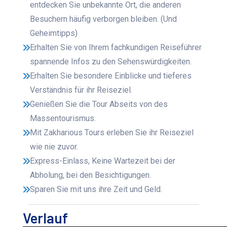
entdecken Sie unbekannte Ort, die anderen
Besuchern häufig verborgen bleiben. (Und
Geheimtipps)
Erhalten Sie von Ihrem fachkundigen Reiseführer
spannende Infos zu den Sehenswürdigkeiten.
Erhalten Sie besondere Einblicke und tieferes
Verständnis für ihr Reiseziel.
Genießen Sie die Tour Abseits von des
Massentourismus.
Mit Zakharious Tours erleben Sie ihr Reiseziel
wie nie zuvor.
Express-Einlass, Keine Wartezeit bei der
Abholung, bei den Besichtigungen.
Sparen Sie mit uns ihre Zeit und Geld.
Verlauf