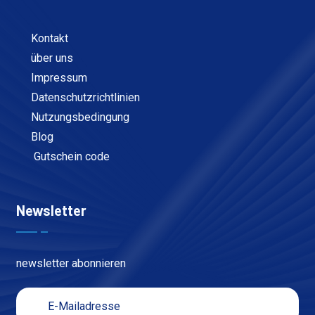
Kontakt
über uns
Impressum
Datenschutzrichtlinien
Nutzungsbedingung
Blog
Gutschein code
Newsletter
newsletter abonnieren