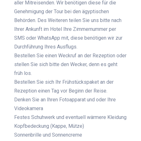
aller Mitreisenden. Wir benötigen diese für die
Genehmigung der Tour bei den ägyptischen
Behörden. Des Weiteren teilen Sie uns bitte nach
Ihrer Ankunft im Hotel Ihre Zimmernummer per
SMS oder WhatsApp mit, diese benötigen wir zur
Durchführung Ihres Ausflugs.
Bestellen Sie einen Weckruf an der Rezeption oder
stellen Sie sich bitte den Wecker, denn es geht
früh los.
Bestellen Sie sich Ihr Frühstückspaket an der
Rezeption einen Tag vor Beginn der Reise.
Denken Sie an Ihren Fotoapparat und oder Ihre
Videokamera
Festes Schuhwerk und eventuell wärmere Kleidung
Kopfbedeckung (Kappe, Mütze)
Sonnenbrille und Sonnencreme