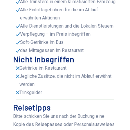
Alle Transfers in einem klimatisierten Fahrzeug
Alle Eintrittsgebühren für die im Ablauf
erwähnten Aktionen
Alle Dienstleistungen und die Lokalen Steuern
Verpflegung – im Preis inbegriffen
Soft-Getränke im Bus
das Mittagessen im Restaurant
Nicht Inbegriffen
Getränke im Restaurant
Jegliche Zusätze, die nicht im Ablauf erwähnt
werden
Trinkgelder
Reisetipps
Bitte schicken Sie uns nach der Buchung eine
Kopie des Reisepasses oder Personalausweises