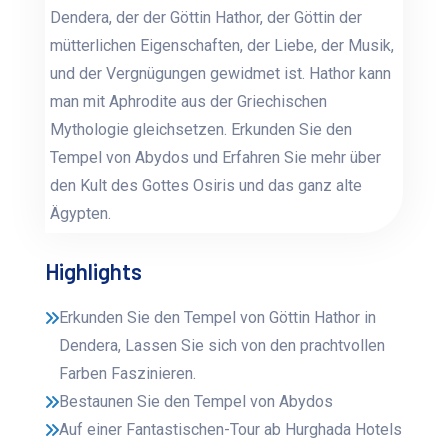
Dendera, der der Göttin Hathor, der Göttin der
mütterlichen Eigenschaften, der Liebe, der Musik,
und der Vergnügungen gewidmet ist. Hathor kann
man mit Aphrodite aus der Griechischen
Mythologie gleichsetzen. Erkunden Sie den
Tempel von Abydos und Erfahren Sie mehr über
den Kult des Gottes Osiris und das ganz alte
Ägypten.
Highlights
Erkunden Sie den Tempel von Göttin Hathor in
Dendera, Lassen Sie sich von den prachtvollen
Farben Faszinieren.
Bestaunen Sie den Tempel von Abydos
Auf einer Fantastischen-Tour ab Hurghada Hotels