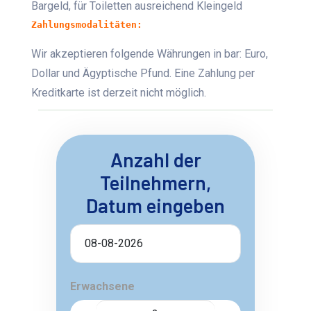
Bargeld, für Toiletten ausreichend Kleingeld
Zahlungsmodalitäten:
Wir akzeptieren folgende Währungen in bar: Euro,
Dollar und Ägyptische Pfund. Eine Zahlung per
Kreditkarte ist derzeit nicht möglich.
Anzahl der
Teilnehmern,
Datum eingeben
Erwachsene