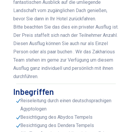
fantastischen Ausblick auf die umliegende
Landschaft vom zugänglichen Dach genießen,
bevor Sie dann in Ihr Hotel zurückfahren.
Bitte beachten Sie das dies ein privater Ausflug ist.
Der Preis staffelt sich nach der Teilnehmer Anzahl.
Diesen Ausflug können Sie auch nur als Einzel
Person oder als paar buchen . Wir das Zakharious
Team stehen im gerne zur Verfügung um diesem
Ausflug ganz individuell und persönlich mit ihnen
durchführen.
Inbegriffen
Reiseleitung durch einen deutschsprachigen
Ägyptologen
Besichtigung des Abydos Tempels
Besichtigung des Dendera Tempels