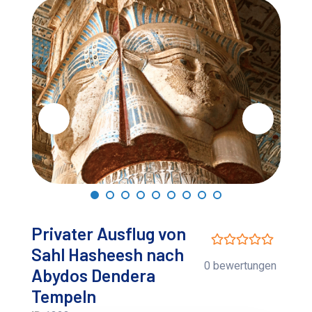
Privater Ausflug von
Sahl Hasheesh nach
0 bewertungen
Abydos Dendera
Tempeln