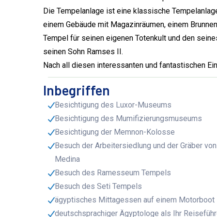
Die Tempelanlage ist eine klassische Tempelanla
einem Gebäude mit Magazinräumen, einem Brunnen u
Tempel für seinen eigenen Totenkult und den seine
seinen Sohn Ramses II.
Nach all diesen interessanten und fantastischen Ein
Inbegriffen
Besichtigung des Luxor-Museums
Besichtigung des Mumifizierungsmuseums
Besichtigung der Memnon-Kolosse
Besuch der Arbeitersiedlung und der Gräber von 
Medina
Besuch des Ramesseum Tempels
Besuch des Seti Tempels
ägyptisches Mittagessen auf einem Motorboot
deutschsprachiger Ägyptologe als Ihr Reiseführ