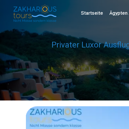
Startseite
Ägypten 
Privater Luxor Ausfl