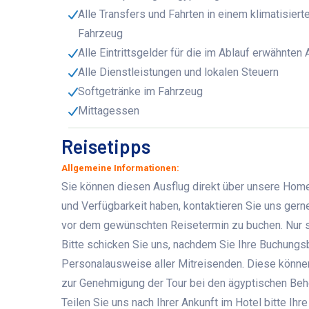
Alle Transfers und Fahrten in einem klimatisiert
Fahrzeug
Alle Eintrittsgelder für die im Ablauf erwähnten
Alle Dienstleistungen und lokalen Steuern
Softgetränke im Fahrzeug
Mittagessen
Reisetipps
Allgemeine Informationen:
Sie können diesen Ausflug direkt über unsere Home
und Verfügbarkeit haben, kontaktieren Sie uns ger
vor dem gewünschten Reisetermin zu buchen. Nur s
Bitte schicken Sie uns, nachdem Sie Ihre Buchungs
Personalausweise aller Mitreisenden. Diese können
zur Genehmigung der Tour bei den ägyptischen Beh
Teilen Sie uns nach Ihrer Ankunft im Hotel bitte 