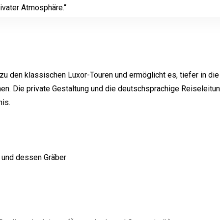
ivater Atmosphäre.“
 zu den klassischen Luxor-Touren und ermöglicht es, tiefer in die
en. Die private Gestaltung und die deutschsprachige Reiseleitu
is.
g und dessen Gräber