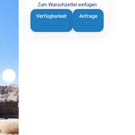
Zum Wunschzettel einfügen
Verfügbarkeit
Anfrage