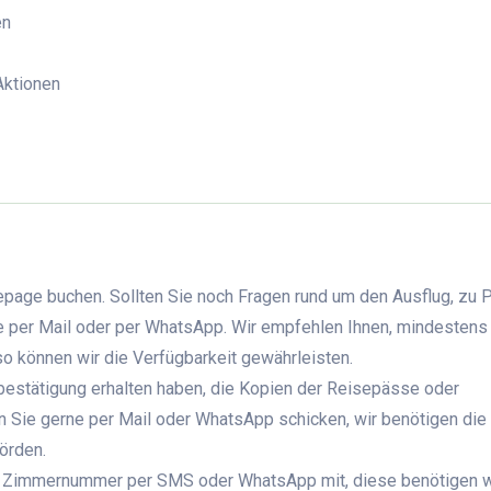
en
 Aktionen
page buchen. Sollten Sie noch Fragen rund um den Ausflug, zu 
ne per Mail oder per WhatsApp. Wir empfehlen Ihnen, mindestens
o können wir die Verfügbarkeit gewährleisten.
bestätigung erhalten haben, die Kopien der Reisepässe oder
 Sie gerne per Mail oder WhatsApp schicken, wir benötigen die
örden.
Ihre Zimmernummer per SMS oder WhatsApp mit, diese benötigen w