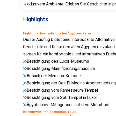
exklusivem Ambiente. Erleben Sie Geschichte in pr
Highlights
Highlights Ihrer individuellen Ägypten-Reise
Dieser Ausflug bietet eine interessante Alternative
Geschichte und Kultur des alten Ägypten einzutauch
sorgen für ein komfortables und informatives Erlebn
Besichtigung des Luxor-Museums
Besichtigung Mumifizierungsmuseum
Besuch der Memnon-Kolosse
Besichtigung der Deir El Medina Arbeitersiedlun
Besichtigung vom Ramesseum-Tempel
Besichtigung vom Seti Tempel in Luxor
Ägyptisches Mittagessen auf dem Motorboot
Ihr Mehrwert mit Zakharious Tours