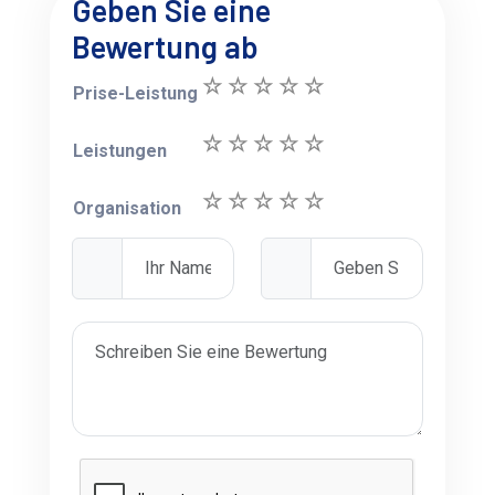
Geben Sie eine
Bewertung ab
Prise-Leistung
Leistungen
Organisation