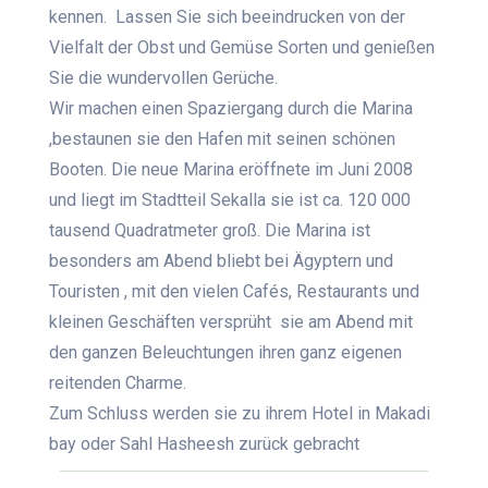
kennen. Lassen Sie sich beeindrucken von der
Vielfalt der Obst und Gemüse Sorten und genießen
Sie die wundervollen Gerüche.
Wir machen einen Spaziergang durch die Marina
,bestaunen sie den Hafen mit seinen schönen
Booten. Die neue Marina eröffnete im Juni 2008
und liegt im Stadtteil Sekalla sie ist ca. 120 000
tausend Quadratmeter groß. Die Marina ist
besonders am Abend bliebt bei Ägyptern und
Touristen , mit den vielen Cafés, Restaurants und
kleinen Geschäften versprüht sie am Abend mit
den ganzen Beleuchtungen ihren ganz eigenen
reitenden Charme.
Zum Schluss werden sie zu ihrem Hotel in Makadi
bay oder Sahl Hasheesh zurück gebracht