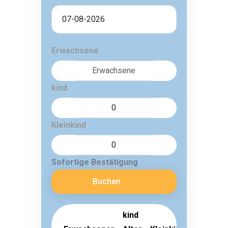
Erwachsene
kind
Kleinkind
Sofortige Bestätigung
Buchen
kind