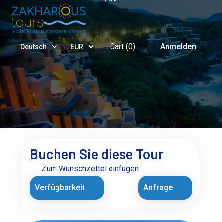
Cart (
0
)
Anmelden
Deutsch
EUR
Buchen Sie diese Tour
Zum Wunschzettel einfügen
Verfügbarkeit
Anfrage