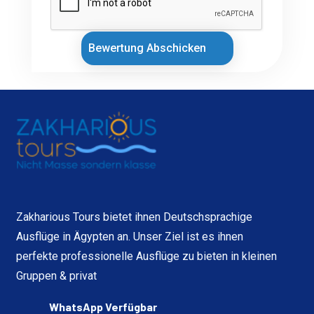
Bewertung Abschicken
Zakharious Tours bietet ihnen Deutschsprachige
Ausflüge in Ägypten an. Unser Ziel ist es ihnen
perfekte professionelle Ausflüge zu bieten in kleinen
Gruppen & privat
WhatsApp Verfügbar