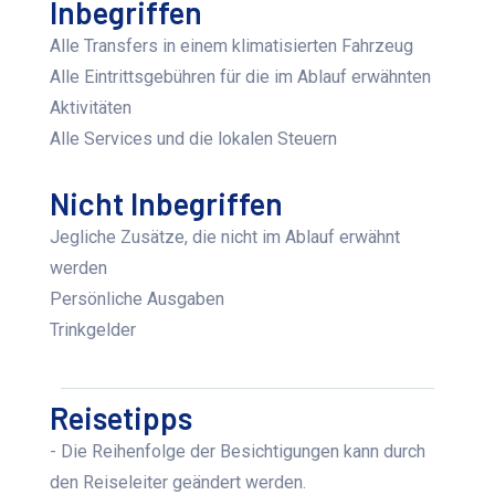
Inbegriffen
Alle Transfers in einem klimatisierten Fahrzeug
Alle Eintrittsgebühren für die im Ablauf erwähnten
Aktivitäten
Alle Services und die lokalen Steuern
Nicht Inbegriffen
Jegliche Zusätze, die nicht im Ablauf erwähnt
werden
Persönliche Ausgaben
Trinkgelder
Reisetipps
- Die Reihenfolge der Besichtigungen kann durch
den Reiseleiter geändert werden.