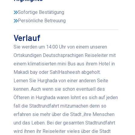
Sofortige Bestätigung
Persönliche Betreuung
Verlauf
Sie werden um 14:00 Uhr von einem unseren
Ortskundigen Deutschsprachigen Reiseleiter mit
einem klimatisierten mini Bus aus ihrem Hotel in
Makadi bay oder SahlHasheesh abgeholt.
Lernen Sie Hurghada von einer anderen Seite
kennen. Auch wenn sie schon eventuell des
Öfteren in Hurghada waren lohnt es sich auf jeden
fall die Stadtrundfahrt mitzumachen denn so
erfahren sie mehr über die Stadt ,ihre Menschen
und das Leben. Bei der gesamten Stadtrundfahrt
wird ihnen ihr Reiseleiter vieles über die Stadt