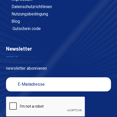
Datenschutzrichtlinien
Nutzungsbedingung
Blog
Gutschein code
Newsletter
newsletter abonnieren