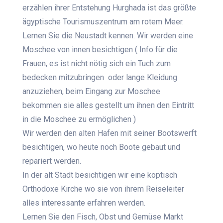
erzählen ihrer Entstehung Hurghada ist das größte
ägyptische Tourismuszentrum am rotem Meer.
Lernen Sie die Neustadt kennen. Wir werden eine
Moschee von innen besichtigen ( Info für die
Frauen, es ist nicht nötig sich ein Tuch zum
bedecken mitzubringen oder lange Kleidung
anzuziehen, beim Eingang zur Moschee
bekommen sie alles gestellt um ihnen den Eintritt
in die Moschee zu ermöglichen )
Wir werden den alten Hafen mit seiner Bootswerft
besichtigen, wo heute noch Boote gebaut und
repariert werden.
In der alt Stadt besichtigen wir eine koptisch
Orthodoxe Kirche wo sie von ihrem Reiseleiter
alles interessante erfahren werden.
Lernen Sie den Fisch, Obst und Gemüse Markt