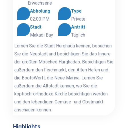
Erwachsene
Abholung
Type
02:00 PM
Private
Stadt
Antritt
Makadi Bay
Täglich
Lernen Sie die Stadt Hurghada kennen, besuchen
Sie die Neustadt und besichtigen Sie das Innere
der größten Moschee Hurghadas. Besichtigen Sie
außerdem den Fischmarkt, den Alten Hafen und
die BootsWerft, die Neue Marina. Lernen Sie
außerdem die Altstadt kennen, wo Sie die
koptisch-orthodoxe Kirche besichtigen werden
und den lebendigen Gemüse- und Obstmarkt
anschauen können.
Highlights