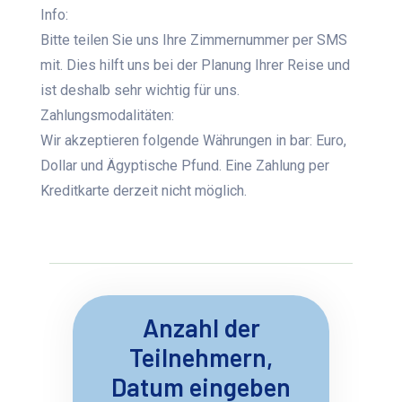
Info:
Bitte teilen Sie uns Ihre Zimmernummer per SMS
mit. Dies hilft uns bei der Planung Ihrer Reise und
ist deshalb sehr wichtig für uns.
Zahlungsmodalitäten:
Wir akzeptieren folgende Währungen in bar: Euro,
Dollar und Ägyptische Pfund. Eine Zahlung per
Kreditkarte derzeit nicht möglich.
Anzahl der
Teilnehmern,
Datum eingeben