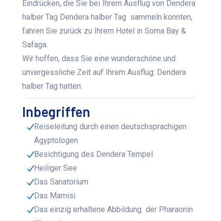
Eindrücken, die Sie bei Ihrem Ausflug von Dendera
halber Tag Dendera halber Tag sammeln konnten,
fahren Sie zurück zu Ihrem Hotel in Soma Bay &
Safaga.
Wir hoffen, dass Sie eine wunderschöne und
unvergessliche Zeit auf Ihrem Ausflug: Dendera
halber Tag hatten.
Inbegriffen
Reiseleitung durch einen deutschsprachigen
Ägyptologen
Besichtigung des Dendera Tempel
Heiliger See
Das Sanatorium
Das Mamisi
Das einzig erhaltene Abbildung der Pharaonin