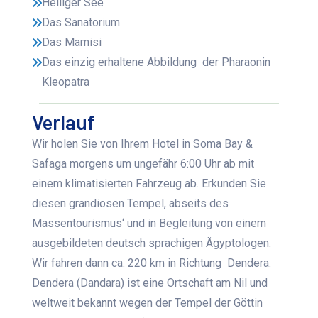
Heiliger See
Das Sanatorium
Das Mamisi
Das einzig erhaltene Abbildung der Pharaonin
Kleopatra
Verlauf
Wir holen Sie von Ihrem Hotel in Soma Bay &
Safaga morgens um ungefähr 6:00 Uhr ab mit
einem klimatisierten Fahrzeug ab. Erkunden Sie
diesen grandiosen Tempel, abseits des
Massentourismus‘ und in Begleitung von einem
ausgebildeten deutsch sprachigen Ägyptologen.
Wir fahren dann ca. 220 km in Richtung Dendera.
Dendera (Dandara) ist eine Ortschaft am Nil und
weltweit bekannt wegen der Tempel der Göttin