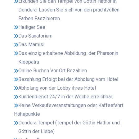
Erkunden Sie den Tempel von Göttin Hathor in
Dendera, Lassen Sie sich von den prachtvollen
Farben Faszinieren.
Heiliger See
Das Sanatorium
Das Mamisi
Das einzig erhaltene Abbildung der Pharaonin
Kleopatra
Online Buchen Vor Ort Bezahlen
Bezahlung Erfolgt bei der Abholung vom Hotel
Abholung von der Lobby ihres Hotel
Kundendienst 24/7 in der Woche erreichbar.
Keine Verkaufsveranstaltungen oder Kaffeefahrt.
Höhepunkte
Dendera Tempel (Tempel der Göttin Hathor und
Göttin der Liebe)