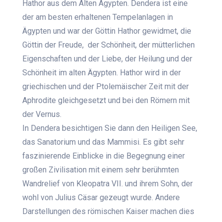
Hathor aus dem Alten Ägypten. Dendera ist eine
der am besten erhaltenen Tempelanlagen in
Ägypten und war der Göttin Hathor gewidmet, die
Göttin der Freude, der Schönheit, der mütterlichen
Eigenschaften und der Liebe, der Heilung und der
Schönheit im alten Ägypten. Hathor wird in der
griechischen und der Ptolemäischer Zeit mit der
Aphrodite gleichgesetzt und bei den Römern mit
der Vernus.
In Dendera besichtigen Sie dann den Heiligen See,
das Sanatorium und das Mammisi. Es gibt sehr
faszinierende Einblicke in die Begegnung einer
großen Zivilisation mit einem sehr berühmten
Wandrelief von Kleopatra VII. und ihrem Sohn, der
wohl von Julius Cäsar gezeugt wurde. Andere
Darstellungen des römischen Kaiser machen dies