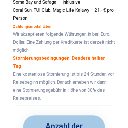
Soma Bay und Safaga – inklusive
Coral Sun, TUI Club, Magic Life Kalawy – 21,- € pro
Person
Zahlungsmodalitäten:
Wir akzeptieren folgende Währungen in bar: Euro,
Dollar. Eine Zahlung per Kreditkarte ist derzeit nicht
möglich.
Stornierungsbedingungen: Dendera halber
Tag
Eine kostenlose Stornierung ist bis 24 Stunden vor
Reisebeginn möglich. Danach erheben wir dann
eine Stornierungsgebühr in Höhe von 30% des
Reisepreises.
Anzahl der