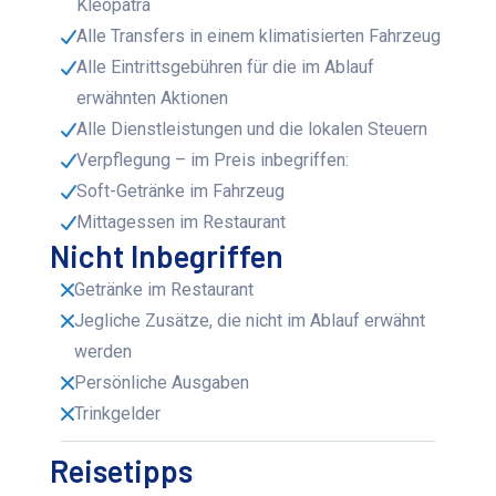
Kleopatra
Alle Transfers in einem klimatisierten Fahrzeug
Alle Eintrittsgebühren für die im Ablauf
erwähnten Aktionen
Alle Dienstleistungen und die lokalen Steuern
Verpflegung – im Preis inbegriffen:
Soft-Getränke im Fahrzeug
Mittagessen im Restaurant
Nicht Inbegriffen
Getränke im Restaurant
Jegliche Zusätze, die nicht im Ablauf erwähnt
werden
Persönliche Ausgaben
Trinkgelder
Reisetipps