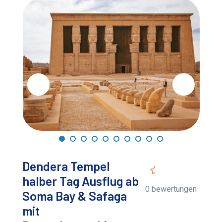
Dendera Tempel
halber Tag Ausflug ab
0 bewertungen
Soma Bay & Safaga
mit