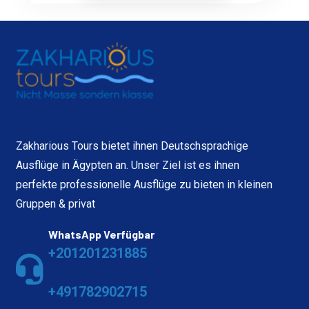
Zakharious Tours bietet ihnen Deutschsprachige
Ausflüge in Ägypten an. Unser Ziel ist es ihnen
perfekte professionelle Ausflüge zu bieten in kleinen
Gruppen & privat
WhatsApp Verfügbar
+201201231885
+491782902715