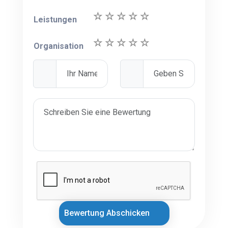
Leistungen
Organisation
Bewertung Abschicken