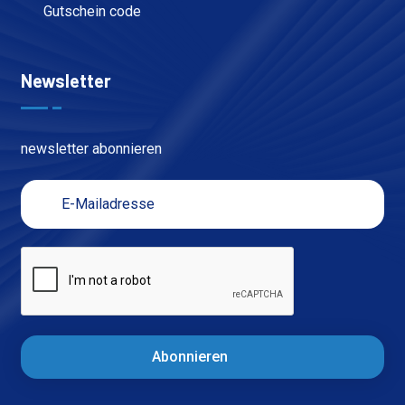
Gutschein code
Newsletter
newsletter abonnieren
Abonnieren