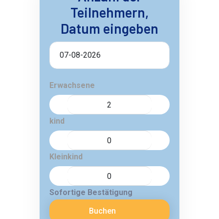
Teilnehmern,
Datum eingeben
Erwachsene
kind
Kleinkind
Sofortige Bestätigung
Buchen