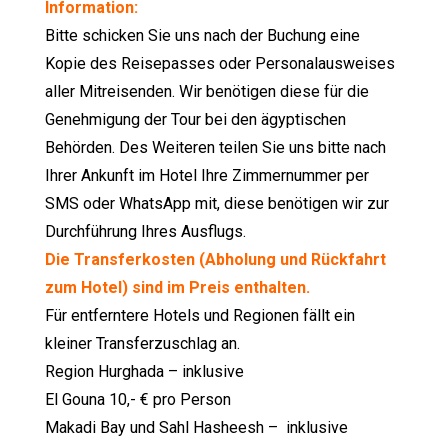
Information:
Bitte schicken Sie uns nach der Buchung eine
Kopie des Reisepasses oder Personalausweises
aller Mitreisenden. Wir benötigen diese für die
Genehmigung der Tour bei den ägyptischen
Behörden. Des Weiteren teilen Sie uns bitte nach
Ihrer Ankunft im Hotel Ihre Zimmernummer per
SMS oder WhatsApp mit, diese benötigen wir zur
Durchführung Ihres Ausflugs.
Die Transferkosten (Abholung und Rückfahrt
zum Hotel) sind im Preis enthalten.
Für entferntere Hotels und Regionen fällt ein
kleiner Transferzuschlag an.
Region Hurghada – inklusive
El Gouna 10,- € pro Person
Makadi Bay und Sahl Hasheesh – inklusive