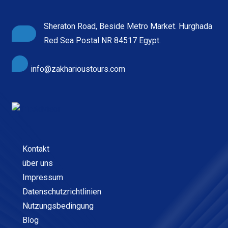
Sheraton Road, Beside Metro Market. Hurghada
Red Sea Postal NR 84517 Egypt.
info@zakharioustours.com
Kontakt
über uns
Impressum
Datenschutzrichtlinien
Nutzungsbedingung
Blog