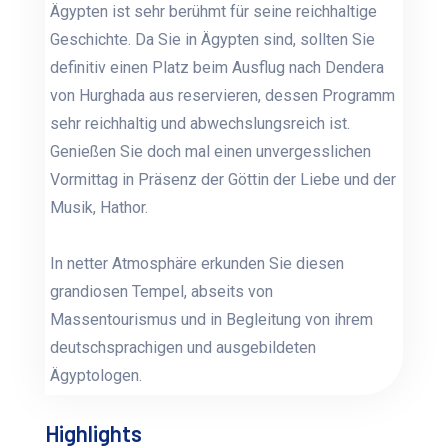
Ägypten ist sehr berühmt für seine reichhaltige
Geschichte. Da Sie in Ägypten sind, sollten Sie
definitiv einen Platz beim Ausflug nach Dendera
von Hurghada aus reservieren, dessen Programm
sehr reichhaltig und abwechslungsreich ist.
Genießen Sie doch mal einen unvergesslichen
Vormittag in Präsenz der Göttin der Liebe und der
Musik, Hathor.
In netter Atmosphäre erkunden Sie diesen
grandiosen Tempel, abseits von
Massentourismus und in Begleitung von ihrem
deutschsprachigen und ausgebildeten
Ägyptologen.
Highlights