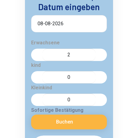
Datum eingeben
Erwachsene
kind
Kleinkind
Sofortige Bestätigung
Buchen