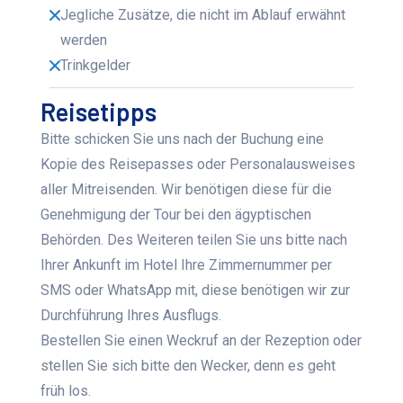
Jegliche Zusätze, die nicht im Ablauf erwähnt
werden
Trinkgelder
Reisetipps
Bitte schicken Sie uns nach der Buchung eine
Kopie des Reisepasses oder Personalausweises
aller Mitreisenden. Wir benötigen diese für die
Genehmigung der Tour bei den ägyptischen
Behörden. Des Weiteren teilen Sie uns bitte nach
Ihrer Ankunft im Hotel Ihre Zimmernummer per
SMS oder WhatsApp mit, diese benötigen wir zur
Durchführung Ihres Ausflugs.
Bestellen Sie einen Weckruf an der Rezeption oder
stellen Sie sich bitte den Wecker, denn es geht
früh los.