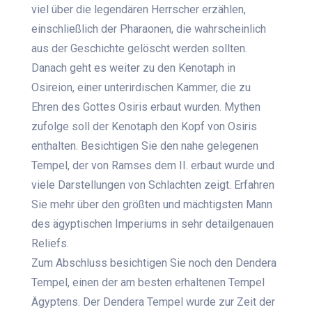
viel über die legendären Herrscher erzählen,
einschließlich der Pharaonen, die wahrscheinlich
aus der Geschichte gelöscht werden sollten.
Danach geht es weiter zu den Kenotaph in
Osireion, einer unterirdischen Kammer, die zu
Ehren des Gottes Osiris erbaut wurden. Mythen
zufolge soll der Kenotaph den Kopf von Osiris
enthalten. Besichtigen Sie den nahe gelegenen
Tempel, der von Ramses dem II. erbaut wurde und
viele Darstellungen von Schlachten zeigt. Erfahren
Sie mehr über den größten und mächtigsten Mann
des ägyptischen Imperiums in sehr detailgenauen
Reliefs.
Zum Abschluss besichtigen Sie noch den Dendera
Tempel, einen der am besten erhaltenen Tempel
Ägyptens. Der Dendera Tempel wurde zur Zeit der