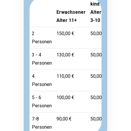
kind
Erwachsener
Alter
Kleinkind
Alter 11+
3-10
Alter 1-2
2
150,00 €
50,00 €
Frei
Personen
3 - 4
130,00 €
50,00 €
Frei
Personen
4
110,00 €
50,00 €
Frei
Personen
5 - 6
100,00 €
50,00 €
Frei
Personen
7-8
90,00 €
50,00 €
Frei
Personen