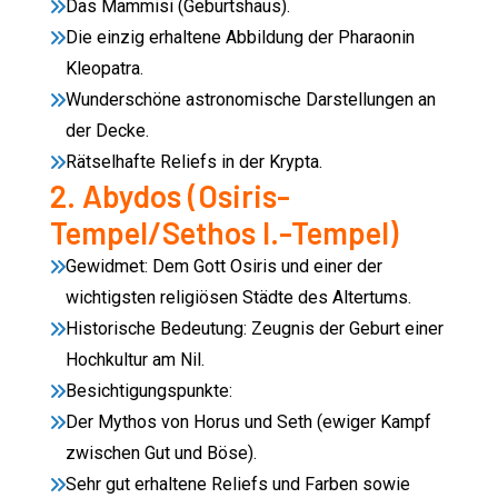
Das Mammisi (Geburtshaus).
Die einzig erhaltene Abbildung der Pharaonin
Kleopatra.
Wunderschöne astronomische Darstellungen an
der Decke.
Rätselhafte Reliefs in der Krypta.
2. Abydos (Osiris-
Tempel/Sethos I.-Tempel)
Gewidmet: Dem Gott Osiris und einer der
wichtigsten religiösen Städte des Altertums.
Historische Bedeutung: Zeugnis der Geburt einer
Hochkultur am Nil.
Besichtigungspunkte:
Der Mythos von Horus und Seth (ewiger Kampf
zwischen Gut und Böse).
Sehr gut erhaltene Reliefs und Farben sowie