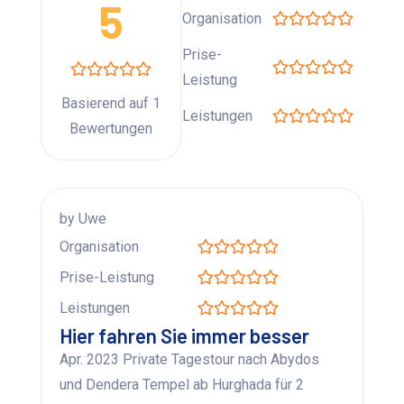
5
Organisation
Prise-
Leistung
Basierend auf 1
Leistungen
Bewertungen
by Uwe
Organisation
Prise-Leistung
Leistungen
Hier fahren Sie immer besser
Apr. 2023 Private Tagestour nach Abydos
und Dendera Tempel ab Hurghada für 2