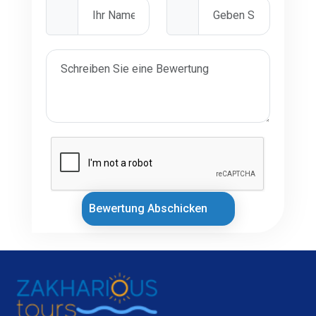
Bewertung Abschicken