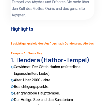
Tempel von Abydos und Erfahren Sie mehr über
den Kult des Gottes Osiris und das ganz alte
Ägypten.
Highlights
Besichtigungsziele des Ausflugs nach Dendera und Abydos
Tempeln Ab Soma Bay
1. Dendera (Hathor-Tempel)
Gewidmet: Der Göttin Hathor (mütterliche
Eigenschaften, Liebe).
Alter: Über 2000 Jahre.
Besichtigungspunkte:
Der grandiose Haupttempel.
Der Heilige See und das Sanatorium.