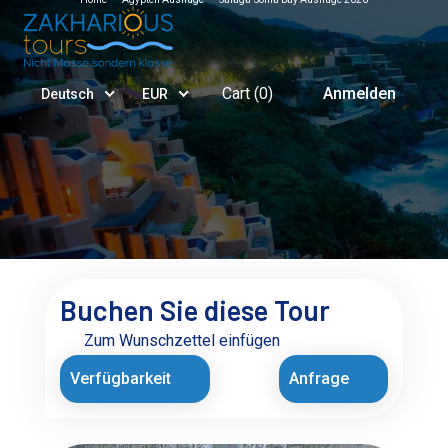
Cart (
0
)
Anmelden
Deutsch
EUR
Buchen Sie diese Tour
Zum Wunschzettel einfügen
Verfügbarkeit
Anfrage