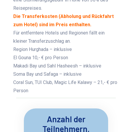
Reisepreises.
Die Transferkosten (Abholung und Rückfahrt
zum Hotel) sind im Preis enthalten.
Für entferntere Hotels und Regionen fällt ein
kleiner Transferzuschlag an.
Region Hurghada – inklusive
El Gouna 10,- € pro Person
Makadi Bay und Sahl Hasheesh – inklusive
Soma Bay und Safaga – inklusive
Coral Sun, TUI Club, Magic Life Kalawy – 21,- € pro
Person
Anzahl der
Teilnehmern,