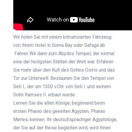
Wir holen Sie mit einem klimatisierten Fahrzeug
von Ihrem Hotel in Soma Bay oder Safaga ab.
Fahren Wir dann zum Abydos Tempel, der einmal
eine der heiligsten Stätten der Welt war. Erfahren
Sie mehr über den Kult des Gottes Osiris und das
Tor zur Unterwelt. Bestaunen Sie den Tempel von
Seti I., der um 1300 v.Chr. von Seti I. und seinem
Sohn Ramses II. erbaut wurde.
Lernen Sie die alten Könige, beginnend beim
ersten Pharao des geeinten Ägypten, Pharao
Menes, kennen. Ihr deutschsprachiger Ägyptologe,
der Sie auf der Reise begleiten wird, wird Ihnen