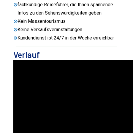
fachkundige Reiseführer, die Ihnen spannende
Infos zu den Sehenswürdigkeiten geben
Kein Massentourismus
Keine Verkaufsveranstaltungen
Kundendienst ist 24/7 in der Woche erreichbar
Verlauf