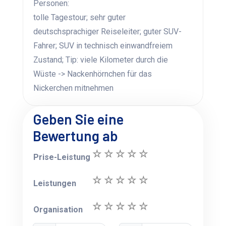
Personen:
tolle Tagestour; sehr guter
deutschsprachiger Reiseleiter; guter SUV-
Fahrer; SUV in technisch einwandfreiem
Zustand; Tip: viele Kilometer durch die
Wüste -> Nackenhörnchen für das
Nickerchen mitnehmen
Geben Sie eine
Bewertung ab
Prise-Leistung
Leistungen
Organisation