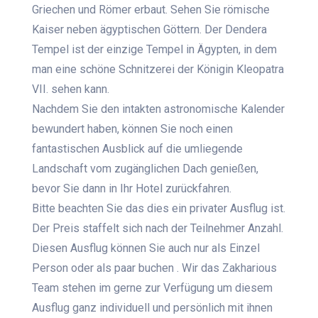
Griechen und Römer erbaut. Sehen Sie römische
Kaiser neben ägyptischen Göttern. Der Dendera
Tempel ist der einzige Tempel in Ägypten, in dem
man eine schöne Schnitzerei der Königin Kleopatra
VII. sehen kann.
Nachdem Sie den intakten astronomische Kalender
bewundert haben, können Sie noch einen
fantastischen Ausblick auf die umliegende
Landschaft vom zugänglichen Dach genießen,
bevor Sie dann in Ihr Hotel zurückfahren.
Bitte beachten Sie das dies ein privater Ausflug ist.
Der Preis staffelt sich nach der Teilnehmer Anzahl.
Diesen Ausflug können Sie auch nur als Einzel
Person oder als paar buchen . Wir das Zakharious
Team stehen im gerne zur Verfügung um diesem
Ausflug ganz individuell und persönlich mit ihnen