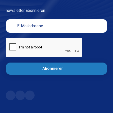
newsletter abonnieren
Abonnieren