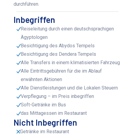
durchführen.
Inbegriffen
Reiseleitung durch einen deutschsprachigen
Ägyptologen
Besichtigung des Abydos Tempels
Besichtigung des Dendera Tempels
Alle Transfers in einem klimatisierten Fahrzeug
Alle Eintrittsgebühren für die im Ablauf
erwähnten Aktionen
Alle Dienstleistungen und die Lokalen Steuern
Verpflegung – im Preis inbegriffen
Soft-Getränke im Bus
das Mittagessen im Restaurant
Nicht Inbegriffen
Getränke im Restaurant