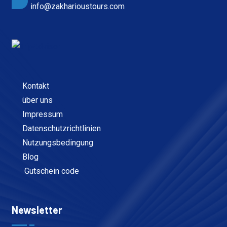
info@zakharioustours.com
Kontakt
über uns
Impressum
Datenschutzrichtlinien
Nutzungsbedingung
Blog
Gutschein code
Newsletter