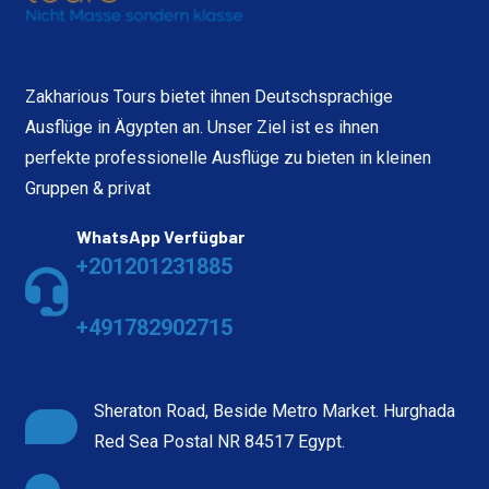
Zakharious Tours bietet ihnen Deutschsprachige
Ausflüge in Ägypten an. Unser Ziel ist es ihnen
perfekte professionelle Ausflüge zu bieten in kleinen
Gruppen & privat
WhatsApp Verfügbar
+201201231885
+491782902715
Sheraton Road, Beside Metro Market. Hurghada
Red Sea Postal NR 84517 Egypt.