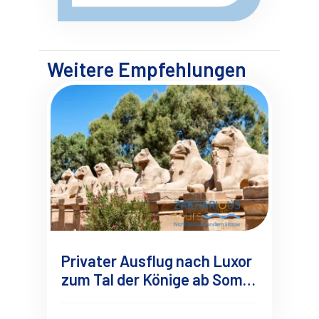
Weitere Empfehlungen
Privater Ausflug nach Luxor
zum Tal der Könige ab Soma
Bay-Safaga mit
Deutschsprachigen