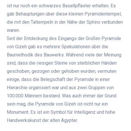
ist nur noch ein schwarzes Basaltpflaster erhalten. Es
gab Behauptungen über diese kleinen Pyramidentempel,
die mit den Taltempeln in der Nähe der Sphinx verbunden
waren.
Seit der Entdeckung des Eingangs der Großen Pyramide
von Gizeh gab es mehrere Spekulationen über die
Baumethodik des Bauwerks. Während viele der Meinung
sind, dass die riesigen Steine ​​von sterblichen Händen
geschoben, gezogen oder gehoben wurden, vermuten
einige, dass die Belegschaft der Pyramide in einer
Hierarchie organisiert war und aus zwei Gruppen von
100.000 Männern bestand. Was auch immer der Grund
sein mag, die Pyramide von Gizeh ist nicht nur ein
Monument. Es ist ein Symbol für Intelligenz und hohe
Handwerkskunst der alten Ägypter.