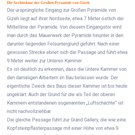
Die Architektur der Großen Pyramide von Gizeh
Der ursprüngliche Eingang zur Großen Pyramide von
Gizeh liegt auf ihrer Nordseite, etwa 7 Meter östlich der
Mittellinie der Pyramide. Von diesem Eingangstor wird
man durch das Mauerwerk der Pyramide hinunter in den
darunter liegenden Felsuntergrund geführt. Nach einer
gewissen Strecke ebnet sich die Passage und führt etwa
9 Meter weiter zur Unteren Kammer.
Es ist deutlich zu erkennen, dass die Untere Kammer von
den damaligen Arbeitern im Bau belassen wurde. Der
eigentliche Zweck des Baus dieser Kammer ist bis heute
ungeklärt. Auch der Grund für die als Teil der oberen
Kammern entstandenen sogenannten „Luftschächte“ ist
nicht nachvollziehbar.
Die gleiche Passage führt zur Grand Gallery, die wie eine
Kopfsteinpflasterpassage mit einer Höhe von etwa 9