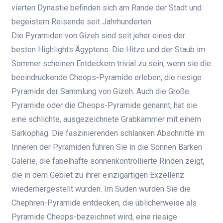
vierten Dynastie befinden sich am Rande der Stadt und
begeistern Reisende seit Jahrhunderten.
Die Pyramiden von Gizeh sind seit jeher eines der
besten Highlights Ägyptens. Die Hitze und der Staub im
Sommer scheinen Entdeckern trivial zu sein, wenn sie die
beeindruckende Cheops-Pyramide erleben, die riesige
Pyramide der Sammlung von Gizeh. Auch die Große
Pyramide oder die Cheops-Pyramide genannt, hat sie
eine schlichte, ausgezeichnete Grabkammer mit einem
Sarkophag. Die faszinierenden schlanken Abschnitte im
Inneren der Pyramiden führen Sie in die Sonnen Barken
Galerie, die fabelhafte sonnenkontrollierte Rinden zeigt,
die in dem Gebiet zu ihrer einzigartigen Exzellenz
wiederhergestellt wurden. Im Süden würden Sie die
Chephren-Pyramide entdecken, die üblicherweise als
Pyramide Cheops-bezeichnet wird, eine riesige