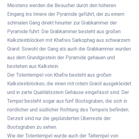
Meistens werden die Besucher durch den höheren
Eingang ins Innere der Pyramide geführt, der zu einem
schmalen Gang direkt hinunter zur Grabkammer der
Pyramide führt. Die Grabkammer besteht aus großen
Kalksteinblöcken mit Khafres Sarkophag aus schwarzem
Granit. Sowohl der Gang als auch die Grabkammer wurden
aus dem Grundgestein der Pyramide gehauen und
bestehen aus Kalkstein.
Der Totentempel von Khafre besteht aus großen
Kalksteinblöcken, die innen mit rotem Granit ausgekleidet
und in zarte Qualitätsstein Gehäuse eingefasst sind. Der
Tempel besteht sogar aus fünf Bootsgruben, die sich in
nördlicher und südlicher Richtung des Tempels befinden.
Derzeit sind nur die geplünderten Überreste der
Bootsgruben zu sehen.
Wie der Totentempel wurde auch der Taltempel von