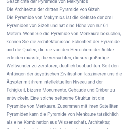
Geschichte der Pyramide von Mekrynios
Die Architektur der dritten Pyramide von Gizeh
Die Pyramide von Mekyrnios ist die kleinste der drei
Pyramiden von Gizeh und hat eine Höhe von nur 61
Metern. Wenn Sie die Pyramide von Menkaure besuchen,
können Sie die architektonische Schönheit der Pyramide
und die Qualen, die sie von den Herrschern der Antike
erleiden musste, die versuchten, dieses großartige
Weltwunder zu zerstören, deutlich beobachten. Seit den
Anfängen der ägyptischen Zivilisation faszinieren uns die
Ägypter mit ihrem intellektuellen Niveau und der
Fähigkeit, bizarre Monumente, Gebäude und Gräber zu
entwickeln. Eine solche seltsame Struktur ist die
Pyramide von Menkaure. Zusammen mit ihren Satelliten
Pyramiden kann die Pyramide von Menkaure tatsächlich
als eine Kombination aus Wissenschaft, Architektur,