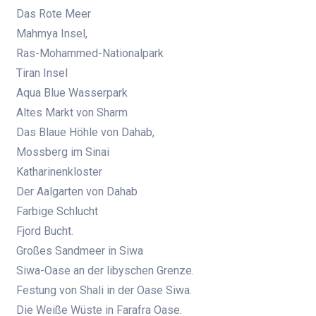
Das Rote Meer
Mahmya Insel,
Ras-Mohammed-Nationalpark
Tiran Insel
Aqua Blue Wasserpark
Altes Markt von Sharm
Das Blaue Höhle von Dahab,
Mossberg im Sinai
Katharinenkloster
Der Aalgarten von Dahab
Farbige Schlucht
Fjord Bucht.
Großes Sandmeer in Siwa
Siwa-Oase an der libyschen Grenze.
Festung von Shali in der Oase Siwa.
Die Weiße Wüste in Farafra Oase.