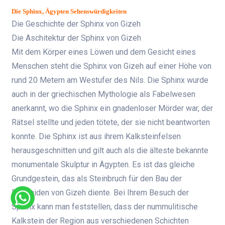
Die Sphinx, Ägypten Sehenswürdigkeiten
Die Geschichte der Sphinx von Gizeh
Die Aschitektur der Sphinx von Gizeh
Mit dem Körper eines Löwen und dem Gesicht eines
Menschen steht die Sphinx von Gizeh auf einer Höhe von
rund 20 Metern am Westufer des Nils. Die Sphinx wurde
auch in der griechischen Mythologie als Fabelwesen
anerkannt, wo die Sphinx ein gnadenloser Mörder war, der
Rätsel stellte und jeden tötete, der sie nicht beantworten
konnte. Die Sphinx ist aus ihrem Kalksteinfelsen
herausgeschnitten und gilt auch als die älteste bekannte
monumentale Skulptur in Ägypten.
Es ist das gleiche
Grundgestein, das als Steinbruch für den Bau der
Pyramiden von Gizeh diente.
Bei Ihrem Besuch der
Sphinx kann man feststellen, dass der nummulitische
Kalkstein der Region aus verschiedenen Schichten