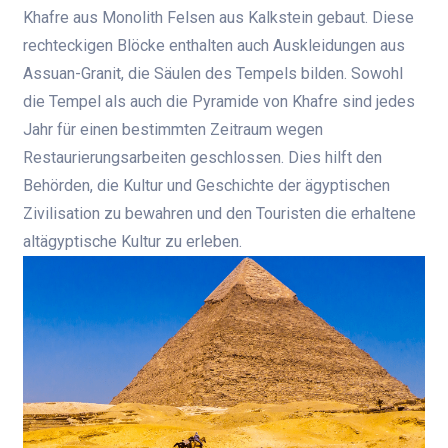
Khafre aus Monolith Felsen aus Kalkstein gebaut. Diese
rechteckigen Blöcke enthalten auch Auskleidungen aus
Assuan-Granit, die Säulen des Tempels bilden. Sowohl
die Tempel als auch die Pyramide von Khafre sind jedes
Jahr für einen bestimmten Zeitraum wegen
Restaurierungsarbeiten geschlossen. Dies hilft den
Behörden, die Kultur und Geschichte der ägyptischen
Zivilisation zu bewahren und den Touristen die erhaltene
altägyptische Kultur zu erleben.