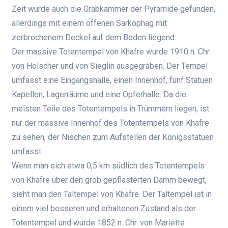
Zeit wurde auch die Grabkammer der Pyramide gefunden,
allerdings mit einem offenen Sarkophag mit
zerbrochenem Deckel auf dem Boden liegend.
Der massive Totentempel von Khafre wurde 1910 n. Chr.
von Holscher und von Sieglin ausgegraben. Der Tempel
umfasst eine Eingangshalle, einen Innenhof, fünf Statuen
Kapellen, Lagerräume und eine Opferhalle. Da die
meisten Teile des Totentempels in Trümmern liegen, ist
nur der massive Innenhof des Totentempels von Khafre
zu sehen, der Nischen zum Aufstellen der Königsstatuen
umfasst.
Wenn man sich etwa 0,5 km südlich des Totentempels
von Khafre über den grob gepflasterten Damm bewegt,
sieht man den Taltempel von Khafre. Der Taltempel ist in
einem viel besseren und erhaltenen Zustand als der
Totentempel und wurde 1852 n. Chr. von Mariette