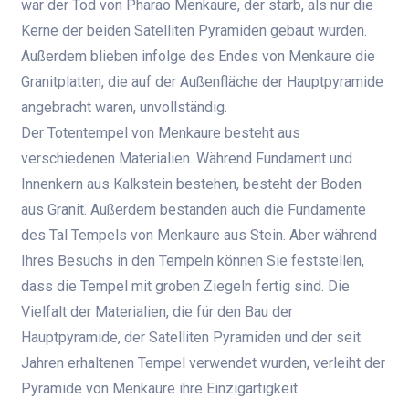
war der Tod von Pharao Menkaure, der starb, als nur die
Kerne der beiden Satelliten Pyramiden gebaut wurden.
Außerdem blieben infolge des Endes von Menkaure die
Granitplatten, die auf der Außenfläche der Hauptpyramide
angebracht waren, unvollständig.
Der Totentempel von Menkaure besteht aus
verschiedenen Materialien. Während Fundament und
Innenkern aus Kalkstein bestehen, besteht der Boden
aus Granit. Außerdem bestanden auch die Fundamente
des Tal Tempels von Menkaure aus Stein. Aber während
Ihres Besuchs in den Tempeln können Sie feststellen,
dass die Tempel mit groben Ziegeln fertig sind. Die
Vielfalt der Materialien, die für den Bau der
Hauptpyramide, der Satelliten Pyramiden und der seit
Jahren erhaltenen Tempel verwendet wurden, verleiht der
Pyramide von Menkaure ihre Einzigartigkeit.