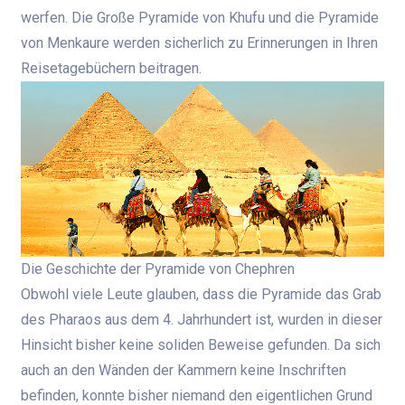
werfen. Die Große Pyramide von Khufu und die Pyramide
von Menkaure werden sicherlich zu Erinnerungen in Ihren
Reisetagebüchern beitragen.
Die Geschichte der Pyramide von Chephren
Obwohl viele Leute glauben, dass die Pyramide das Grab
des Pharaos aus dem 4. Jahrhundert ist, wurden in dieser
Hinsicht bisher keine soliden Beweise gefunden. Da sich
auch an den Wänden der Kammern keine Inschriften
befinden, konnte bisher niemand den eigentlichen Grund