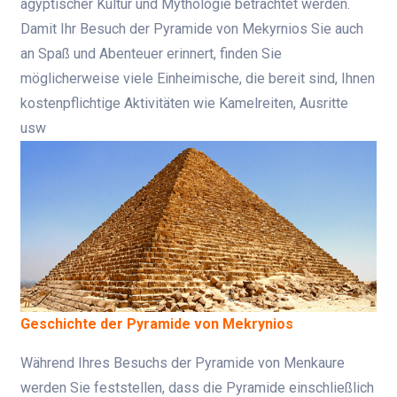
ägyptischer Kultur und Mythologie betrachtet werden.
Damit Ihr Besuch der Pyramide von Mekyrnios Sie auch
an Spaß und Abenteuer erinnert, finden Sie
möglicherweise viele Einheimische, die bereit sind, Ihnen
kostenpflichtige Aktivitäten wie Kamelreiten, Ausritte
usw
Geschichte der Pyramide von Mekrynios
Während Ihres Besuchs der Pyramide von Menkaure
werden Sie feststellen, dass die Pyramide einschließlich