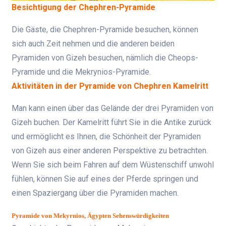
Besichtigung der Chephren-Pyramide
Die Gäste, die Chephren-Pyramide besuchen, können
sich auch Zeit nehmen und die anderen beiden
Pyramiden von Gizeh besuchen, nämlich die Cheops-
Pyramide und die Mekrynios-Pyramide.
Aktivitäten in der Pyramide von Chephren Kamelritt
Man kann einen über das Gelände der drei Pyramiden von
Gizeh buchen. Der Kamelritt führt Sie in die Antike zurück
und ermöglicht es Ihnen, die Schönheit der Pyramiden
von Gizeh aus einer anderen Perspektive zu betrachten.
Wenn Sie sich beim Fahren auf dem Wüstenschiff unwohl
fühlen, können Sie auf eines der Pferde springen und
einen Spaziergang über die Pyramiden machen.
Pyramide von Mekyrnios, Ägypten Sehenswürdigkeiten