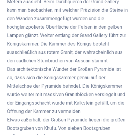
Metern aussieht. Beim Durchqueren der Grand Gallery
kann man beobachten, mit welcher Präzision die Steine ​​in
den Wänden zusammengefügt wurden und die
hochglanzpolierte Oberfläche der Felsen in den gelben
Lampen glänzt. Weiter entlang der Grand Gallery führt zur
Königskammer. Die Kammer des Königs besteht
ausschließlich aus rotem Granit, der wahrscheinlich aus
den südlichen Steinbrüchen von Assuan stammt.
Das architektonische Wunder der Großen Pyramide ist
so, dass sich die Königskammer genau auf der
Mittelachse der Pyramide befindet. Die Königskammer
wurde weiter mit massiven Granitblöcken versiegelt und
der Eingangsschacht wurde mit Kalkstein gefüllt, um die
Öffnung der Kammer zu vermeiden.
Etwas außerhalb der Großen Pyramide liegen die großen
Bootsgruben von Khufu. Von sieben Bootsgruben