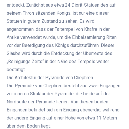
entdeckt. Zunächst aus etwa 24 Diorit-Statuen des auf
seinem Thron sitzenden Königs, ist nur eine dieser
Statuen in gutem Zustand zu sehen. Es wird
angenommen, dass der Taltempel von Khafre in der
Antike verwendet wurde, um die Einbalsamierung Riten
vor der Beerdigung des Königs durchzuführen. Dieser
Glaube wird durch die Entdeckung der Überreste des
„Reinigungs Zelts“ in der Nähe des Tempels weiter
bestätigt.
Die Architektur der Pyramide von Chephren
Die Pyramide von Chephren besteht aus zwei Eingängen
zur inneren Struktur der Pyramide, die beide auf der
Nordseite der Pyramide liegen. Von diesen beiden
Eingängen befindet sich ein Eingang ebenerdig, während
der andere Eingang auf einer Höhe von etwa 11 Metern
über dem Boden liegt.