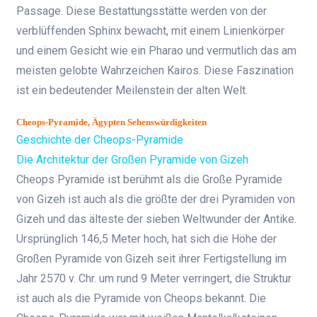
Passage. Diese Bestattungsstätte werden von der
verblüffenden Sphinx bewacht, mit einem Linienkörper
und einem Gesicht wie ein Pharao und vermutlich das am
meisten gelobte Wahrzeichen Kairos. Diese Faszination
ist ein bedeutender Meilenstein der alten Welt.
Cheops-Pyramide, Ägypten Sehenswürdigkeiten
Geschichte der Cheops-Pyramide
Die Architektur der Großen Pyramide von Gizeh
Cheops Pyramide ist berühmt als die Große Pyramide
von Gizeh ist auch als die größte der drei Pyramiden von
Gizeh und das älteste der sieben Weltwunder der Antike
.
Ursprünglich 146,5 Meter hoch, hat sich die Höhe der
Großen Pyramide von Gizeh seit ihrer Fertigstellung im
Jahr 2570 v. Chr. um rund 9 Meter verringert, die Struktur
ist auch als die Pyramide von Cheops bekannt. Die