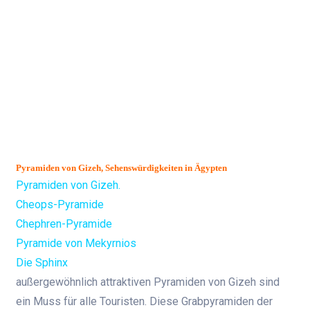
Pyramiden von Gizeh, Sehenswürdigkeiten in Ägypten
Pyramiden von Gizeh.
Cheops-Pyramide
Chephren-Pyramide
Pyramide von Mekyrnios
Die Sphinx
außergewöhnlich attraktiven Pyramiden von Gizeh sind
ein Muss für alle Touristen. Diese Grabpyramiden der