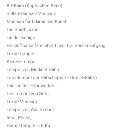
Alt-Kairo (Koptisches Kairo)
Sultan-Hassan-Moschee
Museum für Islamische Kunst
Die Stadt Luxor
Tal der Könige
Heißluftballonfahrt über Luxor bei Sonnenaufgang
Luxor-Tempel
Karnak-Tempel.
Tempel von Medinet Habu
Totentempel der Hatschepsut - Deir el-Bahari.
Das Tal der Handwerker.
Der Tempel von Seti |
Luxor-Museum
Tempel von Abu Simbel
Insel Philae,
Horus-Tempel in Edfu