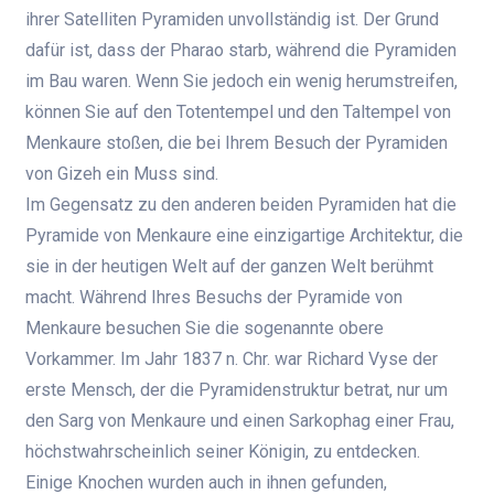
ihrer Satelliten Pyramiden unvollständig ist. Der Grund
dafür ist, dass der Pharao starb, während die Pyramiden
im Bau waren. Wenn Sie jedoch ein wenig herumstreifen,
können Sie auf den Totentempel und den Taltempel von
Menkaure stoßen, die bei Ihrem Besuch der Pyramiden
von Gizeh ein Muss sind.
Im Gegensatz zu den anderen beiden Pyramiden hat die
Pyramide von Menkaure eine einzigartige Architektur, die
sie in der heutigen Welt auf der ganzen Welt berühmt
macht. Während Ihres Besuchs der Pyramide von
Menkaure besuchen Sie die sogenannte obere
Vorkammer. Im Jahr 1837 n. Chr. war Richard Vyse der
erste Mensch, der die Pyramidenstruktur betrat, nur um
den Sarg von Menkaure und einen Sarkophag einer Frau,
höchstwahrscheinlich seiner Königin, zu entdecken.
Einige Knochen wurden auch in ihnen gefunden,