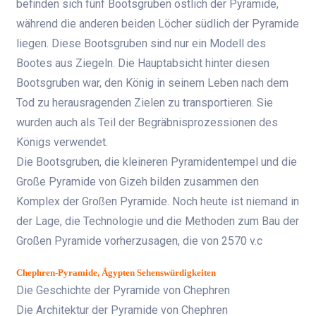
befinden sich fünf Bootsgruben östlich der Pyramide,
während die anderen beiden Löcher südlich der Pyramide
liegen. Diese Bootsgruben sind nur ein Modell des
Bootes aus Ziegeln. Die Hauptabsicht hinter diesen
Bootsgruben war, den König in seinem Leben nach dem
Tod zu herausragenden Zielen zu transportieren. Sie
wurden auch als Teil der Begräbnisprozessionen des
Königs verwendet.
Die Bootsgruben, die kleineren Pyramidentempel und die
Große Pyramide von Gizeh bilden zusammen den
Komplex der Großen Pyramide. Noch heute ist niemand in
der Lage, die Technologie und die Methoden zum Bau der
Großen Pyramide vorherzusagen, die von 2570 v.c
Chephren-Pyramide, Ägypten Sehenswürdigkeiten
Die Geschichte der Pyramide von Chephren
Die Architektur der Pyramide von Chephren