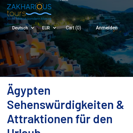
Cart (
0
)
Anmelden
Deutsch
EUR
Ägypten
Sehenswürdigkeiten &
Attraktionen für den
Urlaub