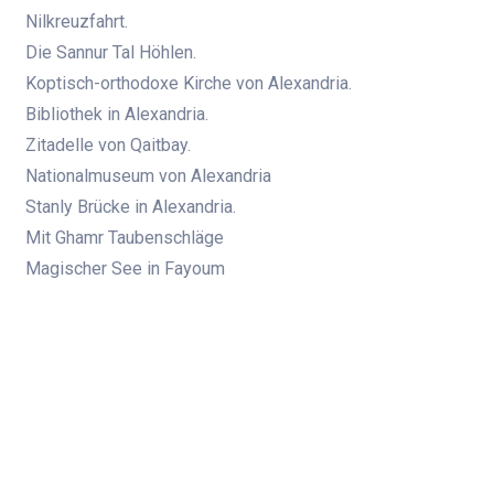
Nilkreuzfahrt.
Die Sannur Tal Höhlen.
Koptisch-orthodoxe Kirche von Alexandria.
Bibliothek in Alexandria.
Zitadelle von Qaitbay.
Nationalmuseum von Alexandria
Stanly Brücke in Alexandria.
Mit Ghamr Taubenschläge
Magischer See in Fayoum