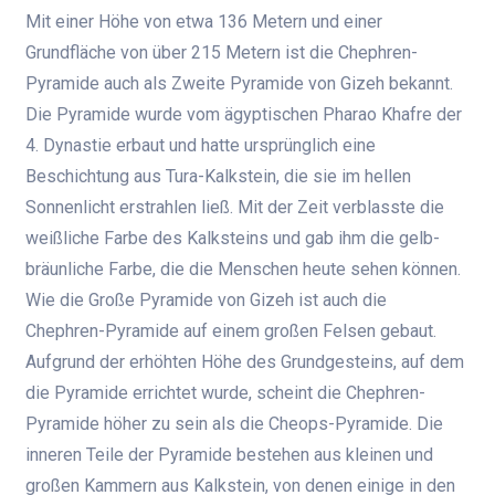
Mit einer Höhe von etwa 136 Metern und einer
Grundfläche von über 215 Metern ist die Chephren-
Pyramide auch als Zweite Pyramide von Gizeh bekannt.
Die Pyramide wurde vom ägyptischen Pharao Khafre der
4. Dynastie erbaut und hatte ursprünglich eine
Beschichtung aus Tura-Kalkstein, die sie im hellen
Sonnenlicht erstrahlen ließ. Mit der Zeit verblasste die
weißliche Farbe des Kalksteins und gab ihm die gelb-
bräunliche Farbe, die die Menschen heute sehen können.
Wie die Große Pyramide von Gizeh ist auch die
Chephren-Pyramide auf einem großen Felsen gebaut.
Aufgrund der erhöhten Höhe des Grundgesteins, auf dem
die Pyramide errichtet wurde, scheint die Chephren-
Pyramide höher zu sein als die Cheops-Pyramide. Die
inneren Teile der Pyramide bestehen aus kleinen und
großen Kammern aus Kalkstein, von denen einige in den