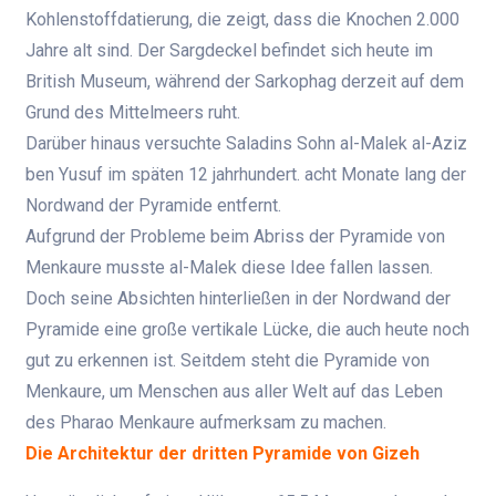
Kohlenstoffdatierung, die zeigt, dass die Knochen 2.000
Jahre alt sind. Der Sargdeckel befindet sich heute im
British Museum, während der Sarkophag derzeit auf dem
Grund des Mittelmeers ruht.
Darüber hinaus versuchte Saladins Sohn al-Malek al-Aziz
ben Yusuf
im späten 12 jahrhundert. acht Monate lang der
Nordwand der Pyramide entfernt.
Aufgrund der Probleme beim Abriss der Pyramide von
Menkaure musste al-Malek diese Idee fallen lassen.
Doch seine Absichten hinterließen in der Nordwand der
Pyramide eine große vertikale Lücke, die auch heute noch
gut zu erkennen ist. Seitdem steht die Pyramide von
Menkaure, um Menschen aus aller Welt auf das Leben
des Pharao Menkaure aufmerksam zu machen.
Die Architektur der dritten Pyramide von Gizeh