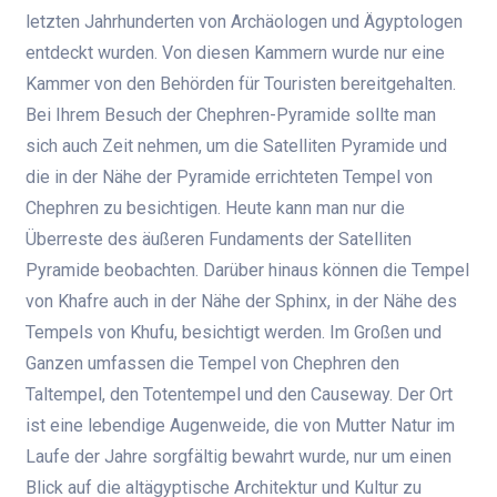
letzten Jahrhunderten von Archäologen und Ägyptologen
entdeckt wurden. Von diesen Kammern wurde nur eine
Kammer von den Behörden für Touristen bereitgehalten.
Bei Ihrem Besuch der Chephren-Pyramide sollte man
sich auch Zeit nehmen, um die Satelliten Pyramide und
die in der Nähe der Pyramide errichteten Tempel von
Chephren zu besichtigen. Heute kann man nur die
Überreste des äußeren Fundaments der Satelliten
Pyramide beobachten. Darüber hinaus können die Tempel
von Khafre auch in der Nähe der Sphinx, in der Nähe des
Tempels von Khufu, besichtigt werden. Im Großen und
Ganzen umfassen die Tempel von Chephren den
Taltempel, den Totentempel und den Causeway. Der Ort
ist eine lebendige Augenweide, die von Mutter Natur im
Laufe der Jahre sorgfältig bewahrt wurde, nur um einen
Blick auf die altägyptische Architektur und Kultur zu