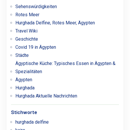
Sehenswürdigkeiten
Rotes Meer
Hurghada Delfine, Rotes Meer, Ägypten
Travel Wiki
Geschichte
Covid 19 in Ägypten
Städte
Ägyptische Küche: Typisches Essen in Ägypten &
Spezialitäten
Ägypten
Hurghada
Hurghada Aktuelle Nachrichten
Stichworte
hurghada delfine