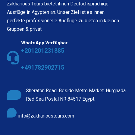
Zakharious Tours bietet ihnen Deutschsprachige
Ausflüge in Ägypten an. Unser Ziel ist es ihnen
perfekte professionelle Ausflüge zu bieten in kleinen
Gruppen & privat
WhatsApp Verfügbar
+201201231885
+491782902715
Sheraton Road, Beside Metro Market. Hurghada
Red Sea Postal NR 84517 Egypt.
info@zakharioustours.com