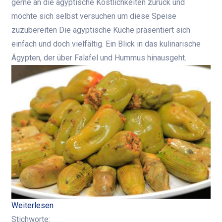
gerne an die ägyptische Köstlichkeiten zurück und
möchte sich selbst versuchen um diese Speise
zuzubereiten Die ägyptische Küche präsentiert sich
einfach und doch vielfältig. Ein Blick in das kulinarische
Ägypten, der über Falafel und Hummus hinausgeht.
Weiterlesen
Stichworte: