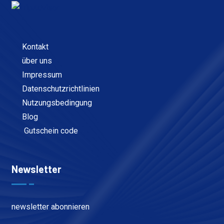
Kontakt
über uns
Impressum
Datenschutzrichtlinien
Nutzungsbedingung
Blog
Gutschein code
Newsletter
newsletter abonnieren