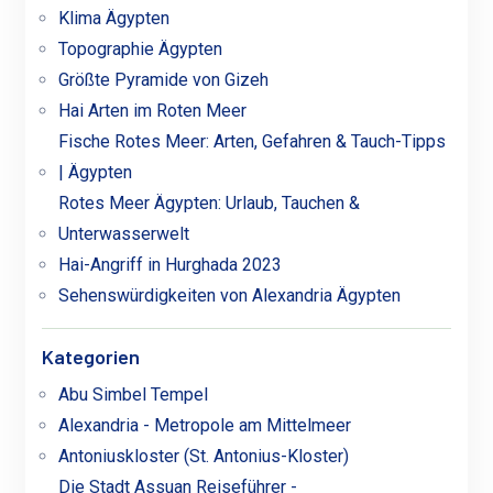
Klima Ägypten
Topographie Ägypten
Größte Pyramide von Gizeh
Hai Arten im Roten Meer
Fische Rotes Meer: Arten, Gefahren & Tauch-Tipps
| Ägypten
Rotes Meer Ägypten: Urlaub, Tauchen &
Unterwasserwelt
Hai-Angriff in Hurghada 2023
Sehenswürdigkeiten von Alexandria Ägypten
Kategorien
Abu Simbel Tempel
Alexandria - Metropole am Mittelmeer
Antoniuskloster (St. Antonius-Kloster)
Die Stadt Assuan Reiseführer -