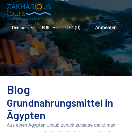
Cart (
0
)
Anmelden
Deutsch
EUR
Blog
Grundnahrungsmittel in
Ägypten
Aus einen Ägypten Urlaub zurück zuhause denkt man