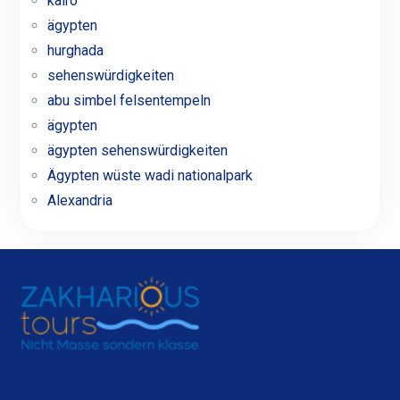
kairo
ägypten
hurghada
sehenswürdigkeiten
abu simbel felsentempeln
ägypten
ägypten sehenswürdigkeiten
Ägypten wüste wadi nationalpark
Alexandria