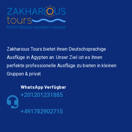
Zakharious Tours bietet ihnen Deutschsprachige
Ausflüge in Ägypten an. Unser Ziel ist es ihnen
perfekte professionelle Ausflüge zu bieten in kleinen
Gruppen & privat
WhatsApp Verfügbar
+201201231885
+491782902715