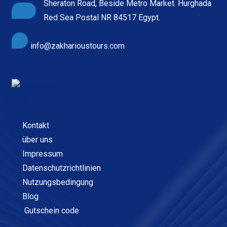
Sheraton Road, Beside Metro Market. Hurghada
Red Sea Postal NR 84517 Egypt.
info@zakharioustours.com
Kontakt
über uns
Impressum
Datenschutzrichtlinien
Nutzungsbedingung
Blog
Gutschein code