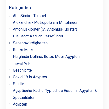
Kategorien
Abu Simbel Tempel
Alexandria - Metropole am Mittelmeer
Antoniuskloster (St. Antonius-Kloster)
Die Stadt Assuan Reiseführer -
Sehenswürdigkeiten
Rotes Meer
Hurghada Delfine, Rotes Meer, Ägypten
Travel Wiki
Geschichte
Covid 19 in Ägypten
Städte
Ägyptische Küche: Typisches Essen in Ägypten &
Spezialitäten
Ägypten