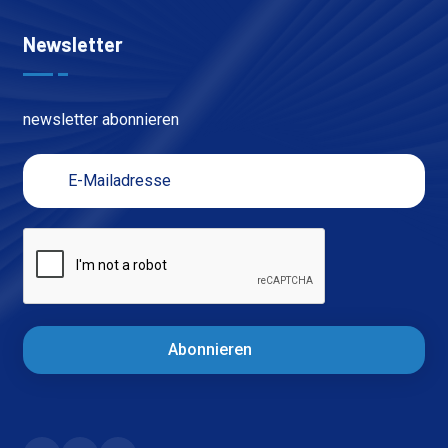
Newsletter
newsletter abonnieren
Abonnieren