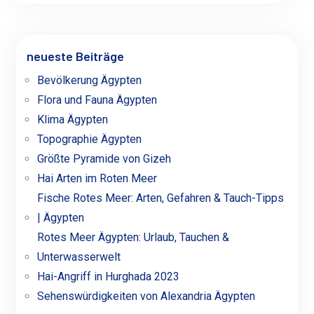
neueste Beiträge
Bevölkerung Ägypten
Flora und Fauna Ägypten
Klima Ägypten
Topographie Ägypten
Größte Pyramide von Gizeh
Hai Arten im Roten Meer
Fische Rotes Meer: Arten, Gefahren & Tauch-Tipps
| Ägypten
Rotes Meer Ägypten: Urlaub, Tauchen &
Unterwasserwelt
Hai-Angriff in Hurghada 2023
Sehenswürdigkeiten von Alexandria Ägypten