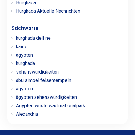
Hurghada
Hurghada Aktuelle Nachrichten
Stichworte
hurghada delfine
kairo
ägypten
hurghada
sehenswürdigkeiten
abu simbel felsentempeln
ägypten
ägypten sehenswürdigkeiten
Ägypten wüste wadi nationalpark
Alexandria