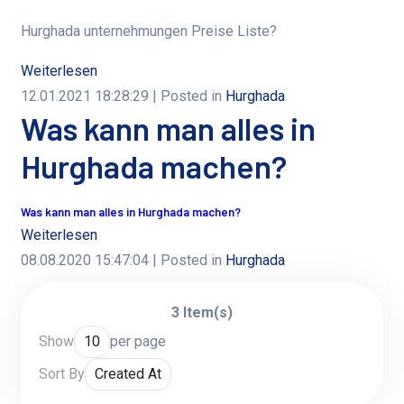
Hurghada unternehmungen Preise Liste?
Weiterlesen
12.01.2021 18:28:29
| Posted in
Hurghada
Was kann man alles in
Hurghada machen?
Was kann man alles in Hurghada machen?
Weiterlesen
08.08.2020 15:47:04
| Posted in
Hurghada
3 Item(s)
Show
per page
Sort By