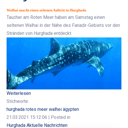
Walhai macht einen seltenen Auftritt in Hurghada
Taucher am Roten Meer haben am Samstag einen
seltenen Walhai in der Nähe des Fanadir-Gebiets vor den
Stränden von Hurghada entdeckt.
Weiterlesen
Stichworte:
hurghada rotes meer walhei ägypten
21.03.2021 15:12:06
| Posted in
Hurghada Aktuelle Nachrichten