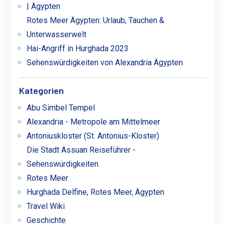
| Ägypten
Rotes Meer Ägypten: Urlaub, Tauchen &
Unterwasserwelt
Hai-Angriff in Hurghada 2023
Sehenswürdigkeiten von Alexandria Ägypten
Kategorien
Abu Simbel Tempel
Alexandria - Metropole am Mittelmeer
Antoniuskloster (St. Antonius-Kloster)
Die Stadt Assuan Reiseführer -
Sehenswürdigkeiten
Rotes Meer
Hurghada Delfine, Rotes Meer, Ägypten
Travel Wiki
Geschichte