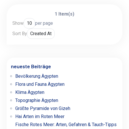
1 Item(s)
Show
per page
Sort By
neueste Beiträge
Bevölkerung Ägypten
Flora und Fauna Ägypten
Klima Ägypten
Topographie Ägypten
Größte Pyramide von Gizeh
Hai Arten im Roten Meer
Fische Rotes Meer: Arten, Gefahren & Tauch-Tipps