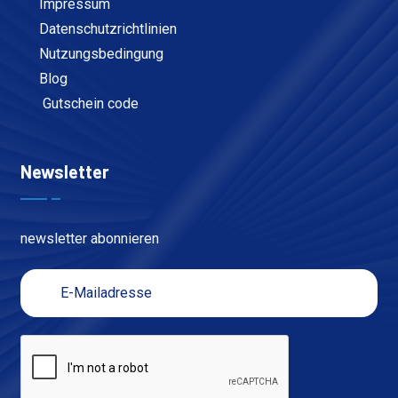
Impressum
Datenschutzrichtlinien
Nutzungsbedingung
Blog
Gutschein code
Newsletter
newsletter abonnieren