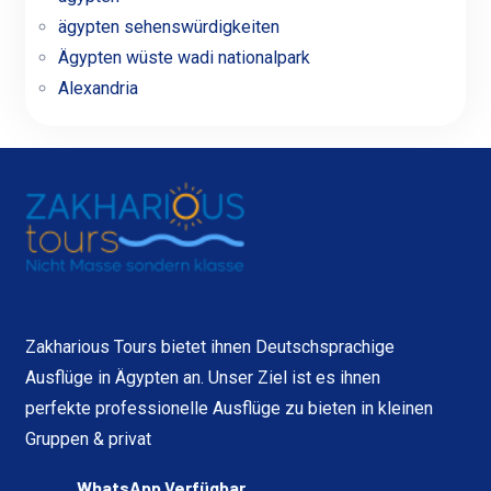
ägypten sehenswürdigkeiten
Ägypten wüste wadi nationalpark
Alexandria
Zakharious Tours bietet ihnen Deutschsprachige
Ausflüge in Ägypten an. Unser Ziel ist es ihnen
perfekte professionelle Ausflüge zu bieten in kleinen
Gruppen & privat
WhatsApp Verfügbar