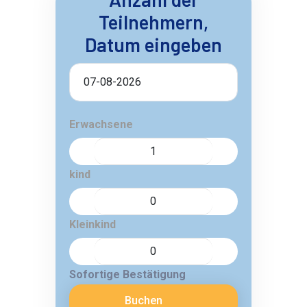
Teilnehmern,
Datum eingeben
Erwachsene
kind
Kleinkind
Sofortige Bestätigung
Buchen