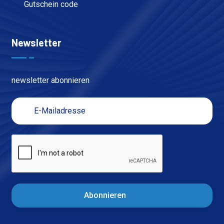
Gutschein code
Newsletter
newsletter abonnieren
Abonnieren