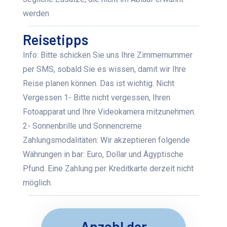
werden
Reisetipps
Info: Bitte schicken Sie uns Ihre Zimmernummer
per SMS, sobald Sie es wissen, damit wir Ihre
Reise planen können. Das ist wichtig. Nicht
Vergessen 1- Bitte nicht vergessen, Ihren
Fotoapparat und Ihre Videokamera mitzunehmen.
2- Sonnenbrille und Sonnencreme
Zahlungsmodalitäten: Wir akzeptieren folgende
Währungen in bar: Euro, Dollar und Ägyptische
Pfund. Eine Zahlung per Kreditkarte derzeit nicht
möglich.
Anzahl der