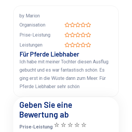
by Marion
Organisation
Prise-Leistung
Leistungen
Für Pferde Liebhaber
Ich habe mit meiner Tochter diesen Ausflug
gebucht und es war fantastisch schön. Es
ging erst in die Wüste dann zum Meer. Für
Pferde Liebhaber sehr schön
Geben Sie eine
Bewertung ab
Prise-Leistung