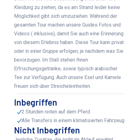
Kleidung zu ziehen, da es am Strand leider keine
Möglichkeit gibt sich umzuziehen. Während der
gesamten Tour machen unsere Guides Fotos und
Videos ( inklusive), damit Sie auch eine Erinnerung
von diesem Erlebnis haben. Diese Tour kann privat
oder in einer Gruppe erfolgen, je nachdem was Sie
bevorzugen. Im Stall stehen Ihnen
Erfrischungsgetränke, sowie typisch arabischer
Tee zur Verfügung. Auch unsere Esel und Kamele
freuen sich über Streicheleinheiten.
Inbegriffen
2 Stunden reiten auf dem Pferd
Alle Transfers in einem klimatisierten Fahrzeug
Nicht Inbegriffen
Jegliche Zusätze, die nicht im Ablauf erwähnt