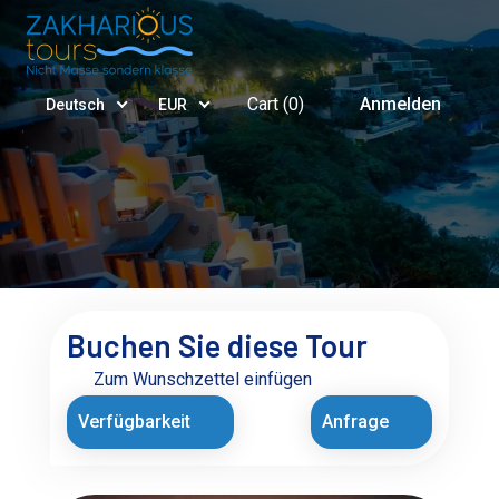
Cart (
0
)
Anmelden
Deutsch
EUR
Buchen Sie diese Tour
Zum Wunschzettel einfügen
Verfügbarkeit
Anfrage