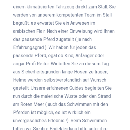
einem klimatisierten Fahrzeug direkt zum Stall. Sie
werden von unserem kompetenten Team im Stall
begrüßt, es erwartet Sie ein Anwesen im
arabischen Flair. Nach einer Einweisung wird Ihnen
das passende Pferd zugeteilt ( je nach
Erfahrungsgrad ). Wir haben für jeden das
passende Pferd, egal ob Kind, Anfänger oder
sogar Profi Reiter. Wir bitten Sie an diesem Tag
aus Sicherheitsgründen lange Hosen zu tragen,
Helme werden selbstverständlich auf Wunsch
gestellt. Unsere erfahrenen Guides begleiten Sie
nun durch die malerische Wüste oder den Strand
am Roten Meer ( auch das Schwimmen mit den
Pferden ist möglich, es ist wirklich ein
unvergessliches Erlebnis !). Beim Schwimmen
bitten wir Sie ihre Badekleidung bitte unter ihre