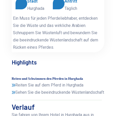
Stadt
Antritt
Hurghada
Täglich
Ein Muss für jeden Pferdeliebhaber, entdecken
Sie die Wüste und das wirkliche Arabien.
Schnuppern Sie Wüstenluft und bewundern Sie
die beeindruckende Wüstenlandschaft auf dem
Rücken eines Pferdes.
Highlights
Reiten und Schwimmen den Pferden in Hurghada
Reiten Sie auf dem Pferd in Hurghada
Sehen Sie die beeindruckende Wüstenlandschaft
Verlauf
Sie fahren von Ihrem Hotel in Hurghada aus in