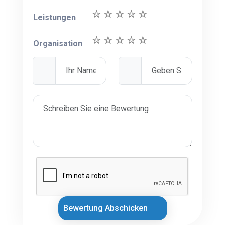
Leistungen
Organisation
Bewertung Abschicken