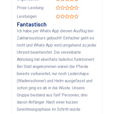
Prise-Leistung
Leistungen
Fantastisch
Ich habe per Whats App diesen Ausflug bei
Zakharioustours gebucht! Einfacher geht es
nicht und Whats App wird umgehend zu jeder
Uhrzeit beantwortet. Die vereinbarte
Abholung hat ebenfalls tadellos funktioniert.
Bei Stall angekommen waren die Pferde
bereits vorbereitet, nur noch Lederchaps
(Wadenschoner) und Helm ausgefasst und
schon ging es ab in die Wüste. Unsere
Gruppe bestand aus fünf Personen, drei
davon Anfänger. Nach einer kurzen
Gewöhnungsphase im Schritt wurde