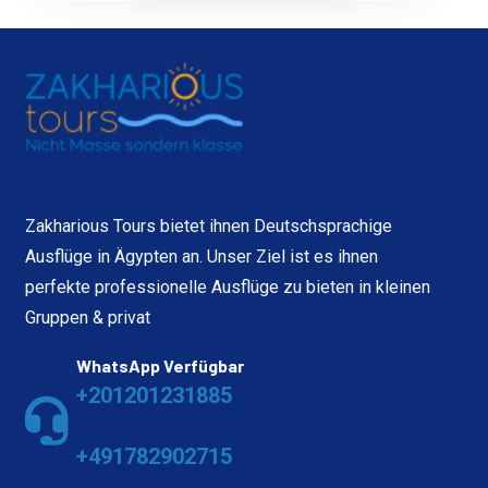
Zakharious Tours bietet ihnen Deutschsprachige
Ausflüge in Ägypten an. Unser Ziel ist es ihnen
perfekte professionelle Ausflüge zu bieten in kleinen
Gruppen & privat
WhatsApp Verfügbar
+201201231885
+491782902715