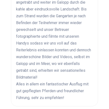
angetrabt und weiter im Galopp durch die
kahle aber eindrucksvolle Landschaft. Bis
zum Strand wurden die Gangarten je nach
Befinden der Teilnehmer immer wieder
gewechselt und unser Betreuer
fotographierte und filmte mit unseren
Handys sodass wir uns voll auf das
Reiterlebnis einlassen konnten und dennoch
wunderschöne Bilder und Videos, selbst im
Galopp und im Meer, wo wir ebenfalls
getrabt sind, erhielten wir sensationelles
Bildmaterial!
Alles in allem ein fantastischer Ausflug mit
gut gepflegten Pferden und freundlicher
Führung, sehr zu empfehlen!