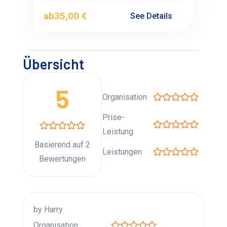
ab
35,00 €
See Details
Übersicht
5
Organisation
Prise-
Leistung
Basierend auf 2
Leistungen
Bewertungen
by Harry
Organisation