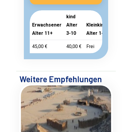
kind
Erwachsener
Alter
Kleinkind
Alter 11+
3-10
Alter 1-2
45,00 €
40,00 €
Frei
Weitere Empfehlungen