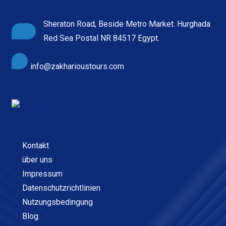
Sheraton Road, Beside Metro Market. Hurghada
Red Sea Postal NR 84517 Egypt.
info@zakharioustours.com
Kontakt
über uns
Impressum
Datenschutzrichtlinien
Nutzungsbedingung
Blog