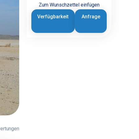
Zum Wunschzettel einfügen
Verfügbarkeit
Anfrage
ertungen