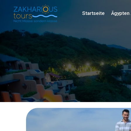
Startseite
Ägypten 