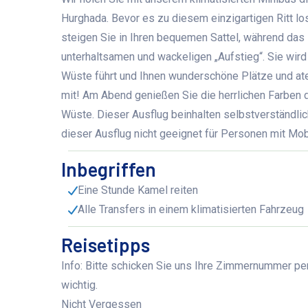
Hurghada. Bevor es zu diesem einzigartigen Ritt lo
steigen Sie in Ihren bequemen Sattel, während das 
unterhaltsamen und wackeligen „Aufstieg“. Sie wird
Wüste führt und Ihnen wunderschöne Plätze und a
mit! Am Abend genießen Sie die herrlichen Farbe
Wüste. Dieser Ausflug beinhalten selbstverständlic
dieser Ausflug nicht geeignet für Personen mit Mob
Inbegriffen
Eine Stunde Kamel reiten
Alle Transfers in einem klimatisierten Fahrzeug
Reisetipps
Info: Bitte schicken Sie uns Ihre Zimmernummer per
wichtig.
Nicht Vergessen