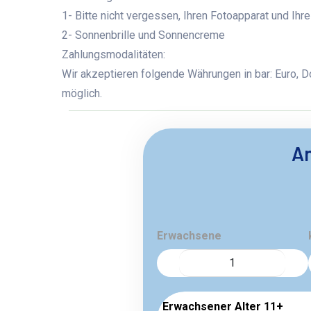
1- Bitte nicht vergessen, Ihren Fotoapparat und I
2- Sonnenbrille und Sonnencreme
Zahlungsmodalitäten:
Wir akzeptieren folgende Währungen in bar: Euro, Do
möglich.
An
Erwachsene
Erwachsener Alter 11+