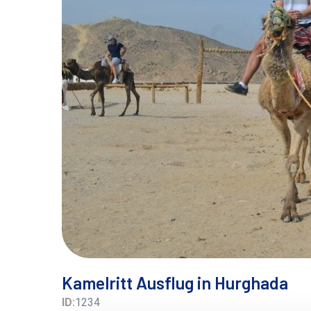
Kamelritt Ausflug in Hurghada
ID:
1234