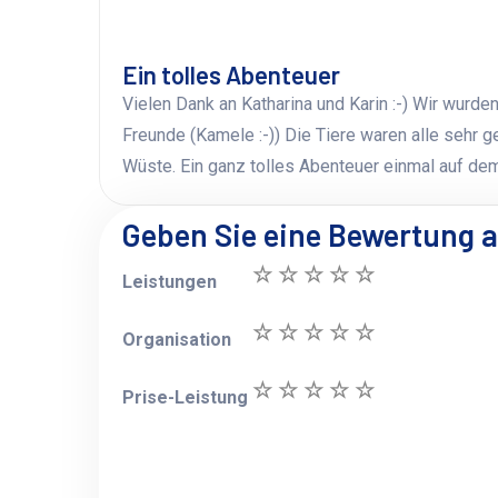
Ein tolles Abenteuer
Vielen Dank an Katharina und Karin :-) Wir wurd
Freunde (Kamele :-)) Die Tiere waren alle sehr 
Wüste. Ein ganz tolles Abenteuer einmal auf de
Geben Sie eine Bewertung 
Leistungen
Organisation
Prise-Leistung