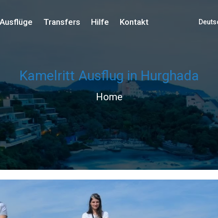
Ausflüge
Transfers
Hilfe
Kontakt
Deuts
Kamelritt Ausflug in Hurghada
Home