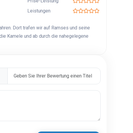
Prise-Leistung
Leistungen
ahren. Dort trafen wir auf Ramses und seine
f die Kamele und ab durch die nahegelegene