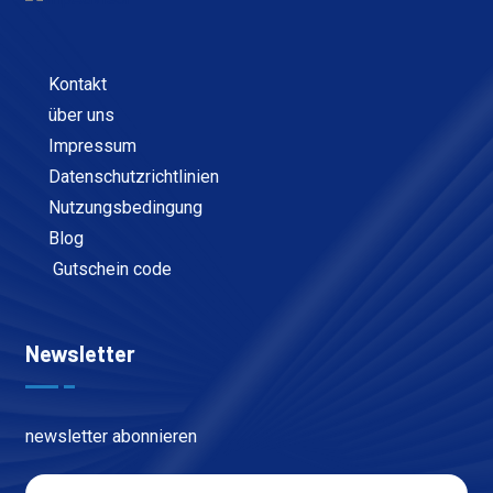
Kontakt
über uns
Impressum
Datenschutzrichtlinien
Nutzungsbedingung
Blog
Gutschein code
Newsletter
newsletter abonnieren