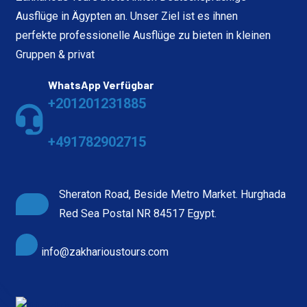
Ausflüge in Ägypten an. Unser Ziel ist es ihnen
perfekte professionelle Ausflüge zu bieten in kleinen
Gruppen & privat
WhatsApp Verfügbar
+201201231885
+491782902715
Sheraton Road, Beside Metro Market. Hurghada
Red Sea Postal NR 84517 Egypt.
info@zakharioustours.com