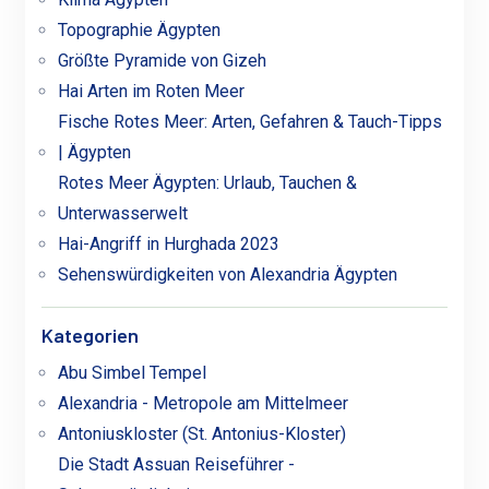
Topographie Ägypten
Größte Pyramide von Gizeh
Hai Arten im Roten Meer
Fische Rotes Meer: Arten, Gefahren & Tauch-Tipps
| Ägypten
Rotes Meer Ägypten: Urlaub, Tauchen &
Unterwasserwelt
Hai-Angriff in Hurghada 2023
Sehenswürdigkeiten von Alexandria Ägypten
Kategorien
Abu Simbel Tempel
Alexandria - Metropole am Mittelmeer
Antoniuskloster (St. Antonius-Kloster)
Die Stadt Assuan Reiseführer -