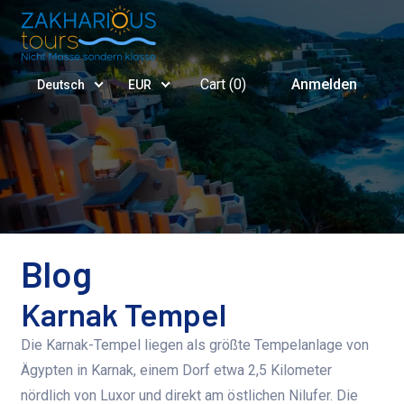
Cart (
0
)
Anmelden
Deutsch
EUR
Blog
Karnak Tempel
Die Karnak-Tempel liegen als größte Tempelanlage von
Ägypten in Karnak, einem Dorf etwa 2,5 Kilometer
nördlich von Luxor und direkt am östlichen Nilufer. Die