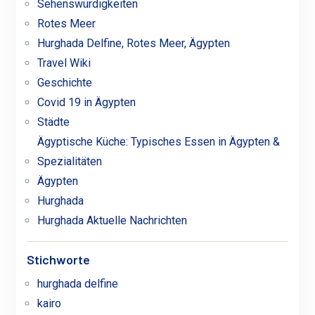
Sehenswürdigkeiten
Rotes Meer
Hurghada Delfine, Rotes Meer, Ägypten
Travel Wiki
Geschichte
Covid 19 in Ägypten
Städte
Ägyptische Küche: Typisches Essen in Ägypten &
Spezialitäten
Ägypten
Hurghada
Hurghada Aktuelle Nachrichten
Stichworte
hurghada delfine
kairo