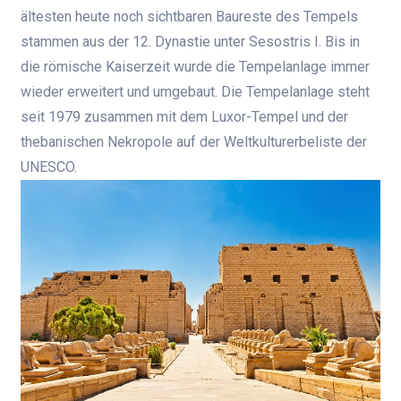
ältesten heute noch sichtbaren Baureste des Tempels
stammen aus der 12. Dynastie unter Sesostris I. Bis in
die römische Kaiserzeit wurde die Tempelanlage immer
wieder erweitert und umgebaut. Die Tempelanlage steht
seit 1979 zusammen mit dem Luxor-Tempel und der
thebanischen Nekropole auf der Weltkulturerbeliste der
UNESCO.