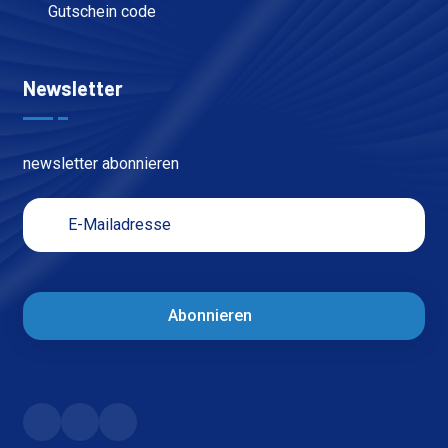
Gutschein code
Newsletter
newsletter abonnieren
Abonnieren