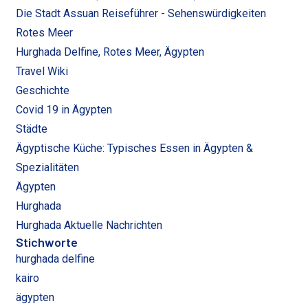
Die Stadt Assuan Reiseführer - Sehenswürdigkeiten
Rotes Meer
Hurghada Delfine, Rotes Meer, Ägypten
Travel Wiki
Geschichte
Covid 19 in Ägypten
Städte
Ägyptische Küche: Typisches Essen in Ägypten &
Spezialitäten
Ägypten
Hurghada
Hurghada Aktuelle Nachrichten
Stichworte
hurghada delfine
kairo
ägypten