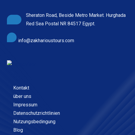
Sheraton Road, Beside Metro Market. Hurghada
Red Sea Postal NR 84517 Egypt.
info@zakharioustours.com
Kontakt
über uns
Impressum
Datenschutzrichtlinien
Nutzungsbedingung
Blog