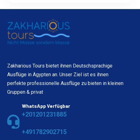
Zakharious Tours bietet ihnen Deutschsprachige
Ausflüge in Ägypten an. Unser Ziel ist es ihnen
perfekte professionelle Ausflüge zu bieten in kleinen
Gruppen & privat
WhatsApp Verfügbar
+201201231885
+491782902715