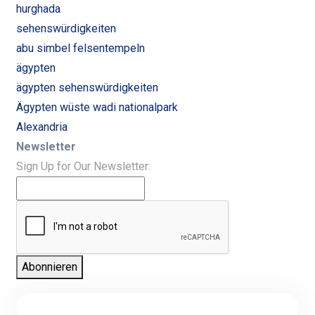
hurghada
sehenswürdigkeiten
abu simbel felsentempeln
ägypten
ägypten sehenswürdigkeiten
Ägypten wüste wadi nationalpark
Alexandria
Newsletter
Sign Up for Our Newsletter:
Abonnieren