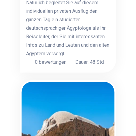
Natürlich begleitet Sie auf diesem
individuellen privaten Ausflug den
ganzen Tag ein studierter
deutschsprachiger Ägyptologe als Ihr
Reiseleiter, der Sie mit interessanten
Infos zu Land und Leuten und den alten
Ägyptern versorgt.
0 bewertungen
Dauer: 48 Std