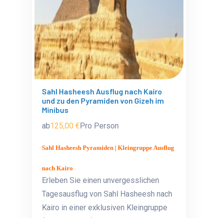
Sahl Hasheesh Ausflug nach Kairo
und zu den Pyramiden von Gizeh im
Minibus
ab
125,00 €
Pro Person
Sahl Hasheesh Pyramiden | Kleingruppe Ausflug
nach Kairo
Erleben Sie einen unvergesslichen
Tagesausflug von Sahl Hasheesh nach
Kairo in einer exklusiven Kleingruppe