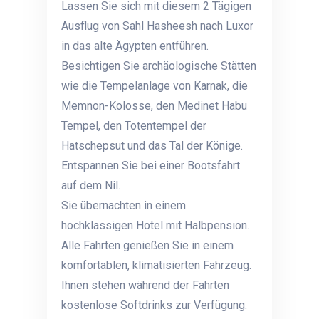
Lassen Sie sich mit diesem 2 Tägigen
Ausflug von Sahl Hasheesh
nach Luxor
in das alte Ägypten entführen.
Besichtigen Sie archäologische Stätten
wie die Tempelanlage von Karnak, die
Memnon-Kolosse, den Medinet Habu
Tempel, den Totentempel der
Hatschepsut und das Tal der Könige.
Entspannen Sie bei einer Bootsfahrt
auf dem Nil.
Sie übernachten in einem
hochklassigen Hotel mit Halbpension.
Alle Fahrten genießen Sie in einem
komfortablen, klimatisierten Fahrzeug.
Ihnen stehen während der Fahrten
kostenlose Softdrinks zur Verfügung.