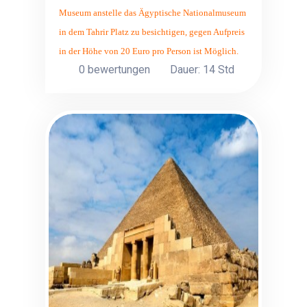
Museum anstelle das Ägyptische Nationalmuseum
in dem Tahrir Platz zu besichtigen, gegen Aufpreis
in der Höhe von 20 Euro pro Person ist Möglich.
0 bewertungen
Dauer: 14 Std