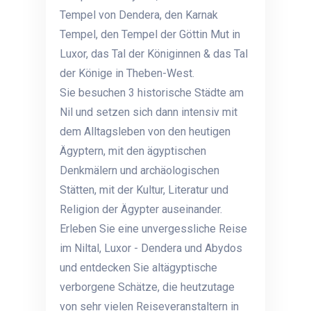
Tempel von Dendera, den Karnak
Tempel, den Tempel der Göttin Mut in
Luxor, das Tal der Königinnen & das Tal
der Könige in Theben-West.
Sie besuchen 3 historische Städte am
Nil und setzen sich dann intensiv mit
dem Alltagsleben von den heutigen
Ägyptern, mit den ägyptischen
Denkmälern und archäologischen
Stätten, mit der Kultur, Literatur und
Religion der Ägypter auseinander.
Erleben Sie eine unvergessliche Reise
im Niltal, Luxor - Dendera und Abydos
und entdecken Sie altägyptische
verborgene Schätze, die heutzutage
von sehr vielen Reiseveranstaltern in