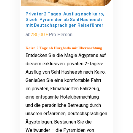
Privater 2 Tages-Ausflug nach kairo,
Gizeh, Pyramiden ab Sahl Hasheesh
mit Deutschsprachigen Reiseführer
ab
280,00 €
Pro Person
Kairo 2 Tage ab Hurghada mit Übernachtung
Entdecken Sie die Magie Ägyptens auf
diesem exklusiven, privaten 2-Tages-
Ausflug von Sahl Hasheesh nach Kairo.
Genießen Sie eine komfortable Fahrt
im privaten, klimatisierten Fahrzeug,
eine entspannte Hotelübernachtung
und die persönliche Betreuung durch
unseren erfahrenen, deutschsprachigen
Ägyptologen. Bestaunen Sie die
Weltwunder – die Pyramiden von