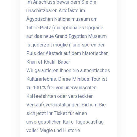
Im Anschluss bewundern Sie die
unschätzbaren Artefakte im
Ägyptischen Nationalmuseum am
Tahrir-Platz (ein optionales Upgrade
auf das neue Grand Egyptian Museum
ist jederzeit möglich) und spüren den
Puls der Altstadt auf dem historischen
Khan el-Khalili Basar.
Wir garantieren Ihnen ein authentisches
Kulturerlebnis: Diese Minibus-Tour ist
zu 100 % frei von unerwünschten
Kaffeefahrten oder versteckten
Verkaufsveranstaltungen. Sichern Sie
sich jetzt Ihr Ticket für einen
unvergesslichen Kairo Tagesausflug
voller Magie und Historie.