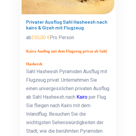
Privater Ausflug Sahl Hasheesh nach
kairo & Gizeh mit Flugzeug
ab
250,00 €
Pro Person
Kairo Ausflug mit dem Flugzeug privat ab Sahl
Hasheesh
Sahl Hasheesh Pyramiden Ausflug mit
Flugzeug privat. Unternehmen Sie
einen unvergesslichen privaten Ausflug
ab Sahl Hasheesh nach
Kairo
per Flug.
Sie fliegen nach Kairo mit dem
Inlandflug. Besuchen Sie die
wichtigsten Sehenswürdigkeiten der
Stadt, wie die berühmten Pyramiden