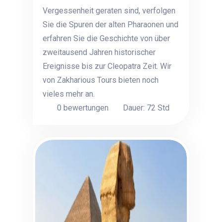
Vergessenheit geraten sind, verfolgen
Sie die Spuren der alten Pharaonen und
erfahren Sie die Geschichte von über
zweitausend Jahren historischer
Ereignisse bis zur Cleopatra Zeit. Wir
von Zakharious Tours bieten noch
vieles mehr an.
0 bewertungen
Dauer: 72 Std