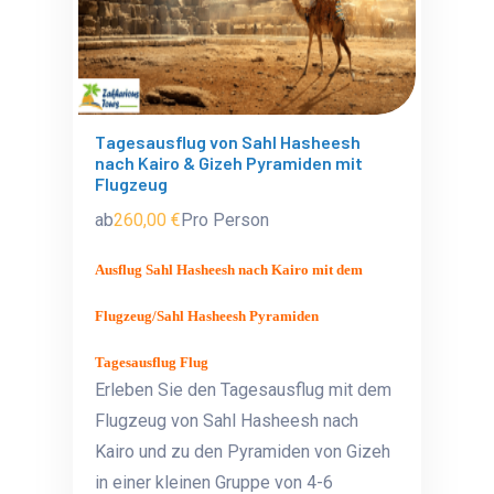
Tagesausflug von Sahl Hasheesh
nach Kairo & Gizeh Pyramiden mit
Flugzeug
ab
260,00 €
Pro Person
Ausflug Sahl Hasheesh nach Kairo mit dem
Flugzeug/Sahl Hasheesh Pyramiden
Tagesausflug Flug
Erleben Sie den Tagesausflug mit dem
Flugzeug von Sahl Hasheesh nach
Kairo und zu den Pyramiden von Gizeh
in einer kleinen Gruppe von 4-6