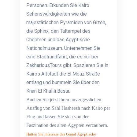
Personen. Erkunden Sie Kairo
Sehenswürdigkeiten wie die
majestätischen
Pyramiden von Gizeh,
die Sphinx, den Taltempel des
Chephren und das Ägyptische
Nationalmuseum. Unternehmen Sie
eine Stadtrundfahrt, die es nur bei
ZakhariousTours gibt. Spazieren Sie in
Kairos Altstadt die El Moaz Straße
entlang und bummeln Sie über den
Khan El Khalili Basar.
Buchen Sie jetzt Ihren unvergesslichen
Ausflug von Sahl Hasheesh nach Kairo per
Flug und lassen Sie sich von der
Faszination des alten Ägypten verzaubern.
Hätten Sie interesse das Grand Ägyptische