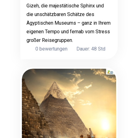
Gizeh, die majestätische Sphinx und
die unschätzbaren Schätze des
Ägyptischen Museums – ganz in Ihrem
eigenen Tempo und fernab vom Stress
großer Reisegruppen.
0 bewertungen
Dauer: 48 Std