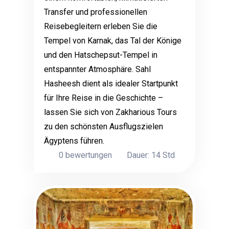
Transfer und professionellen
Reisebegleitern erleben Sie die
Tempel von Karnak, das Tal der Könige
und den Hatschepsut-Tempel in
entspannter Atmosphäre. Sahl
Hasheesh dient als idealer Startpunkt
für Ihre Reise in die Geschichte –
lassen Sie sich von Zakharious Tours
zu den schönsten Ausflugszielen
Ägyptens führen.
0 bewertungen
Dauer: 14 Std