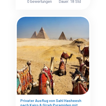
0 bewertungen
Dauer: 18 Std
Privater Ausflug von Sahl Hasheesh
nach Kairo & Gizeh Pyramiden mit