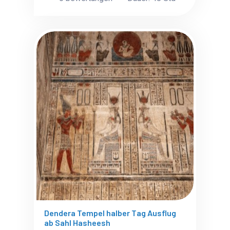
Dendera Tempel halber Tag Ausflug
ab Sahl Hasheesh