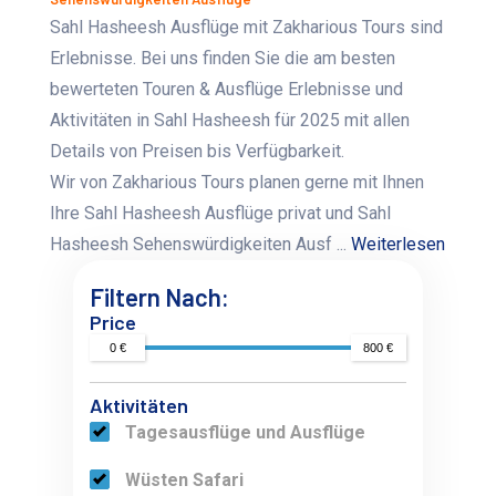
Sahl Hasheesh Ausflüge mit Zakharious Tours sind
Erlebnisse. Bei uns finden Sie die am besten
bewerteten Touren & Ausflüge Erlebnisse und
Aktivitäten in Sahl Hasheesh für 2025 mit allen
Details von Preisen bis Verfügbarkeit.
Wir von Zakharious Tours planen gerne mit Ihnen
Ihre Sahl Hasheesh Ausflüge privat und Sahl
Hasheesh Sehenswürdigkeiten Ausf ...
Weiterlesen
Filtern Nach:
Price
0 €
800 €
Aktivitäten
Tagesausflüge und Ausflüge
Wüsten Safari