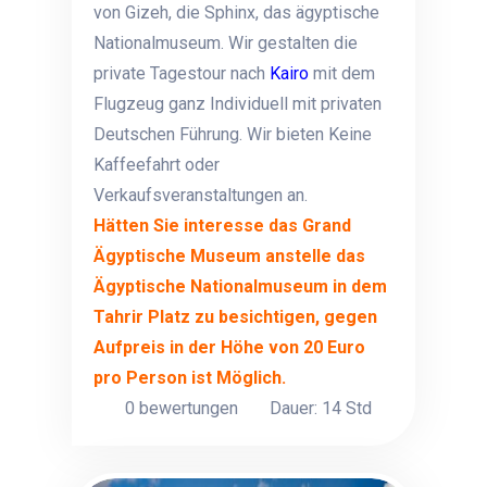
von Gizeh, die Sphinx, das ägyptische
Nationalmuseum. Wir gestalten die
private Tagestour nach
Kairo
mit dem
Flugzeug ganz Individuell mit privaten
Deutschen Führung. Wir bieten Keine
Kaffeefahrt oder
Verkaufsveranstaltungen an.
Hätten Sie interesse das Grand
Ägyptische Museum anstelle das
Ägyptische Nationalmuseum in dem
Tahrir Platz zu besichtigen, gegen
Aufpreis in der Höhe von 20 Euro
pro Person ist Möglich.
0 bewertungen
Dauer: 14 Std