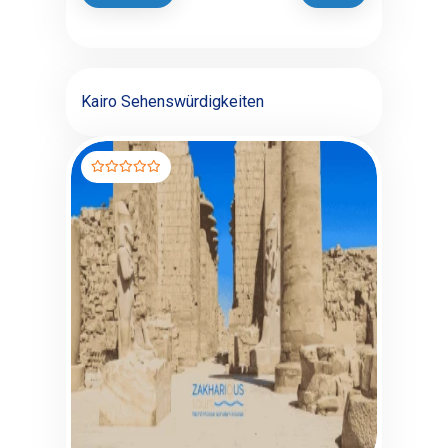
Kairo Sehenswürdigkeiten