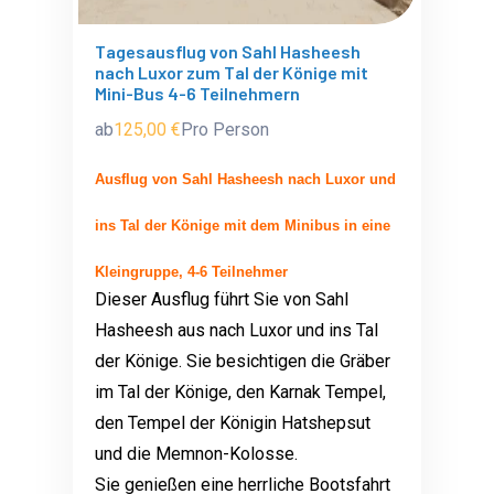
Tagesausflug von Sahl Hasheesh
nach Luxor zum Tal der Könige mit
Mini-Bus 4-6 Teilnehmern
ab
125,00 €
Pro Person
Ausflug von Sahl Hasheesh nach Luxor und
ins Tal der Könige mit dem Minibus in eine
Kleingruppe, 4-6 Teilnehmer
Dieser Ausflug führt Sie von Sahl
Hasheesh aus nach Luxor und ins Tal
der Könige. Sie besichtigen
die Gräber
im Tal der Könige,
den Karnak Tempel,
den Tempel der Königin Hatshepsut
und die Memnon-Kolosse.
Sie genießen eine herrliche Bootsfahrt