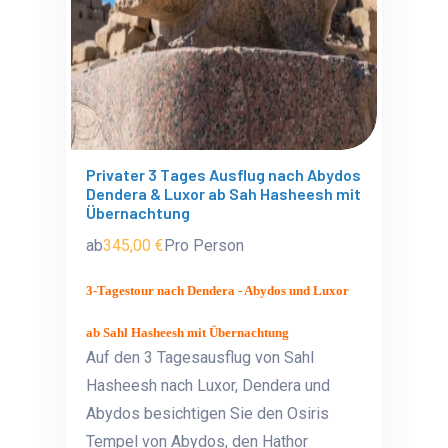
Privater 3 Tages Ausflug nach Abydos
Dendera & Luxor ab Sah Hasheesh mit
Übernachtung
ab
345,00 €
Pro Person
3-Tagestour nach Dendera - Abydos und Luxor
ab Sahl Hasheesh mit Übernachtung
Auf den 3 Tagesausflug von Sahl
Hasheesh nach Luxor, Dendera und
Abydos besichtigen Sie den Osiris
Tempel von Abydos, den Hathor