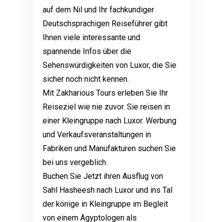
auf dem Nil und Ihr fachkundiger
Deutschsprachigen Reiseführer gibt
Ihnen viele interessante und
spannende Infos über die
Sehenswürdigkeiten von Luxor, die Sie
sicher noch nicht kennen.
Mit Zakharious Tours erleben Sie Ihr
Reiseziel wie nie zuvor. Sie reisen in
einer Kleingruppe nach Luxor. Werbung
und Verkaufsveranstaltungen in
Fabriken und Manufakturen suchen Sie
bei uns vergeblich.
Buchen Sie Jetzt ihren Ausflug von
Sahl Hasheesh nach Luxor und ins Tal
der könige in Kleingruppe im Begleit
von einem Ägyptologen als