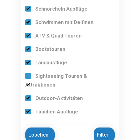
Schnorcheln Ausflüge
Schwimmen mit Delfinen
ATV & Quad Touren
Bootstouren
Landausflüge
Sightseeing Touren &
Attraktionen
Outdoor-Aktivitäten
Tauchen Ausflüge
Löschen
Filter