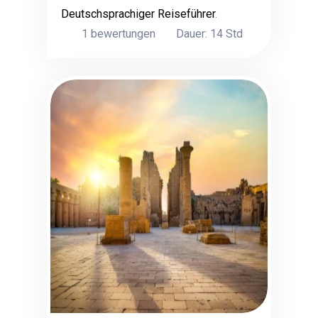
Deutschsprachiger Reiseführer
.
1 bewertungen
Dauer: 14 Std