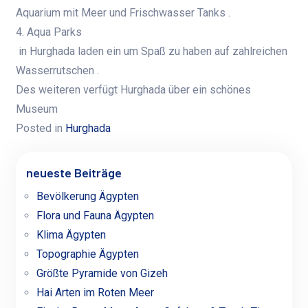
Aquarium mit Meer und Frischwasser Tanks .
4. Aqua Parks
in Hurghada laden ein um Spaß zu haben auf zahlreichen
Wasserrutschen .
Des weiteren verfügt Hurghada über ein schönes
Museum
Posted in
Hurghada
neueste Beiträge
Bevölkerung Ägypten
Flora und Fauna Ägypten
Klima Ägypten
Topographie Ägypten
Größte Pyramide von Gizeh
Hai Arten im Roten Meer