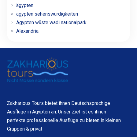
ägypten
ägypten sehenswürdigkeiten
Ägypten wüste wadi nationalpark
Alexandria
Zakharious Tours bietet ihnen Deutschsprachige
Ausflüge in Ägypten an. Unser Ziel ist es ihnen
perfekte professionelle Ausflüge zu bieten in kleinen
Gruppen & privat