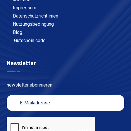
Impressum
Datenschutzrichtlinien
Nutzungsbedingung
Blog
Gutschein code
Newsletter
newsletter abonnieren