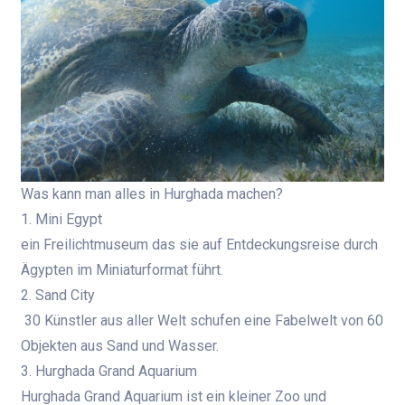
Was kann man alles in Hurghada machen?
1. Mini Egypt
ein Freilichtmuseum das sie auf Entdeckungsreise durch
Ägypten im Miniaturformat führt.
2. Sand City
30 Künstler aus aller Welt schufen eine Fabelwelt von 60
Objekten aus Sand und Wasser.
3. Hurghada Grand Aquarium
Hurghada Grand Aquarium ist ein kleiner Zoo und