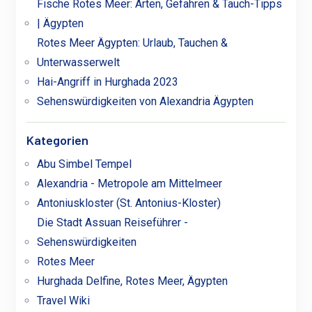
Fische Rotes Meer: Arten, Gefahren & Tauch-Tipps
| Ägypten
Rotes Meer Ägypten: Urlaub, Tauchen &
Unterwasserwelt
Hai-Angriff in Hurghada 2023
Sehenswürdigkeiten von Alexandria Ägypten
Kategorien
Abu Simbel Tempel
Alexandria - Metropole am Mittelmeer
Antoniuskloster (St. Antonius-Kloster)
Die Stadt Assuan Reiseführer -
Sehenswürdigkeiten
Rotes Meer
Hurghada Delfine, Rotes Meer, Ägypten
Travel Wiki