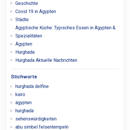
Geschichte
Covid 19 in Ägypten
Städte
Ägyptische Küche: Typisches Essen in Ägypten &
Spezialitäten
Ägypten
Hurghada
Hurghada Aktuelle Nachrichten
Stichworte
hurghada delfine
kairo
ägypten
hurghada
sehenswürdigkeiten
abu simbel felsentempeln