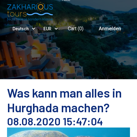
Cart (
0
)
Anmelden
Deutsch
EUR
Was kann man alles in
Hurghada machen?
08.08.2020 15:47:04